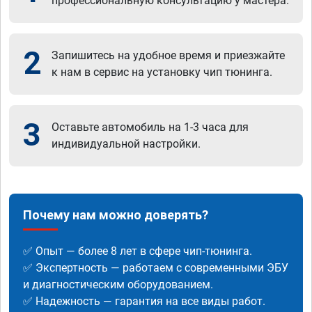
профессиональную консультацию у мастера.
2
Запишитесь на удобное время и приезжайте
к нам в сервис на установку чип тюнинга.
3
Оставьте автомобиль на 1-3 часа для
индивидуальной настройки.
Почему нам можно доверять?
✅ Опыт — более 8 лет в сфере чип-тюнинга.
✅ Экспертность — работаем с современными ЭБУ
и диагностическим оборудованием.
✅ Надежность — гарантия на все виды работ.