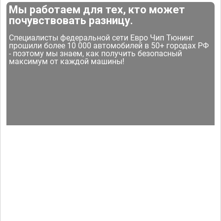
Мы работаем для тех, кто может
почувствовать разницу.
Специалисты федеральной сети Евро Чип Тюнинг
прошили более 10 000 автомобилей в 50+ городах РФ
- поэтому мы знаем, как получить безопасный
максимум от каждой машины!