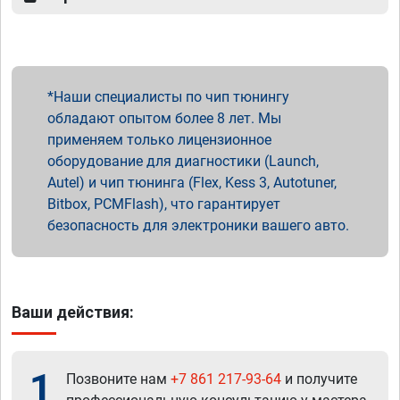
Наши специалисты по чип тюнингу
обладают опытом более 8 лет. Мы
применяем только лицензионное
оборудование для диагностики (Launch,
Autel) и чип тюнинга (Flex, Kess 3, Autotuner,
Bitbox, PCMFlash), что гарантирует
безопасность для электроники вашего авто.
Ваши действия:
1
Позвоните нам
+7 861 217-93-64
и получите