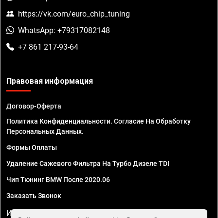
https://vk.com/euro_chip_tuning
WhatsApp: +79317082148
+7 861 217-93-64
Правовая информация
Договор-Оферта
Политика Конфиденциальности. Согласие На Обработку
Персональных Данных.
Формы Оплаты
Удаление Сажевого Фильтра На Турбо Дизеле TDI
Чип Тюнинг BMW После 2020.06
Заказать Звонок
ИП Смирнов Георгий Павлович. ИНН 781302555843,