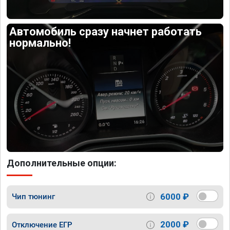
Автомобиль сразу начнет работать
нормально!
Дополнительные опции:
6000 ₽
Чип тюнинг
2000 ₽
Отключение ЕГР