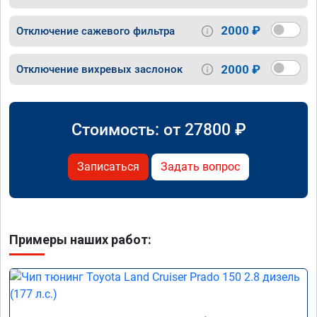
2000 ₽
Отключение сажевого фильтра
2000 ₽
Отключение вихревых заслонок
Стоимость: от
27800
₽
Записаться
Задать вопрос
Примеры наших работ: