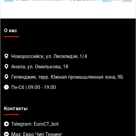
О нас
Новороссийск, ул. Леселидзе, 1/4
Анапа, ул. Омелькова, 18
Геленджик, терр. Южная промышленная зона, 9Б
Пн-Сб | 09:00 - 19:00
Контакты
Telegram: EuroCT_bot
Max: Евро Чип Тюнинг