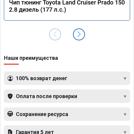
Чип тюнинг Toyota Land Cruiser Prado 150
2.8 дизель (177 л.с.)
Наши преимущества
100% возврат денег
Оплата после проверки
Сохранение ресурса
Гарантия 5 лет