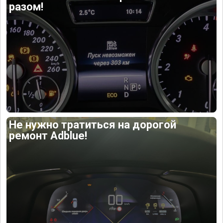
разом!
Не нужно тратиться на дорогой
ремонт Adblue!