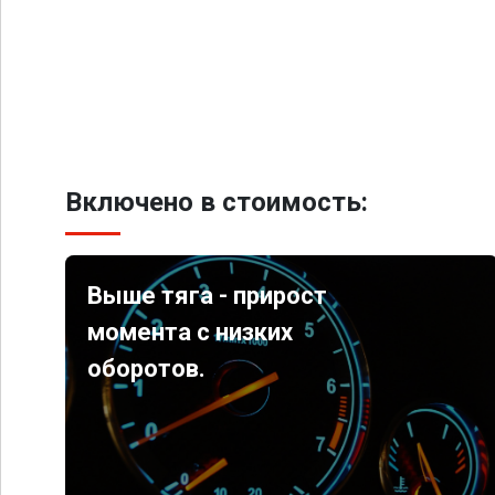
Включено в стоимость:
Выше тяга - прирост
момента с низких
оборотов.