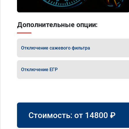
Дополнительные опции:
Отключение сажевого фильтра
Отключение ЕГР
Стоимость: от
14800
₽