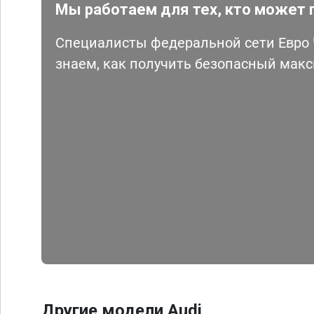
Мы работаем для тех, кто может 
Специалисты федеральной сети Евро Ч
знаем, как получить безопасный мак
Другие модели Audi