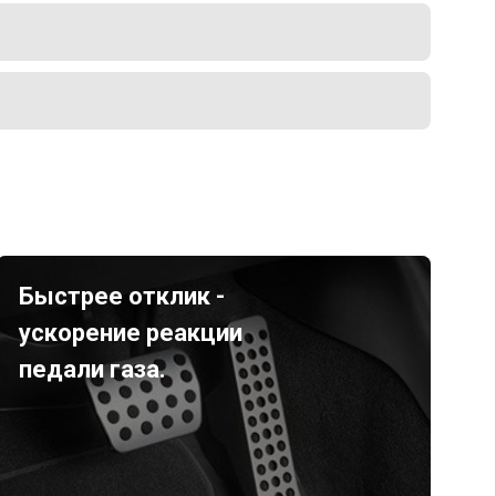
Быстрее отклик -
ускорение реакции
педали газа.