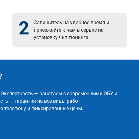
2
Запишитесь на удобное время и
приезжайте к нам в сервис на
установку чип тюнинга.
?
✅ Экспертность — работаем с современными ЭБУ и
ть — гарантия на все виды работ.
о телефону и фиксированные цены.