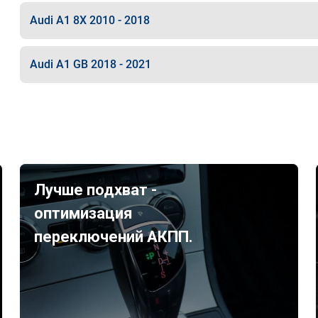
Audi A1 8X 2010 - 2018
Audi A1 GB 2018 - 2021
Лучше подхват -
оптимизация
переключений АКПП.