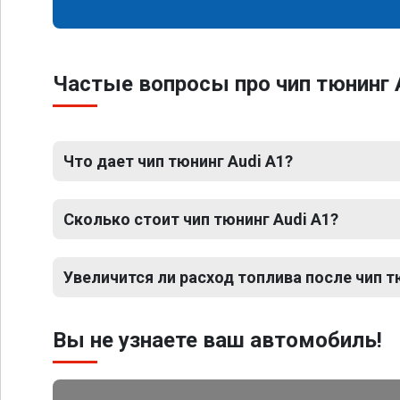
Частые вопросы про чип тюнинг 
Что дает чип тюнинг Audi A1?
Сколько стоит чип тюнинг Audi A1?
Увеличится ли расход топлива после чип т
Вы не узнаете ваш автомобиль!