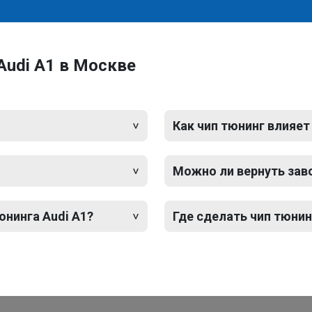
Audi A1 в Москве
Как чип тюнинг влияет
Можно ли вернуть зав
юнинга Audi A1?
Где сделать чип тюнин