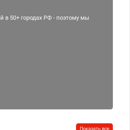
 в 50+ городах РФ - поэтому мы
Показать все