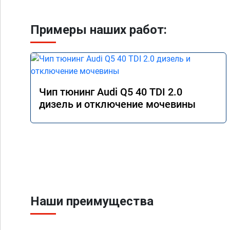
Примеры наших работ:
Чип тюнинг Audi Q5 40 TDI 2.0
дизель и отключение мочевины
Наши преимущества