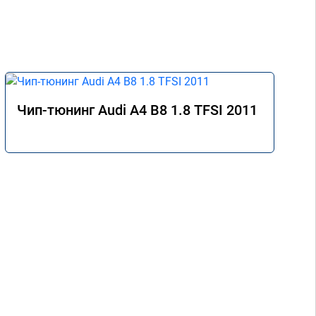
Чип-тюнинг Audi A4 B8 1.8 TFSI 2011