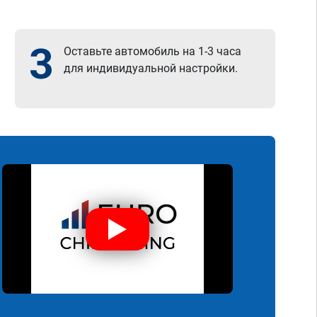
3
Оставьте автомобиль на 1-3 часа
для индивидуальной настройки.