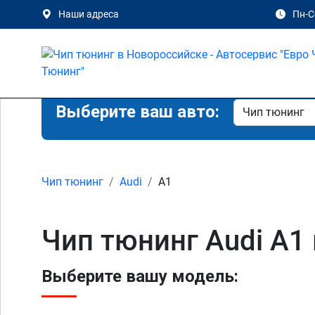
Наши адреса
Пн-Сб
Выберите ваш авто:
Чип тюнинг
Audi
A1
Чип тюнинг Audi A1
Выберите вашу модель: