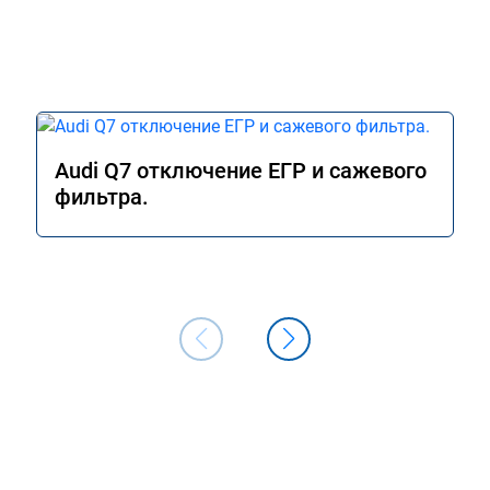
Audi Q7 отключение ЕГР и сажевого
фильтра.