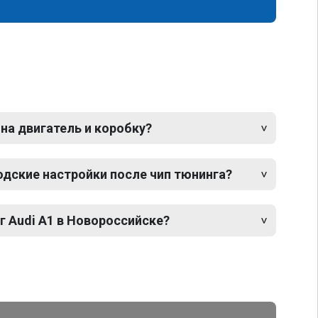
 на двигатель и коробку?
одские настройки после чип тюнинга?
г Audi A1 в Новороссийске?