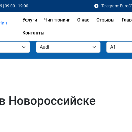
 | 09:00 - 19:00
Telegram: EuroC
Услуги
Чип тюнинг
О нас
Отзывы
Глав
Контакты
 в Новороссийске