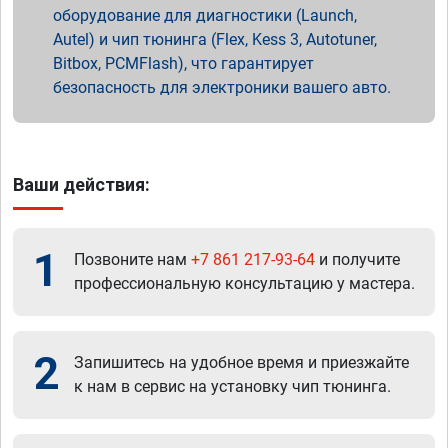
оборудование для диагностики (Launch,
Autel) и чип тюнинга (Flex, Kess 3, Autotuner,
Bitbox, PCMFlash), что гарантирует
безопасность для электроники вашего авто.
Ваши действия:
1
Позвоните нам
+7 861 217-93-64
и получите
профессиональную консультацию у мастера.
2
Запишитесь на удобное время и приезжайте
к нам в сервис на установку чип тюнинга.