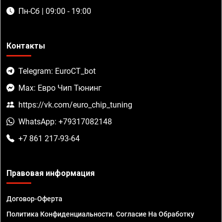
Пн-Сб | 09:00 - 19:00
Контакты
Telegram: EuroCT_bot
Max: Евро Чип Тюнинг
https://vk.com/euro_chip_tuning
WhatsApp: +79317082148
+7 861 217-93-64
Правовая информация
Договор-Оферта
Политика Конфиденциальности. Согласие На Обработку