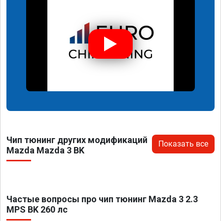
Чип тюнинг других модификаций
Показать все
Mazda Mazda 3 BK
Частые вопросы про чип тюнинг Mazda 3 2.3
MPS BK 260 лс