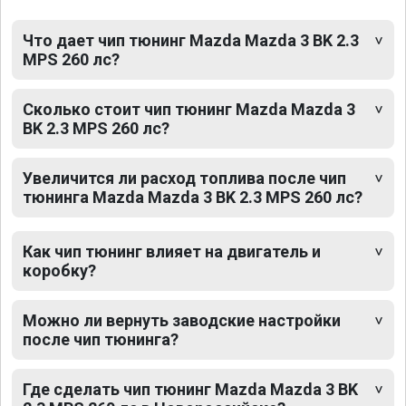
Что дает чип тюнинг Mazda Mazda 3 BK 2.3
MPS 260 лс?
Сколько стоит чип тюнинг Mazda Mazda 3
BK 2.3 MPS 260 лс?
Увеличится ли расход топлива после чип
тюнинга Mazda Mazda 3 BK 2.3 MPS 260 лс?
Как чип тюнинг влияет на двигатель и
коробку?
Можно ли вернуть заводские настройки
после чип тюнинга?
Где сделать чип тюнинг Mazda Mazda 3 BK