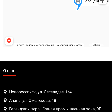
О нас
Новороссийск, ул. Леселидзе, 1/4
Анапа, ул. Омелькова, 18
Геленджик, терр. Южная промышленная зона, 9Б