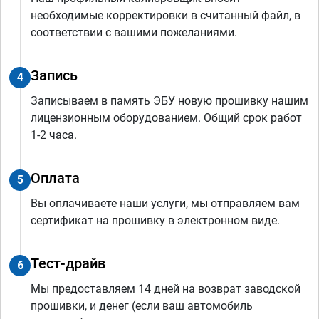
необходимые корректировки в считанный файл, в
соответствии с вашими пожеланиями.
Запись
4
Записываем в память ЭБУ новую прошивку нашим
лицензионным оборудованием. Общий срок работ
1-2 часа.
Оплата
5
Вы оплачиваете наши услуги, мы отправляем вам
сертификат на прошивку в электронном виде.
Тест-драйв
6
Мы предоставляем 14 дней на возврат заводской
прошивки, и денег (если ваш автомобиль