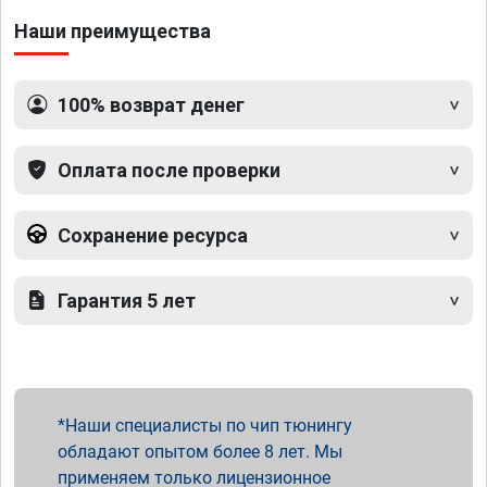
Наши преимущества
100% возврат денег
Оплата после проверки
Сохранение ресурса
Гарантия 5 лет
Наши специалисты по чип тюнингу
обладают опытом более 8 лет. Мы
применяем только лицензионное