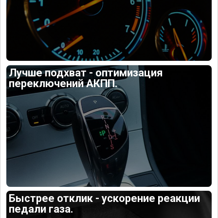
Лучше подхват - оптимизация
переключений АКПП.
Быстрее отклик - ускорение реакции
педали газа.