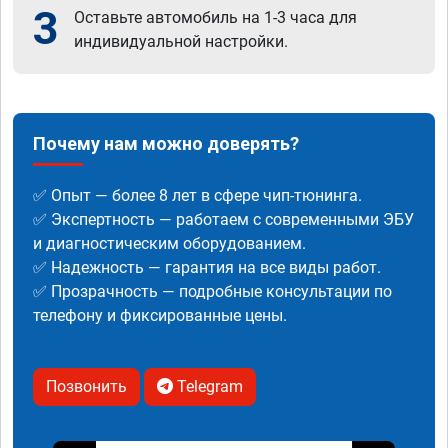
3
Оставьте автомобиль на 1-3 часа для
индивидуальной настройки.
Почему нам можно доверять?
✅ Опыт — более 8 лет в сфере чип-тюнинга.
✅ Экспертность — работаем с современными ЭБУ
и диагностическим оборудованием.
✅ Надежность — гарантия на все виды работ.
✅ Прозрачность — подробные консультации по
телефону и фиксированные цены.
Позвонить
Telegram