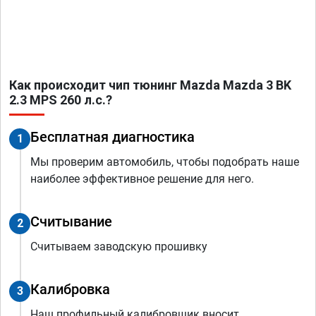
Как происходит чип тюнинг Mazda Mazda 3 BK
2.3 MPS 260 л.с.?
Бесплатная диагностика
1
Мы проверим автомобиль, чтобы подобрать наше
наиболее эффективное решение для него.
Считывание
2
Считываем заводскую прошивку
Калибровка
3
Наш профильный калибровщик вносит