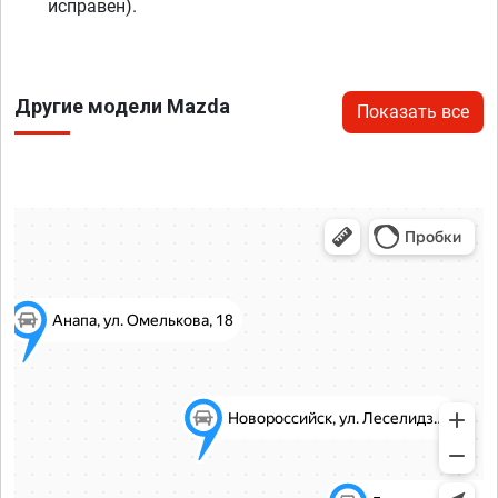
исправен).
Другие модели Mazda
Показать все