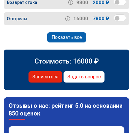
9800
2000 ₽
Возврат стока
16000
7800 ₽
Отстрелы
Показать все
Стоимость:
16000
₽
Записаться
Задать вопрос
Отзывы о нас: рейтинг 5.0 на основании
850 оценок