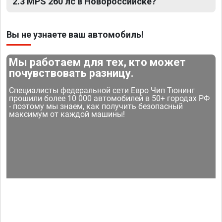
2.3 MPS 260 лс в Новороссийске?
Вы не узнаете ваш автомобиль!
Мы работаем для тех, кто может
почувствовать разницу.
Специалисты федеральной сети Евро Чип Тюнинг
прошили более 10 000 автомобилей в 50+ городах РФ
- поэтому мы знаем, как получить безопасный
максимум от каждой машины!