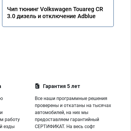
Чип тюнинг Volkswagen Touareg CR
3.0 дизель и отключение Adblue
а
Гарантия 5 лет
ую
Все наши программные решения
проверены и откатаны на тысячах
 и
автомобилей, на них мы
м работу
предоставляем гарантийный
й езды
СЕРТИФИКАТ. На весь софт