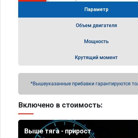
Параметр
Объем двигателя
Мощность
Крутящий момент
Вышеуказанные прибавки гарантируются то
Включено в стоимость:
Выше тяга - прирост