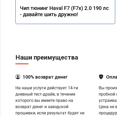
Чип тюнинг Haval F7 (F7x) 2.0 190 лс
- давайте шить дружно!
Наши преимущества
100% возврат денег
Опла
На наши услуги действует 14-ти
Вы произ
дневный тест-драйв, в течение
пробной 
которого вы имеете право на
устраива
возврат денег и заводской
Цена не 
прошивки, если результат будет не
процедур