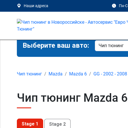
Наши адреса
Пн-Сб
Выберите ваш авто:
Чип тюнинг
Mazda
Mazda 6
GG - 2002 - 2008
Чип тюнинг Mazda 6 
Stage 1
Stage 2