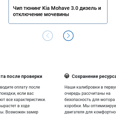
Чип тюнинг Kia Mohave 3.0 дизель и
отключение мочевины
та после проверки
Сохранение ресурс
водите оплату после
Наши калибровки в перв
поездки, если вас
очередь рассчитаны на
ют все характеристики.
безопасность для мотора
вырастет в ходе
коробки. Мы оптимизируе
ы. Возможен замер
двигателя для комфортно