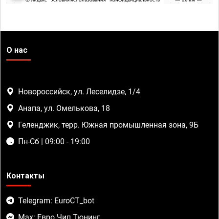
О нас
Новороссийск, ул. Леселидзе, 1/4
Анапа, ул. Омелькова, 18
Геленджик, терр. Южная промышленная зона, 9Б
Пн-Сб | 09:00 - 19:00
Контакты
Telegram: EuroCT_bot
Max: Евро Чип Тюнинг