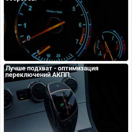
Лучше подхват - оптимизация
переключений АКПП.