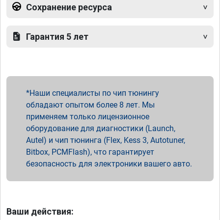
Сохранение ресурса
Гарантия 5 лет
Наши специалисты по чип тюнингу
обладают опытом более 8 лет. Мы
применяем только лицензионное
оборудование для диагностики (Launch,
Autel) и чип тюнинга (Flex, Kess 3, Autotuner,
Bitbox, PCMFlash), что гарантирует
безопасность для электроники вашего авто.
Ваши действия: