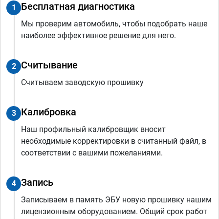
Бесплатная диагностика
1
Мы проверим автомобиль, чтобы подобрать наше
наиболее эффективное решение для него.
Считывание
2
Считываем заводскую прошивку
Калибровка
3
Наш профильный калибровщик вносит
необходимые корректировки в считанный файл, в
соответствии с вашими пожеланиями.
Запись
4
Записываем в память ЭБУ новую прошивку нашим
лицензионным оборудованием. Общий срок работ