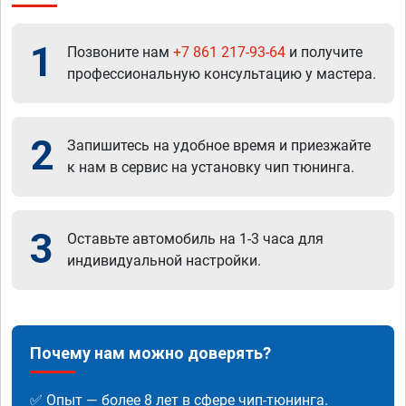
1
Позвоните нам
+7 861 217-93-64
и получите
профессиональную консультацию у мастера.
2
Запишитесь на удобное время и приезжайте
к нам в сервис на установку чип тюнинга.
3
Оставьте автомобиль на 1-3 часа для
индивидуальной настройки.
Почему нам можно доверять?
✅ Опыт — более 8 лет в сфере чип-тюнинга.