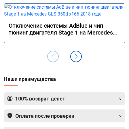
Отключение системы AdBlue и чип
тюнинг двигателя Stage 1 на Mercedes
GLS 350d x166 2018 года
Наши преимущества
100% возврат денег
Оплата после проверки