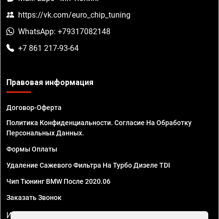
https://vk.com/euro_chip_tuning
WhatsApp: +79317082148
+7 861 217-93-64
Правовая информация
Договор-Оферта
Политика Конфиденциальности. Согласие На Обработку
Персональных Данных.
Формы Оплаты
Удаление Сажевого Фильтра На Турбо Дизеле TDI
Чип Тюнинг BMW После 2020.06
Заказать Звонок
ИП Смирнов Георгий Павлович. ИНН 781302555843,