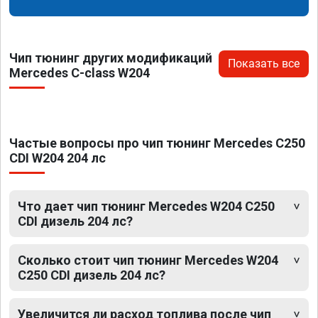
Чип тюнинг других модификаций
Показать все
Mercedes C-class W204
Частые вопросы про чип тюнинг Mercedes C250
CDI W204 204 лс
Что дает чип тюнинг Mercedes W204 C250
CDI дизель 204 лс?
Сколько стоит чип тюнинг Mercedes W204
C250 CDI дизель 204 лс?
Увеличится ли расход топлива после чип