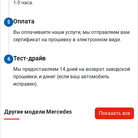
1-3 часа.
Оплата
5
Вы оплачиваете наши услуги, мы отправляем вам
сертификат на прошивку в электронном виде.
Тест-драйв
6
Мы предоставляем 14 дней на возврат заводской
прошивки, и денег (если ваш автомобиль
исправен).
Другие модели Mercedes
Показать все