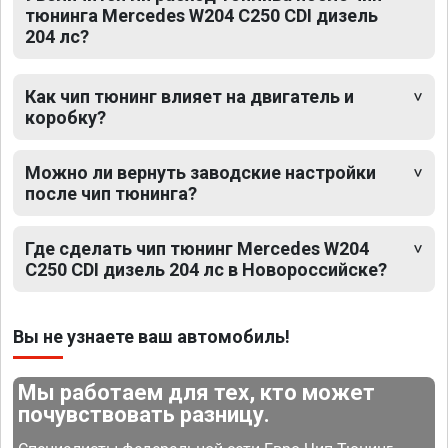
тюнинга Mercedes W204 C250 CDI дизель
204 лс?
Как чип тюнинг влияет на двигатель и
коробку?
Можно ли вернуть заводские настройки
после чип тюнинга?
Где сделать чип тюнинг Mercedes W204
C250 CDI дизель 204 лс в Новороссийске?
Вы не узнаете ваш автомобиль!
Мы работаем для тех, кто может
почувствовать разницу.