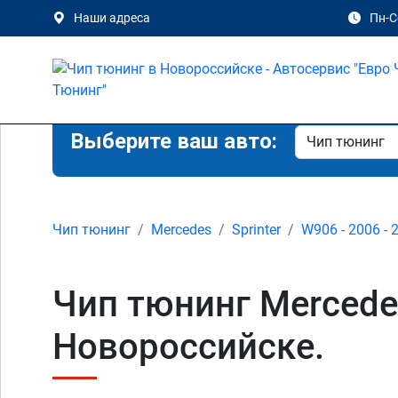
Наши адреса
Пн-Сб
Выберите ваш авто:
Чип тюнинг
Mercedes
Sprinter
W906 - 2006 - 
Чип тюнинг Mercedes
Новороссийске.