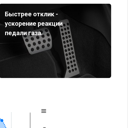
Быстрее отклик -
ускорение реакции
педали газа.