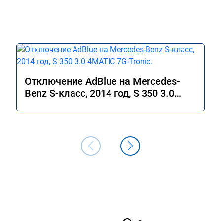
Отключение AdBlue на Mercedes-
Benz S-класс, 2014 год, S 350 3.0
4MATIC 7G-Tronic.