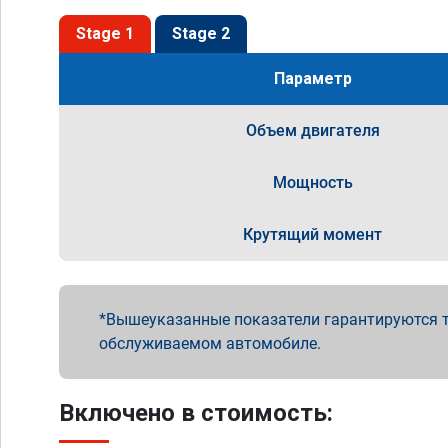
Stage 1
Stage 2
Параметр
Объем двигателя
Мощность
Крутящий момент
Вышеуказанные показатели гарантируются т
обслуживаемом автомобиле.
Включено в стоимость: