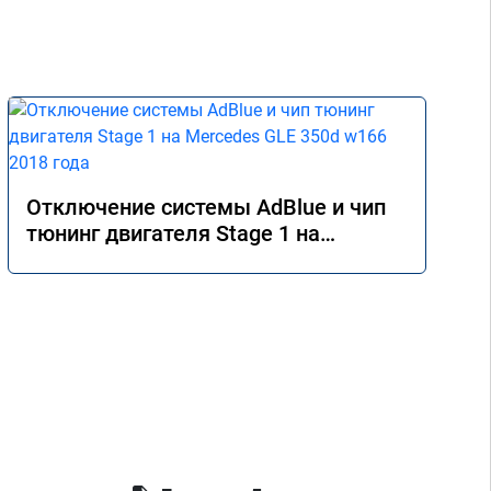
Отключение системы AdBlue и чип
тюнинг двигателя Stage 1 на
Mercedes GLE 350d w166 2018 года