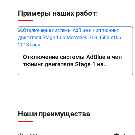
Примеры наших работ:
Отключение системы AdBlue и чип
тюнинг двигателя Stage 1 на
Mercedes GLS 350d x166 2018 года
Наши преимущества