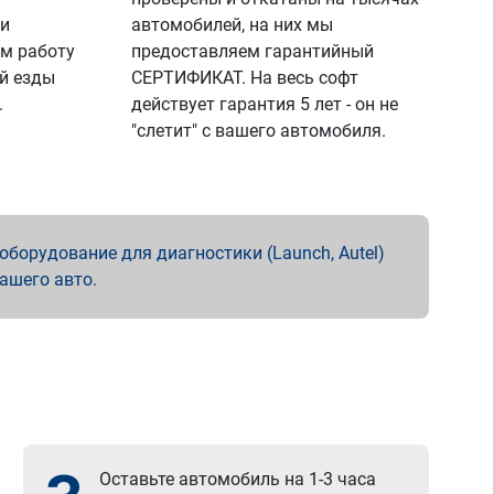
 и
автомобилей, на них мы
м работу
предоставляем гарантийный
й езды
СЕРТИФИКАТ. На весь софт
.
действует гарантия 5 лет - он не
"слетит" с вашего автомобиля.
борудование для диагностики (Launch, Autel)
вашего авто.
Оставьте автомобиль на 1-3 часа