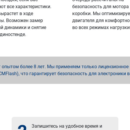
ют все характеристики.
безопасность для мотора
вырастет в ходе
коробки. Мы оптимизируе
ы. Возможен замер
двигателя для комфортно
й динамики и снятие
во всех режимах нагрузки
 диностенде.
опытом более 8 лет. Мы применяем только лицензионное о
x, PCMFlash), что гарантирует безопасность для электроники 
Запишитесь на удобное время и