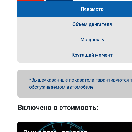
Параметр
Объем двигателя
Мощность
Крутящий момент
Вышеуказанные показатели гарантируются т
обслуживаемом автомобиле.
Включено в стоимость: