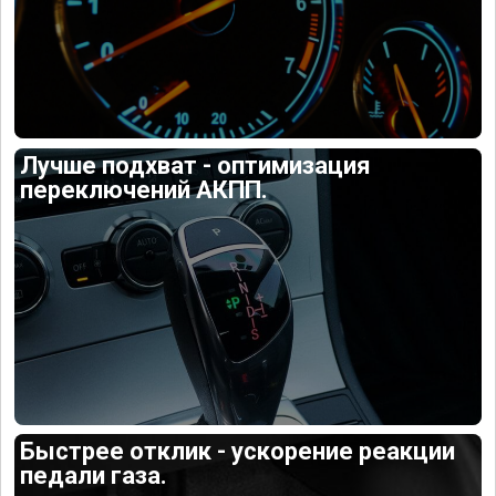
Лучше подхват - оптимизация
переключений АКПП.
Быстрее отклик - ускорение реакции
педали газа.