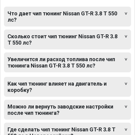
Что дает чип тюнинг Nissan GT-R 3.8 T 550
лс?
Сколько стоит чип тюнинг Nissan GT-R 3.8
T 550 лс?
Увеличится ли расход топлива после чип
тюнинга Nissan GT-R 3.8 T 550 лс?
Как чип тюнинг влияет на двигатель и
коробку?
Можно ли вернуть заводские настройки
после чип тюнинга?
Где сделать чип тюнинг Nissan GT-R 3.8 T