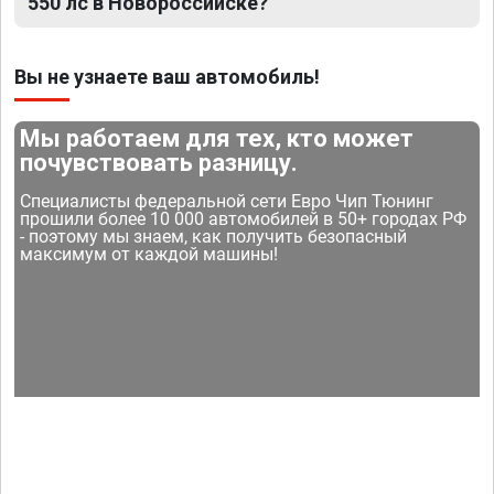
550 лс в Новороссийске?
Вы не узнаете ваш автомобиль!
Мы работаем для тех, кто может
почувствовать разницу.
Специалисты федеральной сети Евро Чип Тюнинг
прошили более 10 000 автомобилей в 50+ городах РФ
- поэтому мы знаем, как получить безопасный
максимум от каждой машины!