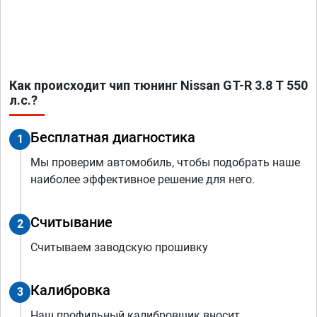
Как происходит чип тюнинг Nissan GT-R 3.8 T 550
л.с.?
Бесплатная диагностика
1
Мы проверим автомобиль, чтобы подобрать наше
наиболее эффективное решение для него.
Считывание
2
Считываем заводскую прошивку
Калибровка
3
Наш профильный калибровщик вносит