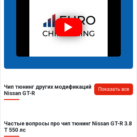
Чип тюнинг других модификаций
Показать все
Nissan GT-R
Частые вопросы про чип тюнинг Nissan GT-R 3.8
T 550 лс