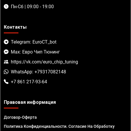
Пн-Сб | 09:00 - 19:00
Контакты
Telegram: EuroCT_bot
Max: Евро Чип Тюнинг
https://vk.com/euro_chip_tuning
WhatsApp: +79317082148
+7 861 217-93-64
Правовая информация
Договор-Оферта
Политика Конфиденциальности. Согласие На Обработку