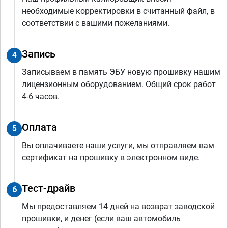
необходимые корректировки в считанный файл, в
соответствии с вашими пожеланиями.
Запись
4
Записываем в память ЭБУ новую прошивку нашим
лицензионным оборудованием. Общий срок работ
4-6 часов.
Оплата
5
Вы оплачиваете наши услуги, мы отправляем вам
сертификат на прошивку в электронном виде.
Тест-драйв
6
Мы предоставляем 14 дней на возврат заводской
прошивки, и денег (если ваш автомобиль