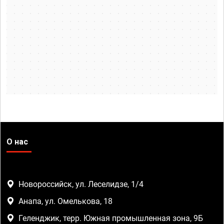
О нас
Новороссийск, ул. Леселидзе, 1/4
Анапа, ул. Омелькова, 18
Геленджик, терр. Южная промышленная зона, 9Б