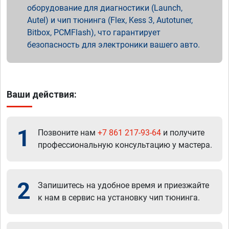
оборудование для диагностики (Launch,
Autel) и чип тюнинга (Flex, Kess 3, Autotuner,
Bitbox, PCMFlash), что гарантирует
безопасность для электроники вашего авто.
Ваши действия:
1
Позвоните нам
+7 861 217-93-64
и получите
профессиональную консультацию у мастера.
2
Запишитесь на удобное время и приезжайте
к нам в сервис на установку чип тюнинга.