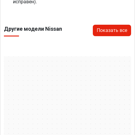
исправен).
Другие модели Nissan
Показать все