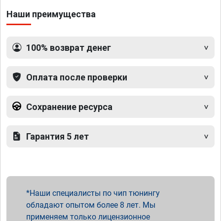
Наши преимущества
100% возврат денег
Оплата после проверки
Сохранение ресурса
Гарантия 5 лет
Наши специалисты по чип тюнингу
обладают опытом более 8 лет. Мы
применяем только лицензионное