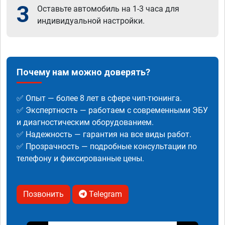
3
Оставьте автомобиль на 1-3 часа для
индивидуальной настройки.
Почему нам можно доверять?
✅ Опыт — более 8 лет в сфере чип-тюнинга.
✅ Экспертность — работаем с современными ЭБУ
и диагностическим оборудованием.
✅ Надежность — гарантия на все виды работ.
✅ Прозрачность — подробные консультации по
телефону и фиксированные цены.
Позвонить
Telegram