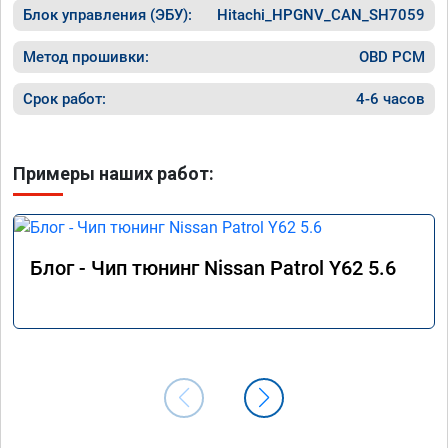
Блок управления (ЭБУ):
Hitachi_HPGNV_CAN_SH7059
Метод прошивки:
OBD PCM
Срок работ:
4-6 часов
Примеры наших работ:
Блог - Чип тюнинг Nissan Patrol Y62 5.6