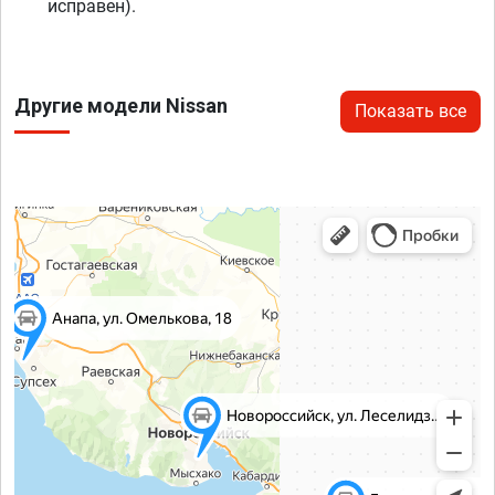
исправен).
Другие модели Nissan
Показать все