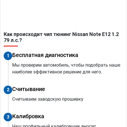
Как происходит чип тюнинг Nissan Note E12 1.2
79 л.с.?
Бесплатная диагностика
1
Мы проверим автомобиль, чтобы подобрать наше
наиболее эффективное решение для него.
Считывание
2
Считываем заводскую прошивку
Калибровка
3
Наш профильный калибровщик вносит