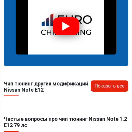
Чип тюнинг других модификаций
Показать все
Nissan Note E12
Частые вопросы про чип тюнинг Nissan Note 1.2
E12 79 лс