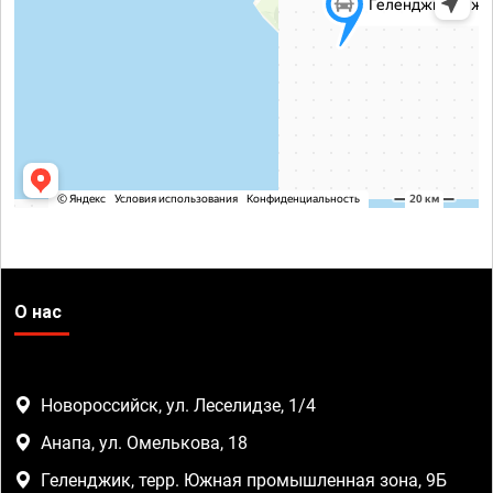
О нас
Новороссийск, ул. Леселидзе, 1/4
Анапа, ул. Омелькова, 18
Геленджик, терр. Южная промышленная зона, 9Б