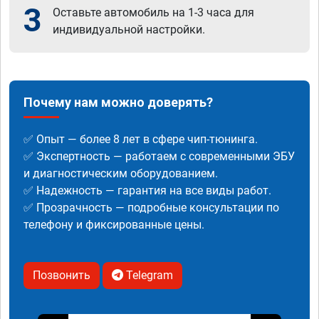
3
Оставьте автомобиль на 1-3 часа для
индивидуальной настройки.
Почему нам можно доверять?
✅ Опыт — более 8 лет в сфере чип-тюнинга.
✅ Экспертность — работаем с современными ЭБУ
и диагностическим оборудованием.
✅ Надежность — гарантия на все виды работ.
✅ Прозрачность — подробные консультации по
телефону и фиксированные цены.
Позвонить
Telegram