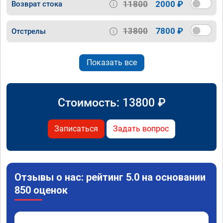
11800
2000 ₽
Возврат стока
13800
7800 ₽
Отстрелы
Показать все
Стоимость:
13800
₽
Записаться
Задать вопрос
Отзывы о нас: рейтинг 5.0 на основании
850 оценок