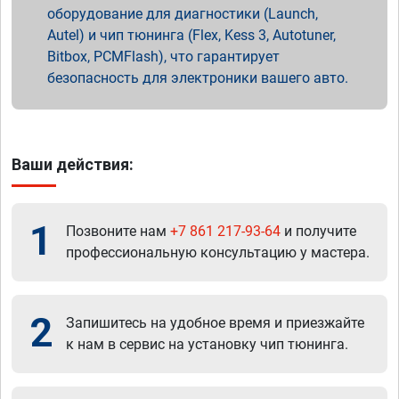
оборудование для диагностики (Launch,
Autel) и чип тюнинга (Flex, Kess 3, Autotuner,
Bitbox, PCMFlash), что гарантирует
безопасность для электроники вашего авто.
Ваши действия:
1
Позвоните нам
+7 861 217-93-64
и получите
профессиональную консультацию у мастера.
2
Запишитесь на удобное время и приезжайте
к нам в сервис на установку чип тюнинга.