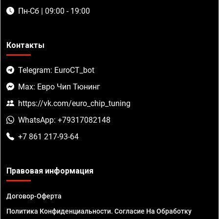
Пн-Сб | 09:00 - 19:00
Контакты
Telegram: EuroCT_bot
Max: Евро Чип Тюнинг
https://vk.com/euro_chip_tuning
WhatsApp: +79317082148
+7 861 217-93-64
Правовая информация
Договор-Оферта
Политика Конфиденциальности. Согласие На Обработку