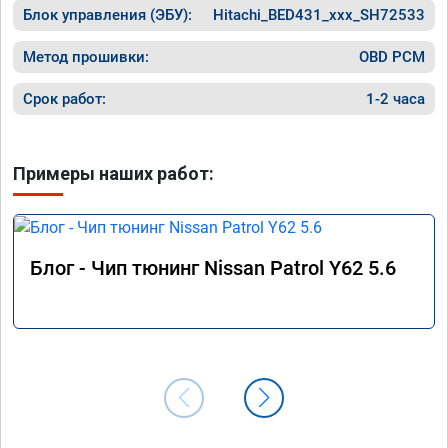
Блок управления (ЭБУ):
Hitachi_BED431_xxx_SH72533
Метод прошивки:
OBD PCM
Срок работ:
1-2 часа
Примеры наших работ:
Блог - Чип тюнинг Nissan Patrol Y62 5.6