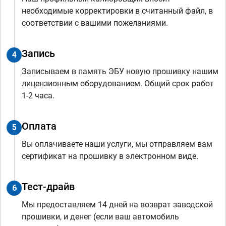
необходимые корректировки в считанный файл, в
соответствии с вашими пожеланиями.
Запись
4
Записываем в память ЭБУ новую прошивку нашим
лицензионным оборудованием. Общий срок работ
1-2 часа.
Оплата
5
Вы оплачиваете наши услуги, мы отправляем вам
сертификат на прошивку в электронном виде.
Тест-драйв
6
Мы предоставляем 14 дней на возврат заводской
прошивки, и денег (если ваш автомобиль