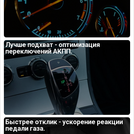
Лучше подхват - оптимизация
переключений АКПП.
Быстрее отклик - ускорение реакции
педали газа.