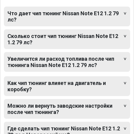
Что дает чип тюнинг Nissan Note E12 1.2 79
лс?
Сколько стоит чип тюнинг Nissan Note E12
1.2 79 лс?
Увеличится ли расход топлива после чип
тюнинга Nissan Note E12 1.2 79 лс?
Как чип тюнинг влияет на двигатель и
коробку?
Можно ли вернуть заводские настройки
после чип тюнинга?
Где сделать чип тюнинг Nissan Note E12 1.2