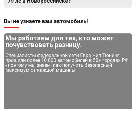
79 лс в Новороссийске?
Вы не узнаете ваш автомобиль!
Мы работаем для тех, кто может
почувствовать разницу.
Специалисты федеральной сети Евро Чип Тюнинг
прошили более 10 000 автомобилей в 50+ городах РФ
- поэтому мы знаем, как получить безопасный
максимум от каждой машины!