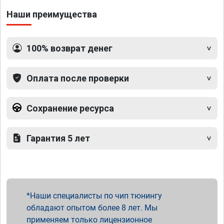
Наши преимущества
100% возврат денег
Оплата после проверки
Сохранение ресурса
Гарантия 5 лет
Наши специалисты по чип тюнингу
обладают опытом более 8 лет. Мы
применяем только лицензионное