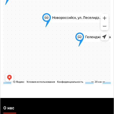
О нас