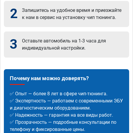
2
Запишитесь на удобное время и приезжайте
к нам в сервис на установку чип тюнинга.
3
Оставьте автомобиль на 1-3 часа для
индивидуальной настройки.
Почему нам можно доверять?
✅ Опыт — более 8 лет в сфере чип-тюнинга.
✅ Экспертность — работаем с современными ЭБУ
и диагностическим оборудованием.
✅ Надежность — гарантия на все виды работ.
✅ Прозрачность — подробные консультации по
телефону и фиксированные цены.