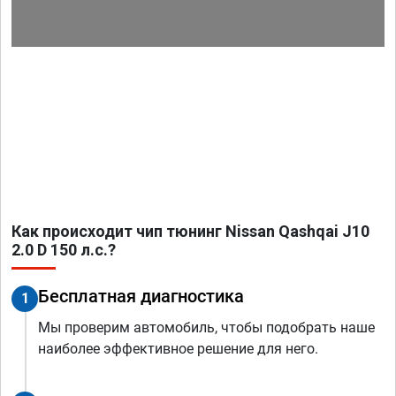
Как происходит чип тюнинг Nissan Qashqai J10
2.0 D 150 л.с.?
Бесплатная диагностика
1
Мы проверим автомобиль, чтобы подобрать наше
наиболее эффективное решение для него.