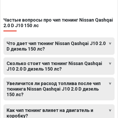
Частые вопросы про чип тюнинг Nissan Qashqai
2.0 D J10 150 лс
Что дает чип тюнинг Nissan Qashqai J10 2.0
D дизель 150 лс?
Сколько стоит чип тюнинг Nissan Qashqai
J10 2.0 D дизель 150 лс?
Увеличится ли расход топлива после чип
тюнинга Nissan Qashqai J10 2.0 D дизель
150 лс?
Как чип тюнинг влияет на двигатель и
коробку?