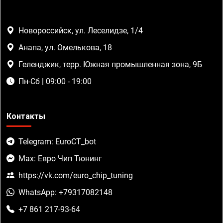
Новороссийск, ул. Леселидзе, 1/4
Анапа, ул. Омелькова, 18
Геленджик, терр. Южная промышленная зона, 9Б
Пн-Сб | 09:00 - 19:00
Контакты
Telegram: EuroCT_bot
Max: Евро Чип Тюнинг
https://vk.com/euro_chip_tuning
WhatsApp: +79317082148
+7 861 217-93-64