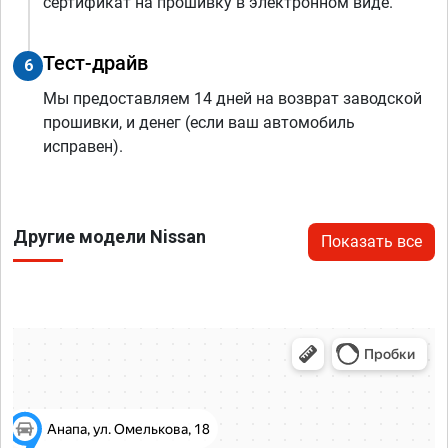
сертификат на прошивку в электронном виде.
Тест-драйв
6
Мы предоставляем 14 дней на возврат заводской
прошивки, и денег (если ваш автомобиль
исправен).
Другие модели Nissan
Показать все