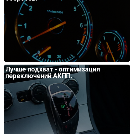
Лучше подхват - оптимизация
переключений АКПП.