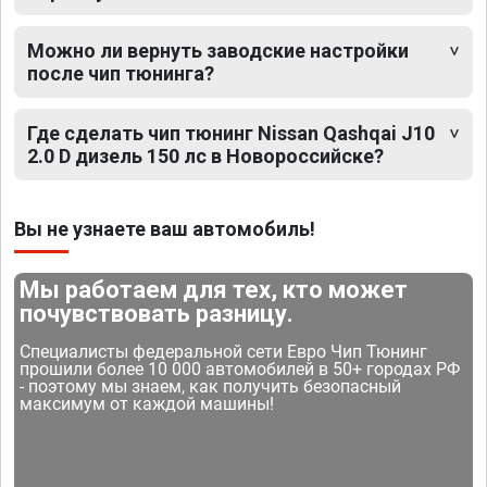
Можно ли вернуть заводские настройки
после чип тюнинга?
Где сделать чип тюнинг Nissan Qashqai J10
2.0 D дизель 150 лс в Новороссийске?
Вы не узнаете ваш автомобиль!
Мы работаем для тех, кто может
почувствовать разницу.
Специалисты федеральной сети Евро Чип Тюнинг
прошили более 10 000 автомобилей в 50+ городах РФ
- поэтому мы знаем, как получить безопасный
максимум от каждой машины!