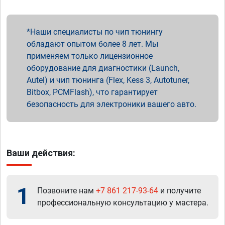
Наши специалисты по чип тюнингу
обладают опытом более 8 лет. Мы
применяем только лицензионное
оборудование для диагностики (Launch,
Autel) и чип тюнинга (Flex, Kess 3, Autotuner,
Bitbox, PCMFlash), что гарантирует
безопасность для электроники вашего авто.
Ваши действия:
1
Позвоните нам
+7 861 217-93-64
и получите
профессиональную консультацию у мастера.