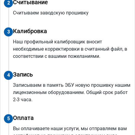
Считывание
2
Считываем заводскую прошивку
Калибровка
3
Наш профильный калибровщик вносит
необходимые корректировки в считанный файл, в
соответствии с вашими пожеланиями.
Запись
4
Записываем в память ЭБУ новую прошивку нашим
лицензионным оборудованием. Общий срок работ
2-3 часа.
Оплата
5
Вы оплачиваете наши услуги, мы отправляем вам