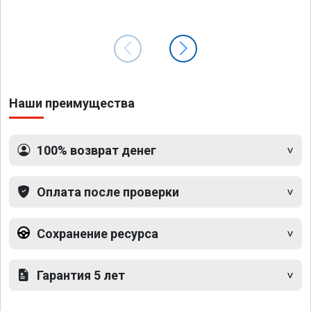
Наши преимущества
100% возврат денег
Оплата после проверки
Сохранение ресурса
Гарантия 5 лет