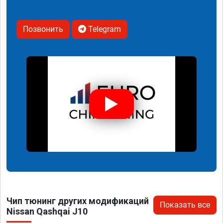
Позвонить
Telegram
Чип тюнинг других модификаций
Показать все
Nissan Qashqai J10