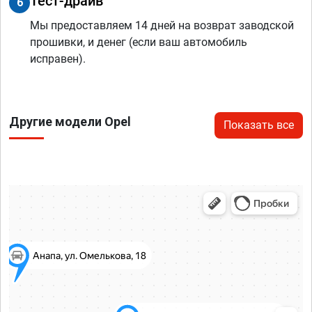
Тест-драйв
6
Мы предоставляем 14 дней на возврат заводской
прошивки, и денег (если ваш автомобиль
исправен).
Другие модели Opel
Показать все