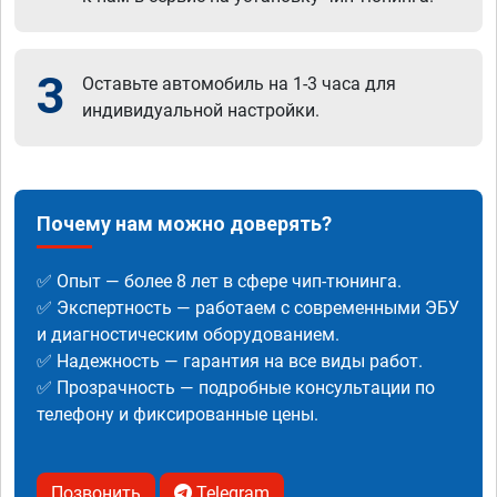
3
Оставьте автомобиль на 1-3 часа для
индивидуальной настройки.
Почему нам можно доверять?
✅ Опыт — более 8 лет в сфере чип-тюнинга.
✅ Экспертность — работаем с современными ЭБУ
и диагностическим оборудованием.
✅ Надежность — гарантия на все виды работ.
✅ Прозрачность — подробные консультации по
телефону и фиксированные цены.
Позвонить
Telegram