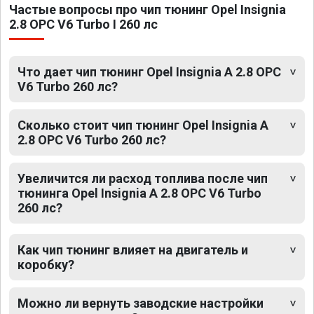
Частые вопросы про чип тюнинг Opel Insignia
2.8 OPC V6 Turbo I 260 лс
Что дает чип тюнинг Opel Insignia A 2.8 OPC
V6 Turbo 260 лс?
Сколько стоит чип тюнинг Opel Insignia A
2.8 OPC V6 Turbo 260 лс?
Увеличится ли расход топлива после чип
тюнинга Opel Insignia A 2.8 OPC V6 Turbo
260 лс?
Как чип тюнинг влияет на двигатель и
коробку?
Можно ли вернуть заводские настройки