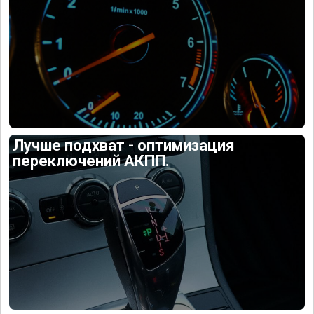
Лучше подхват - оптимизация
переключений АКПП.