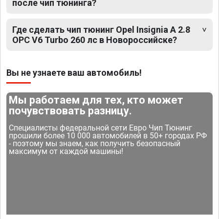
после чип тюнинга?
Где сделать чип тюнинг Opel Insignia A 2.8
OPC V6 Turbo 260 лс в Новороссийске?
Вы не узнаете ваш автомобиль!
Мы работаем для тех, кто может
почувствовать разницу.
Специалисты федеральной сети Евро Чип Тюнинг
прошили более 10 000 автомобилей в 50+ городах РФ
- поэтому мы знаем, как получить безопасный
максимум от каждой машины!