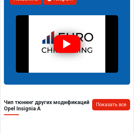
Чип тюнинг других модификаций
Показать все
Opel Insignia A