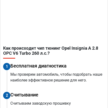
Как происходит чип тюнинг Opel Insignia A 2.8
OPC V6 Turbo 260 л.с.?
Бесплатная диагностика
1
Мы проверим автомобиль, чтобы подобрать наше
наиболее эффективное решение для него.
Считывание
2
Считываем заводскую прошивку