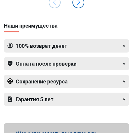
Наши преимущества
100% возврат денег
Оплата после проверки
Сохранение ресурса
Гарантия 5 лет