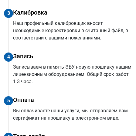
Калибровка
3
Наш профильный калибровщик вносит
необходимые корректировки в считанный файл, в
соответствии с вашими пожеланиями.
Запись
4
Записываем в память ЭБУ новую прошивку нашим
лицензионным оборудованием. Общий срок работ
1-3 часа.
Оплата
5
Вы оплачиваете наши услуги, мы отправляем вам
сертификат на прошивку в электронном виде.