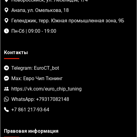
Анапа, ул. Омелькова, 18
Геленджик, терр. Южная промышленная зона, 9Б
Пн-Сб | 09:00 - 19:00
Контакты
Telegram: EuroCT_bot
Max: Евро Чип Тюнинг
https://vk.com/euro_chip_tuning
WhatsApp: +79317082148
+7 861 217-93-64
Правовая информация