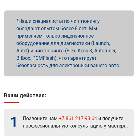
Наши специалисты по чип тюнингу
обладают опытом более 8 лет. Мы
применяем только лицензионное
оборудование для диагностики (Launch,
Autel) и чип тюнинга (Flex, Kess 3, Autotuner,
Bitbox, PCMFlash), что гарантирует
безопасность для электроники вашего авто.
Ваши действия:
1
Позвоните нам
+7 861 217-93-64
и получите
профессиональную консультацию у мастера.