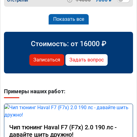
Показать все
Стоимость: от
16000
₽
Записаться
Задать вопрос
Примеры наших работ:
Чип тюнинг Haval F7 (F7x) 2.0 190 лс -
давайте шить дружно!