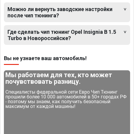
Можно ли вернуть заводские настройки
после чип тюнинга?
Где сделать чип тюнинг Opel Insignia B 1.5
Turbo в Новороссийске?
Вы не узнаете ваш автомобиль!
Мы работаем для тех, кто может
почувствовать разницу.
Специалисты федеральной сети Евро Чип Тюнинг
прошили более 10 000 автомобилей в 50+ городах РФ
- поэтому мы знаем, как получить безопасный
максимум от каждой машины!