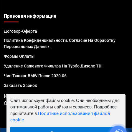
Правовая информация
Договор-Оферта
Политика Конфиденциальности. Согласие На Обработку
Персональных Данных.
Формы Оплаты
Удаление Сажевого Фильтра На Турбо Дизеле TDI
Чип Тюнинг BMW После 2020.06
Заказать Звонок
ИП Смирнов Георгий Павлович. ИНН 781302555843,
Сайт использует файлы cookie. Они необходимы для
ОГРНИП 324470400032610
оптимальной работы сайтов и сервисов. Подробнее
прочитайте в
Политике использования файлов
cookie