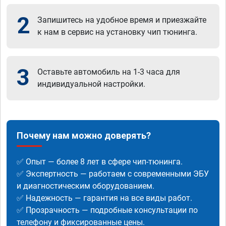
2
Запишитесь на удобное время и приезжайте
к нам в сервис на установку чип тюнинга.
3
Оставьте автомобиль на 1-3 часа для
индивидуальной настройки.
Почему нам можно доверять?
✅ Опыт — более 8 лет в сфере чип-тюнинга.
✅ Экспертность — работаем с современными ЭБУ
и диагностическим оборудованием.
✅ Надежность — гарантия на все виды работ.
✅ Прозрачность — подробные консультации по
телефону и фиксированные цены.