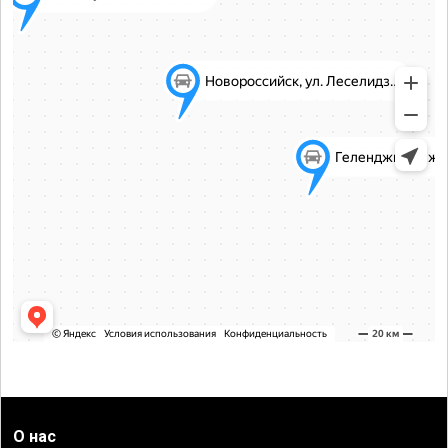
О нас