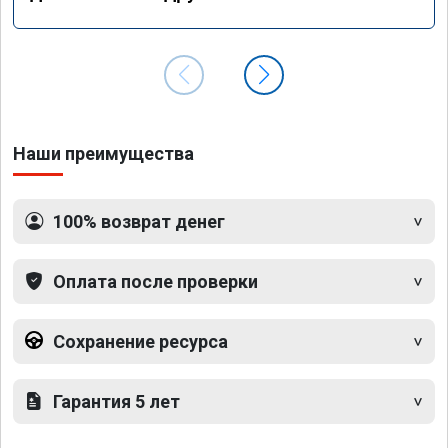
Наши преимущества
100% возврат денег
Оплата после проверки
Сохранение ресурса
Гарантия 5 лет