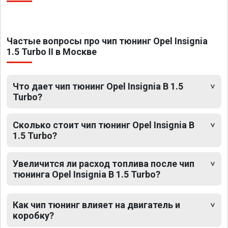
Частые вопросы про чип тюнинг Opel Insignia
1.5 Turbo II в Москве
Что дает чип тюнинг Opel Insignia B 1.5
Turbo?
Сколько стоит чип тюнинг Opel Insignia B
1.5 Turbo?
Увеличится ли расход топлива после чип
тюнинга Opel Insignia B 1.5 Turbo?
Как чип тюнинг влияет на двигатель и
коробку?