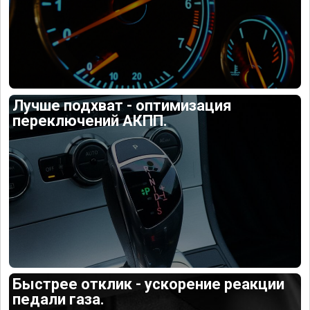
Лучше подхват - оптимизация
переключений АКПП.
Быстрее отклик - ускорение реакции
педали газа.