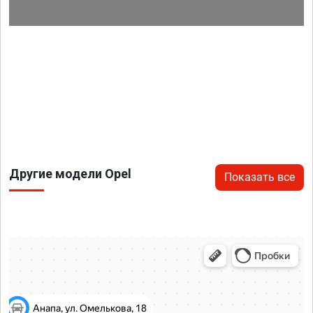
Другие модели Opel
Показать все