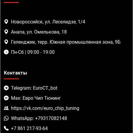
Новороссийск, ул. Леселидзе, 1/4
Анапа, ул. Омелькова, 18
Геленджик, терр. Южная промышленная зона, 9Б
Пн-Сб | 09:00 - 19:00
Контакты
Telegram: EuroCT_bot
Max: Евро Чип Тюнинг
https://vk.com/euro_chip_tuning
WhatsApp: +79317082148
+7 861 217-93-64