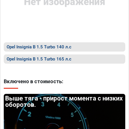
Opel Insignia B 1.5 Turbo 140 л.с
Opel Insignia B 1.5 Turbo 165 л.с
Включено в стоимость:
Выше тяга - прирост момента с низких
оборотов.