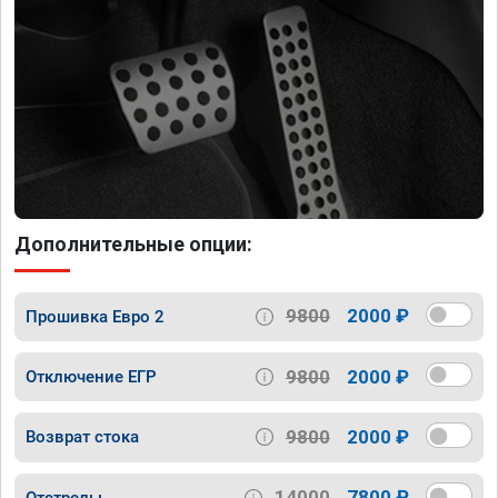
Дополнительные опции:
9800
2000 ₽
Прошивка Евро 2
9800
2000 ₽
Отключение ЕГР
9800
2000 ₽
Возврат стока
14000
7800 ₽
Отстрелы