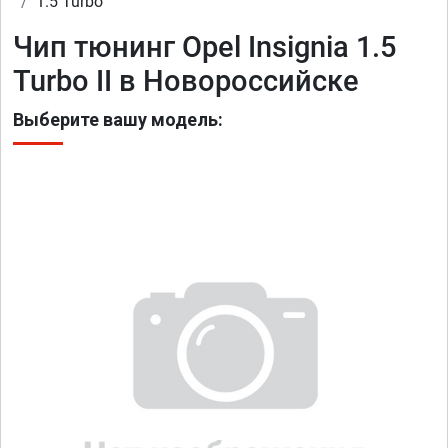
1.5 Turbo
Чип тюнинг Opel Insignia 1.5
Turbo II в Новороссийске
Выберите вашу модель: