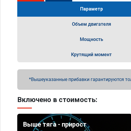
Параметр
Объем двигателя
Мощность
Крутящий момент
Вышеуказанные прибавки гарантируются то
Включено в стоимость:
Выше тяга - прирост