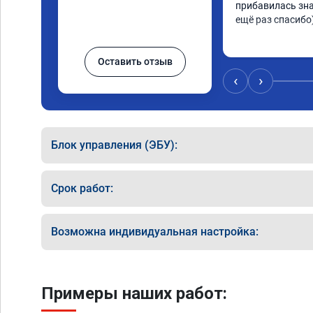
прибавилась зна
ещё раз спасибо
Оставить отзыв
‹
›
Блок управления (ЭБУ):
Срок работ:
Возможна индивидуальная настройка:
Примеры наших работ: