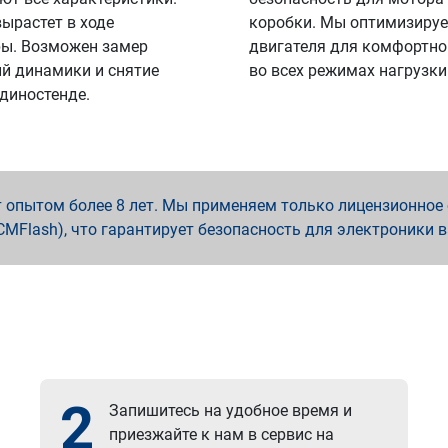
вырастет в ходе
коробки. Мы оптимизируе
ы. Возможен замер
двигателя для комфортно
й динамики и снятие
во всех режимах нагрузки
 диностенде.
опытом более 8 лет. Мы применяем только лицензионное о
x, PCMFlash), что гарантирует безопасность для электроники 
2
Запишитесь на удобное время и
приезжайте к нам в сервис на