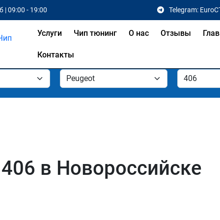
 | 09:00 - 19:00
Telegram: EuroC
Услуги
Чип тюнинг
О нас
Отзывы
Глав
Контакты
 406 в Новороссийске