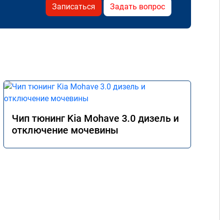
Записаться
Задать вопрос
Чип тюнинг Kia Mohave 3.0 дизель и
отключение мочевины