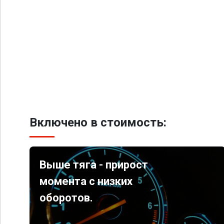
Включено в стоимость:
Выше тяга - прирост
момента с низких
оборотов.