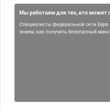
Мы работаем для тех, кто может 
Специалисты федеральной сети Евро Ч
знаем, как получить безопасный мак