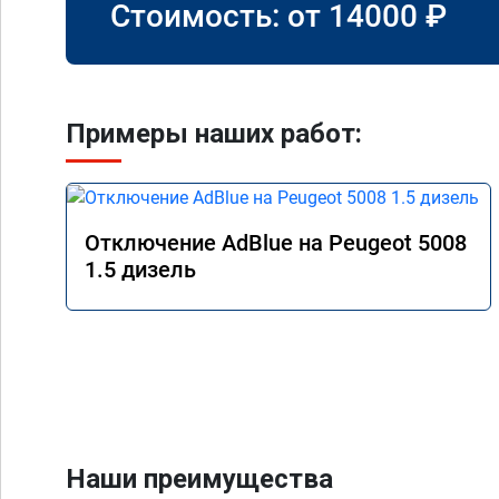
Стоимость: от
14000
₽
Примеры наших работ:
Отключение AdBlue на Peugeot 5008
1.5 дизель
Наши преимущества