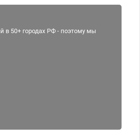
 в 50+ городах РФ - поэтому мы