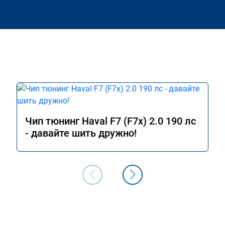
Чип тюнинг Haval F7 (F7x) 2.0 190 лс
- давайте шить дружно!