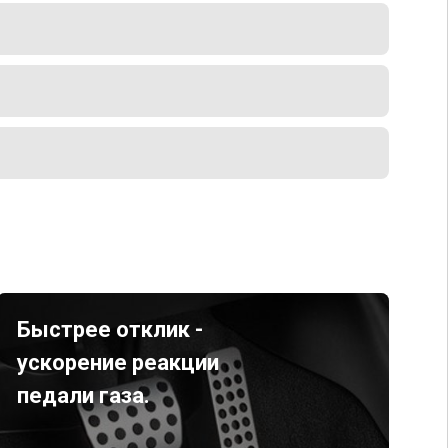
Быстрее отклик -
ускорение реакции
педали газа.