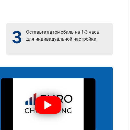
3
Оставьте автомобиль на 1-3 часа
для индивидуальной настройки.