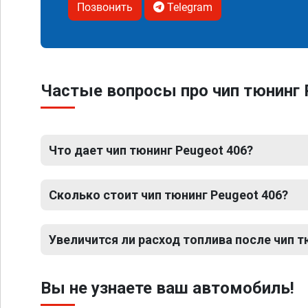
Позвонить
Telegram
Частые вопросы про чип тюнинг 
Что дает чип тюнинг Peugeot 406?
Сколько стоит чип тюнинг Peugeot 406?
Увеличится ли расход топлива после чип т
Вы не узнаете ваш автомобиль!