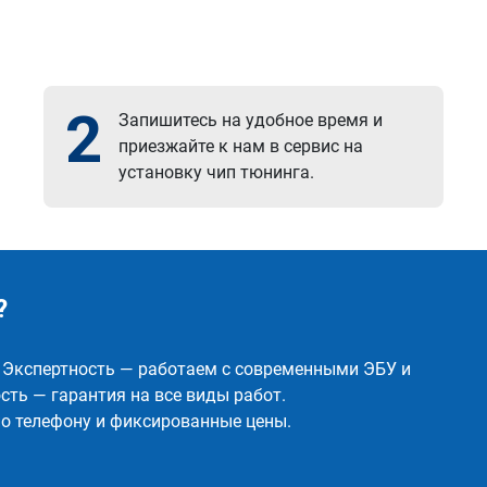
2
Запишитесь на удобное время и
приезжайте к нам в сервис на
установку чип тюнинга.
?
✅ Экспертность — работаем с современными ЭБУ и
ть — гарантия на все виды работ.
о телефону и фиксированные цены.