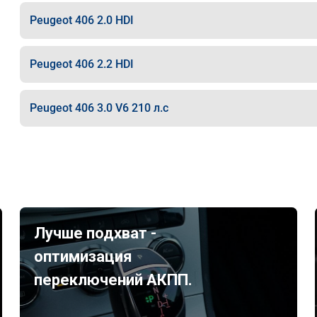
Peugeot 406 2.0 HDI
Peugeot 406 2.2 HDI
Peugeot 406 3.0 V6 210 л.с
Лучше подхват -
оптимизация
переключений АКПП.