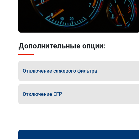
Дополнительные опции:
Отключение сажевого фильтра
Отключение ЕГР