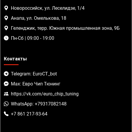
Новороссийск, ул. Леселидзе, 1/4
Анапа, ул. Омелькова, 18
Геленджик, терр. Южная промышленная зона, 9Б
Пн-Сб | 09:00 - 19:00
Контакты
Telegram: EuroCT_bot
Max: Евро Чип Тюнинг
https://vk.com/euro_chip_tuning
WhatsApp: +79317082148
+7 861 217-93-64