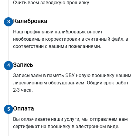
Считываем заводскую прошивку
Калибровка
3
Наш профильный калибровщик вносит
необходимые корректировки в считанный файл, в
соответствии с вашими пожеланиями.
Запись
4
Записываем в память ЭБУ новую прошивку нашим
лицензионным оборудованием. Общий срок работ
2-3 часа.
Оплата
5
Вы оплачиваете наши услуги, мы отправляем вам
сертификат на прошивку в электронном виде.