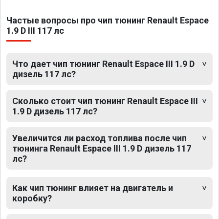
Частые вопросы про чип тюнинг Renault Espace
1.9 D III 117 лс
Что дает чип тюнинг Renault Espace III 1.9 D
дизель 117 лс?
Сколько стоит чип тюнинг Renault Espace III
1.9 D дизель 117 лс?
Увеличится ли расход топлива после чип
тюнинга Renault Espace III 1.9 D дизель 117
лс?
Как чип тюнинг влияет на двигатель и
коробку?