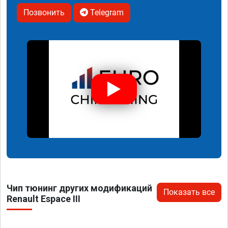
Позвонить
Telegram
Чип тюнинг других модификаций
Показать все
Renault Espace III