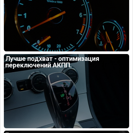
Лучше подхват - оптимизация
переключений АКПП.