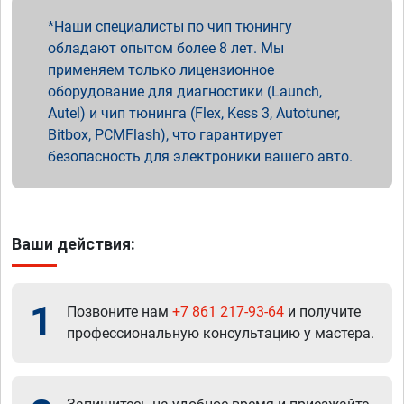
Наши специалисты по чип тюнингу
обладают опытом более 8 лет. Мы
применяем только лицензионное
оборудование для диагностики (Launch,
Autel) и чип тюнинга (Flex, Kess 3, Autotuner,
Bitbox, PCMFlash), что гарантирует
безопасность для электроники вашего авто.
Ваши действия:
1
Позвоните нам
+7 861 217-93-64
и получите
профессиональную консультацию у мастера.