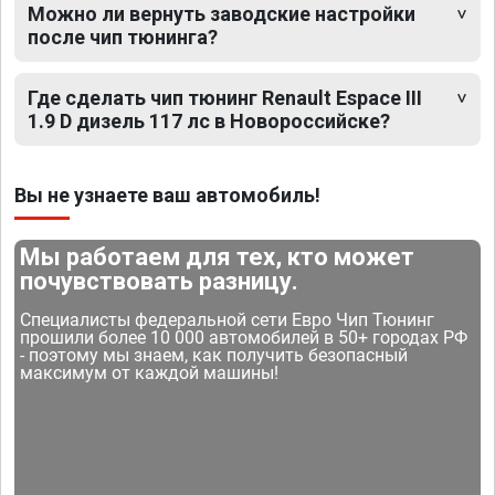
Можно ли вернуть заводские настройки
после чип тюнинга?
Где сделать чип тюнинг Renault Espace III
1.9 D дизель 117 лс в Новороссийске?
Вы не узнаете ваш автомобиль!
Мы работаем для тех, кто может
почувствовать разницу.
Специалисты федеральной сети Евро Чип Тюнинг
прошили более 10 000 автомобилей в 50+ городах РФ
- поэтому мы знаем, как получить безопасный
максимум от каждой машины!