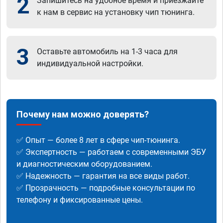
2
Запишитесь на удобное время и приезжайте
к нам в сервис на установку чип тюнинга.
3
Оставьте автомобиль на 1-3 часа для
индивидуальной настройки.
Почему нам можно доверять?
✅ Опыт — более 8 лет в сфере чип-тюнинга.
✅ Экспертность — работаем с современными ЭБУ
и диагностическим оборудованием.
✅ Надежность — гарантия на все виды работ.
✅ Прозрачность — подробные консультации по
телефону и фиксированные цены.