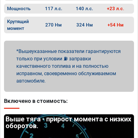
Мощность
117 л.с.
140 л.с.
+23 л.с.
Крутящий
270 Нм
324 Нм
+54 Нм
момент
Вышеуказанные показатели гарантируются
только при условии ⛽ заправки
качественного топлива и на полностью
исправном, своевременно обслуживаемом
автомобиле.
Включено в стоимость:
Выше тяга - прирост момента с низких
оборотов.