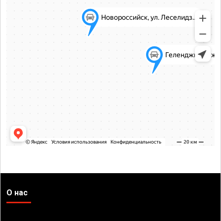
О нас