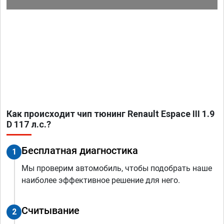
Как происходит чип тюнинг Renault Espace III 1.9
D 117 л.с.?
Бесплатная диагностика
1
Мы проверим автомобиль, чтобы подобрать наше
наиболее эффективное решение для него.
Считывание
2