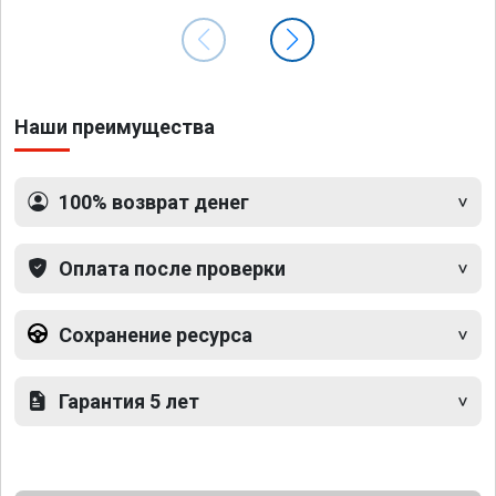
Наши преимущества
100% возврат денег
Оплата после проверки
Сохранение ресурса
Гарантия 5 лет