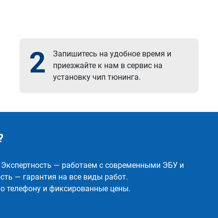
2
Запишитесь на удобное время и
приезжайте к нам в сервис на
установку чип тюнинга.
?
✅ Экспертность — работаем с современными ЭБУ и
ть — гарантия на все виды работ.
о телефону и фиксированные цены.