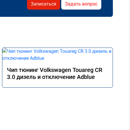
Записаться
Задать вопрос
Чип тюнинг Volkswagen Touareg CR
3.0 дизель и отключение Adblue