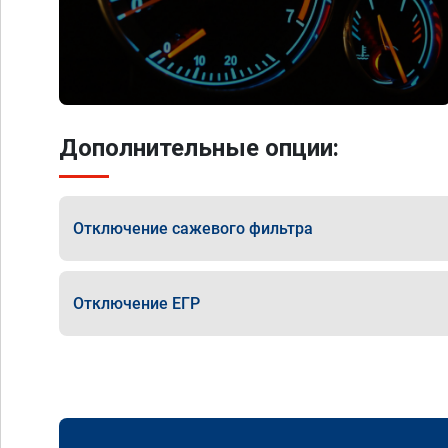
Дополнительные опции:
Отключение сажевого фильтра
Отключение ЕГР