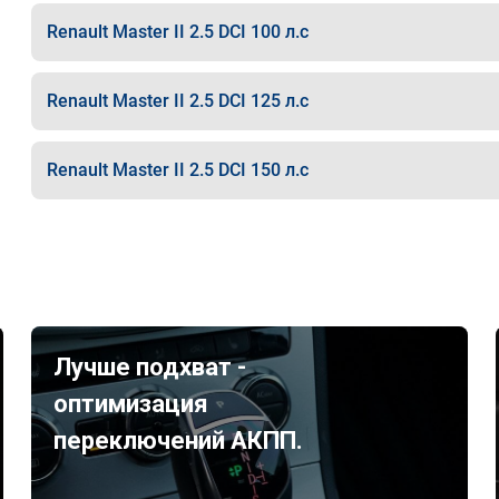
Renault Master II 2.5 DCI 100 л.с
Renault Master II 2.5 DCI 125 л.с
Renault Master II 2.5 DCI 150 л.с
Лучше подхват -
оптимизация
переключений АКПП.