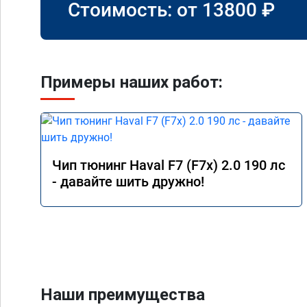
Стоимость: от
13800
₽
Примеры наших работ:
Чип тюнинг Haval F7 (F7x) 2.0 190 лс
- давайте шить дружно!
Наши преимущества