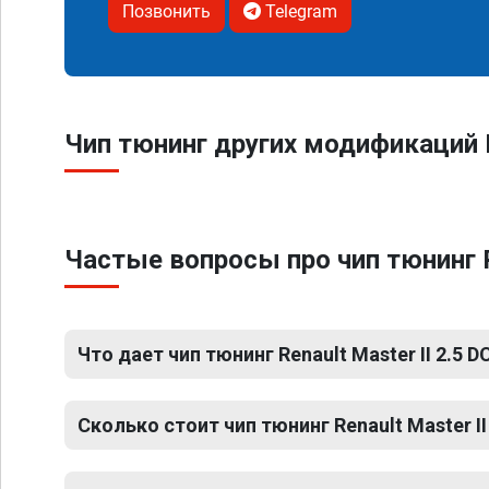
Позвонить
Telegram
Чип тюнинг других модификаций R
Частые вопросы про чип тюнинг Re
Что дает чип тюнинг Renault Master II 2.5 DC
Сколько стоит чип тюнинг Renault Master II 