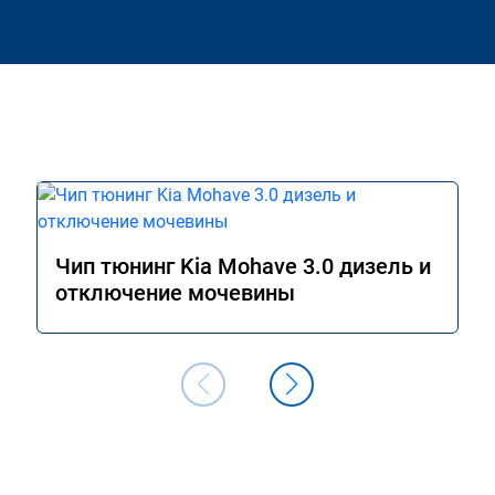
Чип тюнинг Kia Mohave 3.0 дизель и
отключение мочевины