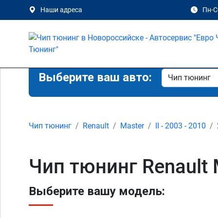
Наши адреса
Пн-Сб
Выберите ваш авто:
Чип тюнинг
Renault
Master
II - 2003 - 2010
Чип тюнинг Renault 
Выберите вашу модель: