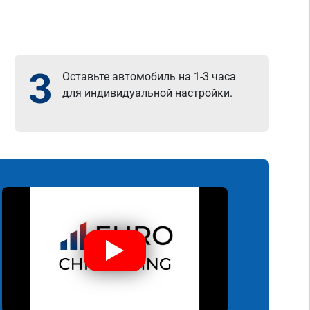
3
Оставьте автомобиль на 1-3 часа
для индивидуальной настройки.