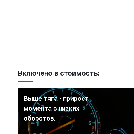
Включено в стоимость:
Выше тяга - прирост
момента с низких
оборотов.