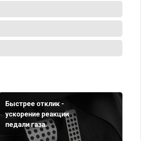
Быстрее отклик -
ускорение реакции
педали газа.