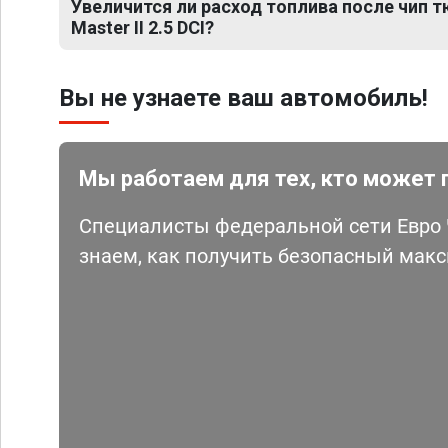
Увеличится ли расход топлива после чип т
Master II 2.5 DCI?
Вы не узнаете ваш автомобиль!
Мы работаем для тех, кто может 
Специалисты федеральной сети Евро Ч
знаем, как получить безопасный мак