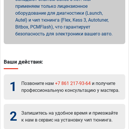
применяем только лицензионное
оборудование для диагностики (Launch,
Autel) и чип тюнинга (Flex, Kess 3, Autotuner,
Bitbox, PCMFlash), что гарантирует
безопасность для электроники вашего авто.
Ваши действия:
1
Позвоните нам
+7 861 217-93-64
и получите
профессиональную консультацию у мастера.
2
Запишитесь на удобное время и приезжайте
к нам в сервис на установку чип тюнинга.