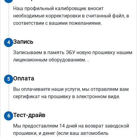
Наш профильный калибровщик вносит
необходимые корректировки в считанный файл, в
соответствии с вашими пожеланиями.
Запись
4
Записываем в память ЭБУ новую прошивку нашим
лицензионным оборудованием. .
Оплата
5
Вы оплачиваете наши услуги, мы отправляем вам
сертификат на прошивку в электронном виде.
Тест-драйв
6
Мы предоставляем 14 дней на возврат заводской
прошивки, и денег (если ваш автомобиль