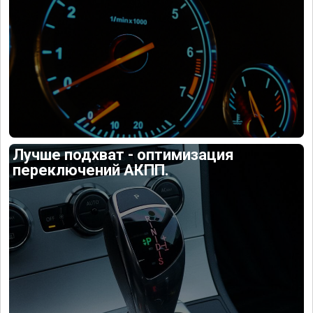
Лучше подхват - оптимизация
переключений АКПП.