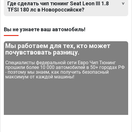
Где сделать чип тюнинг Seat Leon III 1.8
TFSI 180 лс в Новороссийске?
Вы не узнаете ваш автомобиль!
Мы работаем для тех, кто может
почувствовать разницу.
Специалисты федеральной сети Евро Чип Тюнинг
прошили более 10 000 автомобилей в 50+ городах РФ
- поэтому мы знаем, как получить безопасный
максимум от каждой машины!