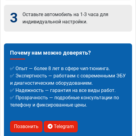
3
Оставьте автомобиль на 1-3 часа для
индивидуальной настройки.
Почему нам можно доверять?
✅ Опыт — более 8 лет в сфере чип-тюнинга.
✅ Экспертность — работаем с современными ЭБУ
и диагностическим оборудованием.
✅ Надежность — гарантия на все виды работ.
✅ Прозрачность — подробные консультации по
телефону и фиксированные цены.
Позвонить
Telegram