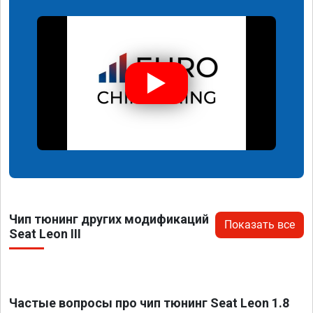
Чип тюнинг других модификаций
Показать все
Seat Leon III
Частые вопросы про чип тюнинг Seat Leon 1.8