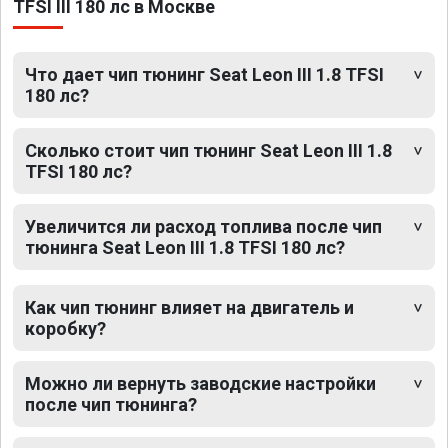
TFSI III 180 лс в Москве
Что дает чип тюнинг Seat Leon III 1.8 TFSI
180 лс?
Сколько стоит чип тюнинг Seat Leon III 1.8
TFSI 180 лс?
Увеличится ли расход топлива после чип
тюнинга Seat Leon III 1.8 TFSI 180 лс?
Как чип тюнинг влияет на двигатель и
коробку?
Можно ли вернуть заводские настройки
после чип тюнинга?