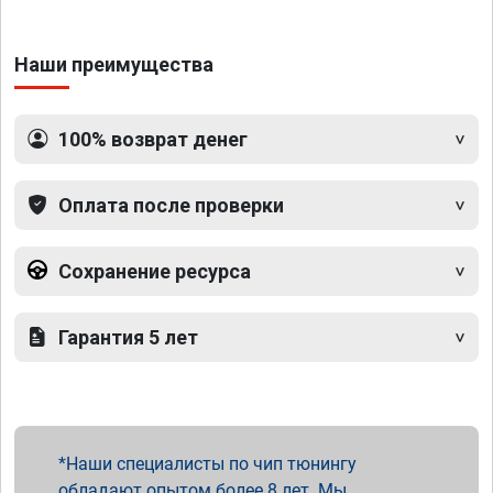
Наши преимущества
100% возврат денег
Оплата после проверки
Сохранение ресурса
Гарантия 5 лет
Наши специалисты по чип тюнингу
обладают опытом более 8 лет. Мы