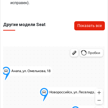
исправен).
Другие модели Seat
Показать все