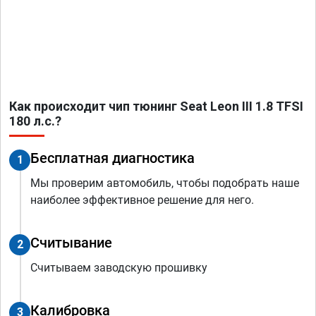
Как происходит чип тюнинг Seat Leon III 1.8 TFSI
180 л.с.?
Бесплатная диагностика
1
Мы проверим автомобиль, чтобы подобрать наше
наиболее эффективное решение для него.
Считывание
2
Считываем заводскую прошивку
Калибровка
3