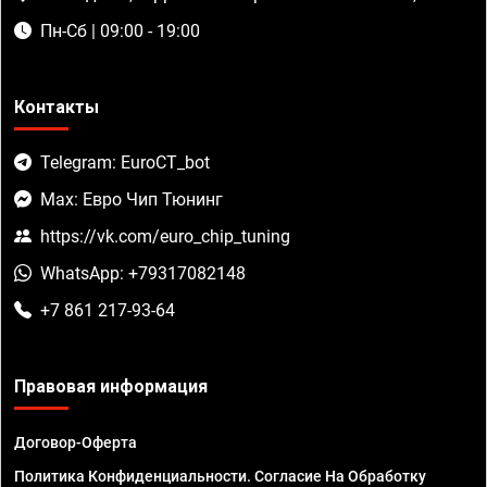
Пн-Сб | 09:00 - 19:00
Контакты
Telegram: EuroCT_bot
Max: Евро Чип Тюнинг
https://vk.com/euro_chip_tuning
WhatsApp: +79317082148
+7 861 217-93-64
Правовая информация
Договор-Оферта
Политика Конфиденциальности. Согласие На Обработку