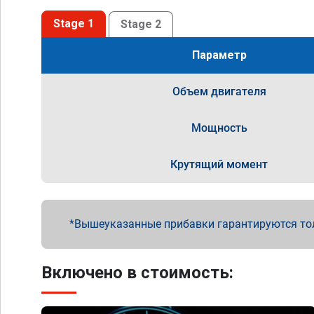
Stage 1
Stage 2
Параметр
Объем двигателя
Мощность
Крутящий момент
Вышеуказанные прибавки гарантируются то
Включено в стоимость: