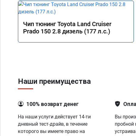
Чип тюнинг Toyota Land Cruiser
Prado 150 2.8 дизель (177 л.с.)
Наши преимущества
100% возврат денег
Опла
На наши услуги действует 14-ти
Вы произ
дневный тест-драйв, в течение
пробной 
которого вы имеете право на
устраива