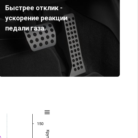
Быстрее отклик -
ускорение реакции
педали газа.
150