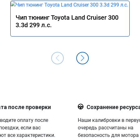
Чип тюнинг Toyota Land Cruiser 300
3.3d 299 л.с.
та после проверки
Сохранение ресурс
водите оплату после
Наши калибровки в перв
поездки, если вас
очередь рассчитаны на
ют все характеристики.
безопасность для мотора