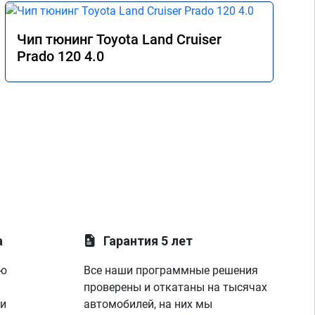
Чип тюнинг Toyota Land Cruiser
Prado 120 4.0
а
Гарантия 5 лет
ую
Все наши программные решения
проверены и откатаны на тысячах
 и
автомобилей, на них мы