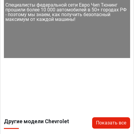
Специалисты федеральной сети Евро Чип Тюнинг
прошили более 10 000 автомобилей в 50+ городах РФ
- поэтому мы знаем, как получить безопасный
максимум от каждой машины!
Другие модели Chevrolet
Показать все