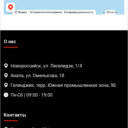
О нас
Новороссийск, ул. Леселидзе, 1/4
Анапа, ул. Омелькова, 18
Геленджик, терр. Южная промышленная зона, 9Б
Пн-Сб | 09:00 - 19:00
Контакты