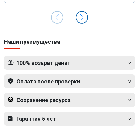
Наши преимущества
100% возврат денег
Оплата после проверки
Сохранение ресурса
Гарантия 5 лет