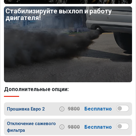
Стабилизируйте выхлоп и работу
двигателя!
Дополнительные опции:
9800
Бесплатно
Прошивка Евро 2
Отключение сажевого
9800
Бесплатно
фильтра