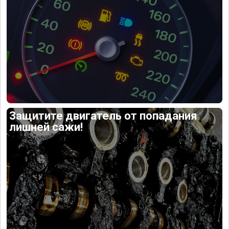
Защитите двигатель от попадания
лишней сажи!