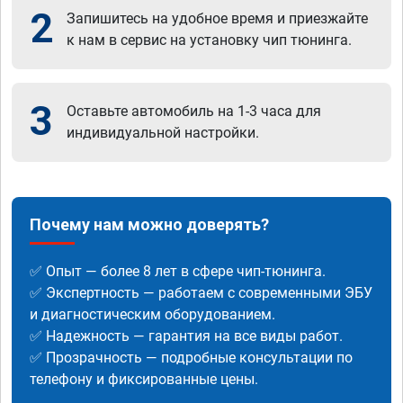
2
Запишитесь на удобное время и приезжайте
к нам в сервис на установку чип тюнинга.
3
Оставьте автомобиль на 1-3 часа для
индивидуальной настройки.
Почему нам можно доверять?
✅ Опыт — более 8 лет в сфере чип-тюнинга.
✅ Экспертность — работаем с современными ЭБУ
и диагностическим оборудованием.
✅ Надежность — гарантия на все виды работ.
✅ Прозрачность — подробные консультации по
телефону и фиксированные цены.