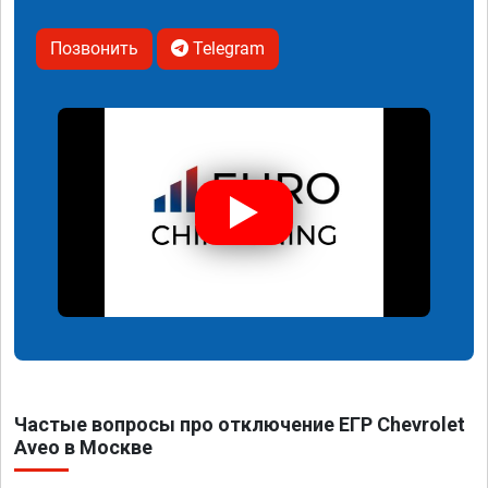
Позвонить
Telegram
Частые вопросы про отключение ЕГР Chevrolet
Aveo в Москве