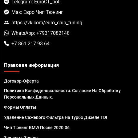
Telegram: EuroCT_bot
Max: Евро Чип Тюнинг
https://vk.com/euro_chip_tuning
WhatsApp: +79317082148
+7 861 217-93-64
Правовая информация
Договор-Оферта
Политика Конфиденциальности. Согласие На Обработку
Персональных Данных.
Формы Оплаты
Удаление Сажевого Фильтра На Турбо Дизеле TDI
Чип Тюнинг BMW После 2020.06
Заказать Звонок