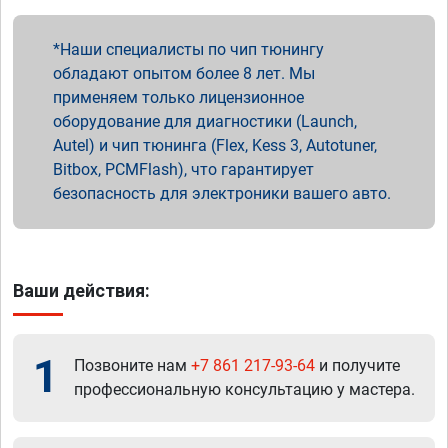
Наши специалисты по чип тюнингу
обладают опытом более 8 лет. Мы
применяем только лицензионное
оборудование для диагностики (Launch,
Autel) и чип тюнинга (Flex, Kess 3, Autotuner,
Bitbox, PCMFlash), что гарантирует
безопасность для электроники вашего авто.
Ваши действия:
1
Позвоните нам
+7 861 217-93-64
и получите
профессиональную консультацию у мастера.