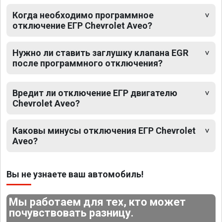
Когда необходимо программное
отключение ЕГР Chevrolet Aveo?
Нужно ли ставить заглушку клапана EGR
после программного отключения?
Вредит ли отключение ЕГР двигателю
Chevrolet Aveo?
Каковы минусы отключения ЕГР Chevrolet
Aveo?
Вы не узнаете ваш автомобиль!
Мы работаем для тех, кто может
почувствовать разницу.