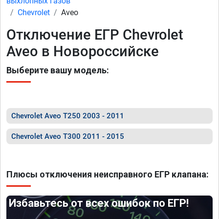
выхлопных газов
Chevrolet
Aveo
Отключение ЕГР Chevrolet
Aveo в Новороссийске
Выберите вашу модель:
Chevrolet Aveo T250 2003 - 2011
Chevrolet Aveo T300 2011 - 2015
Плюсы отключения неисправного ЕГР клапана:
Избавьтесь от всех ошибок по ЕГР!