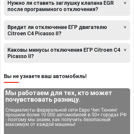
Нужно ли ставить заглушку клапана EGR
после программного отключения?
Вредит ли отключение ЕГР двигателю
Citroen C4 Picasso II?
Каковы минусы отключения ЕГР Citroen C4
Picasso II?
Вы не узнаете ваш автомобиль!
Мы работаем для тех, кто может
почувствовать разницу.
Специалисты федеральной сети Евро Чип Тюнинг
прошили более 10 000 автомобилей в 50+ городах РФ
- поэтому мы знаем, как получить безопасный
максимум от каждой машины!