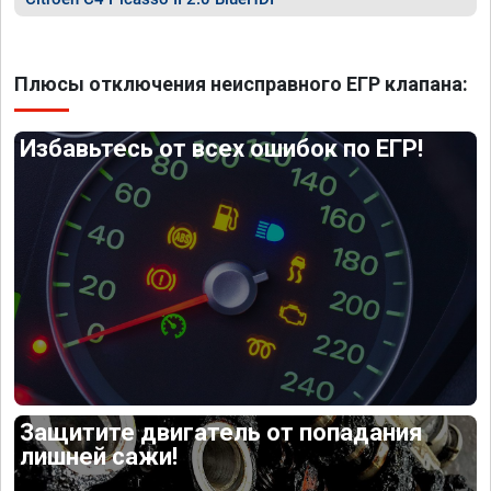
Плюсы отключения неисправного ЕГР клапана:
Избавьтесь от всех ошибок по ЕГР!
Защитите двигатель от попадания
лишней сажи!