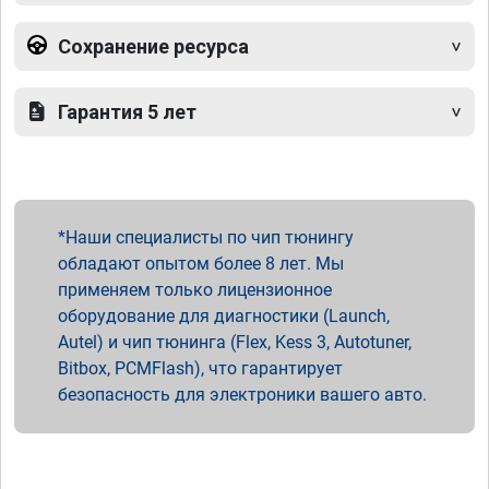
Сохранение ресурса
Гарантия 5 лет
Наши специалисты по чип тюнингу
обладают опытом более 8 лет. Мы
применяем только лицензионное
оборудование для диагностики (Launch,
Autel) и чип тюнинга (Flex, Kess 3, Autotuner,
Bitbox, PCMFlash), что гарантирует
безопасность для электроники вашего авто.