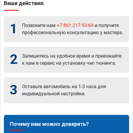
Ваши действия:
1
Позвоните нам
+7 861 217-93-64
и получите
профессиональную консультацию у мастера.
2
Запишитесь на удобное время и приезжайте
к нам в сервис на установку чип тюнинга.
3
Оставьте автомобиль на 1-3 часа для
индивидуальной настройки.
Почему нам можно доверять?