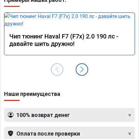
Чип тюнинг Haval F7 (F7x) 2.0 190 лс -
давайте шить дружно!
Наши преимущества
100% возврат денег
Оплата после проверки