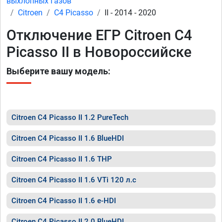
выхлопных газов
Citroen
C4 Picasso
II - 2014 - 2020
Отключение ЕГР Citroen C4
Picasso II в Новороссийске
Выберите вашу модель:
Citroen C4 Picasso II 1.2 PureTech
Citroen C4 Picasso II 1.6 BlueHDI
Citroen C4 Picasso II 1.6 THP
Citroen C4 Picasso II 1.6 VTi 120 л.с
Citroen C4 Picasso II 1.6 e-HDI
Citroen C4 Picasso II 2.0 BlueHDI