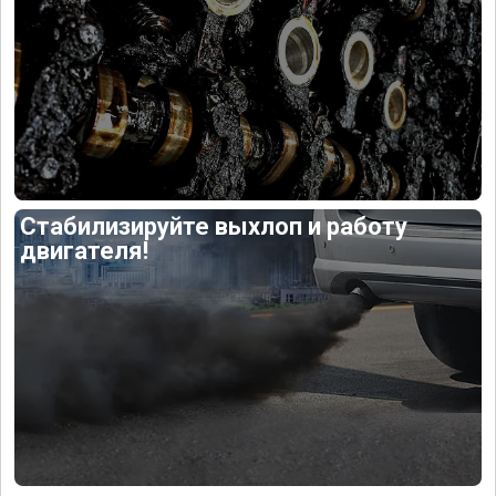
Стабилизируйте выхлоп и работу
двигателя!