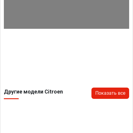
Другие модели Citroen
Показать все