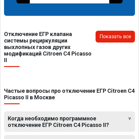
Отключение ЕГР клапана
Показать все
системы рециркуляции
выхлопных газов других
модификаций Citroen C4 Picasso
II
Частые вопросы про отключение ЕГР Citroen C4
Picasso II в Москве
Когда необходимо программное
отключение ЕГР Citroen C4 Picasso II?