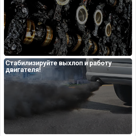
Стабилизируйте выхлоп и работу
двигателя!