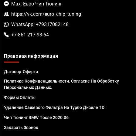
Max: Евро Чип Тюнинг
https://vk.com/euro_chip_tuning
WhatsApp: +79317082148
+7 861 217-93-64
Правовая информация
Договор-Оферта
Политика Конфиденциальности. Согласие На Обработку
Персональных Данных.
Формы Оплаты
Удаление Сажевого Фильтра На Турбо Дизеле TDI
Чип Тюнинг BMW После 2020.06
Заказать Звонок