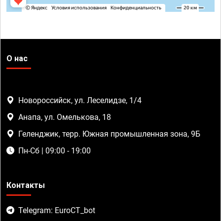
О нас
Новороссийск, ул. Леселидзе, 1/4
Анапа, ул. Омелькова, 18
Геленджик, терр. Южная промышленная зона, 9Б
Пн-Сб | 09:00 - 19:00
Контакты
Telegram: EuroCT_bot