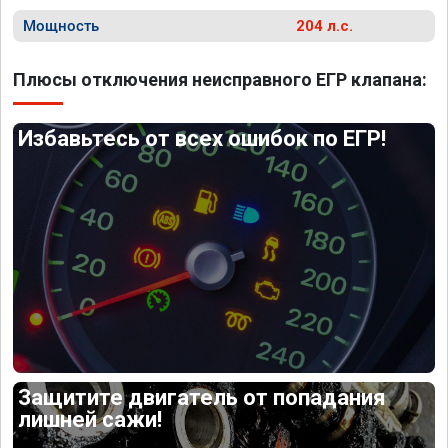
Мощность
204 л.с.
Плюсы отключения неисправного ЕГР клапана:
Избавьтесь от всех ошибок по ЕГР!
Защитите двигатель от попадания
лишней сажи!