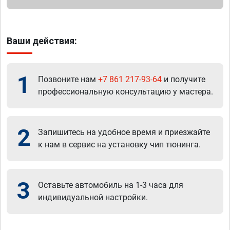
Ваши действия:
1
Позвоните нам
+7 861 217-93-64
и получите
профессиональную консультацию у мастера.
2
Запишитесь на удобное время и приезжайте
к нам в сервис на установку чип тюнинга.
3
Оставьте автомобиль на 1-3 часа для
индивидуальной настройки.