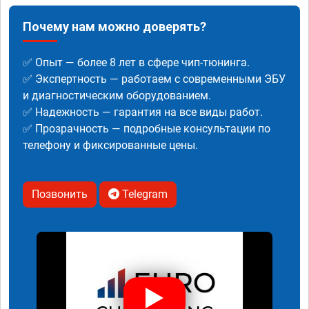
Почему нам можно доверять?
✅ Опыт — более 8 лет в сфере чип-тюнинга.
✅ Экспертность — работаем с современными ЭБУ
и диагностическим оборудованием.
✅ Надежность — гарантия на все виды работ.
✅ Прозрачность — подробные консультации по
телефону и фиксированные цены.
Позвонить
Telegram