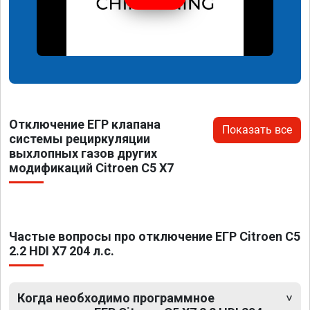
Отключение ЕГР клапана
Показать все
системы рециркуляции
выхлопных газов других
модификаций Citroen C5 X7
Частые вопросы про отключение ЕГР Citroen C5
2.2 HDI X7 204 л.с.
Когда необходимо программное