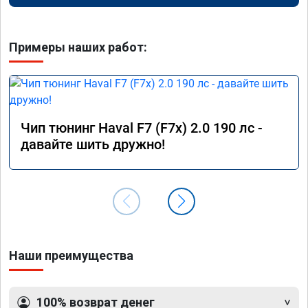
Примеры наших работ:
Чип тюнинг Haval F7 (F7x) 2.0 190 лс -
давайте шить дружно!
Наши преимущества
100% возврат денег