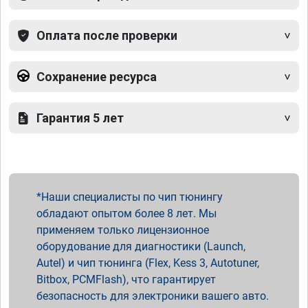
Оплата после проверки
Сохранение ресурса
Гарантия 5 лет
Наши специалисты по чип тюнингу
обладают опытом более 8 лет. Мы
применяем только лицензионное
оборудование для диагностики (Launch,
Autel) и чип тюнинга (Flex, Kess 3, Autotuner,
Bitbox, PCMFlash), что гарантирует
безопасность для электроники вашего авто.