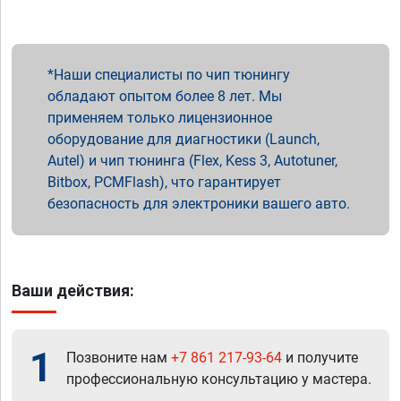
Наши специалисты по чип тюнингу
обладают опытом более 8 лет. Мы
применяем только лицензионное
оборудование для диагностики (Launch,
Autel) и чип тюнинга (Flex, Kess 3, Autotuner,
Bitbox, PCMFlash), что гарантирует
безопасность для электроники вашего авто.
Ваши действия:
1
Позвоните нам
+7 861 217-93-64
и получите
профессиональную консультацию у мастера.