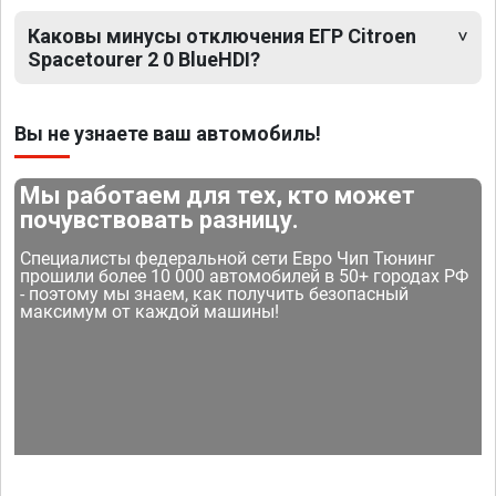
Каковы минусы отключения ЕГР Citroen
Spacetourer 2 0 BlueHDI?
Вы не узнаете ваш автомобиль!
Мы работаем для тех, кто может
почувствовать разницу.
Специалисты федеральной сети Евро Чип Тюнинг
прошили более 10 000 автомобилей в 50+ городах РФ
- поэтому мы знаем, как получить безопасный
максимум от каждой машины!