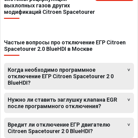
выхлопных газов других
модификаций Citroen Spacetourer
Частые вопросы про отключение ЕГР Citroen
Spacetourer 2.0 BlueHDI в Москве
Когда необходимо программное
отключение ЕГР Citroen Spacetourer 2 0
BlueHDI?
Нужно ли ставить заглушку клапана EGR
после программного отключения?
Вредит ли отключение ЕГР двигателю
Citroen Spacetourer 2 0 BlueHDI?