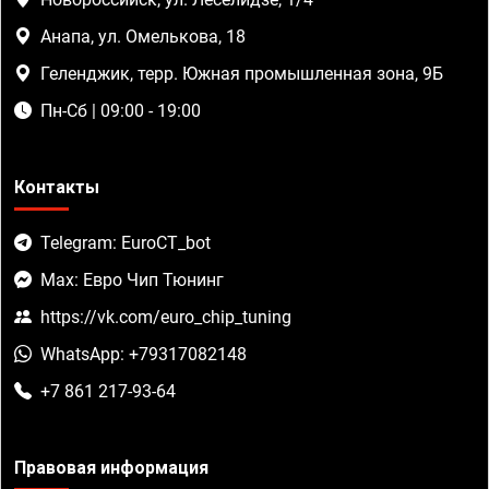
Анапа, ул. Омелькова, 18
Геленджик, терр. Южная промышленная зона, 9Б
Пн-Сб | 09:00 - 19:00
Контакты
Telegram: EuroCT_bot
Max: Евро Чип Тюнинг
https://vk.com/euro_chip_tuning
WhatsApp: +79317082148
+7 861 217-93-64
Правовая информация