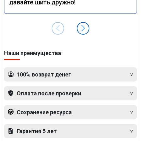
давайте шить дружно!
Наши преимущества
100% возврат денег
Оплата после проверки
Сохранение ресурса
Гарантия 5 лет