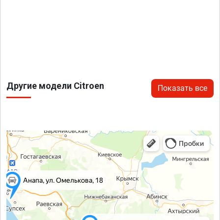
Другие модели Citroen
Показать все