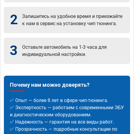
2
Запишитесь на удобное время и приезжайте
к нам в сервис на установку чип тюнинга.
3
Оставьте автомобиль на 1-3 часа для
индивидуальной настройки.
Почему нам можно доверять?
✅ Опыт — более 8 лет в сфере чип-тюнинга.
✅ Экспертность — работаем с современными ЭБУ
и диагностическим оборудованием.
✅ Надежность — гарантия на все виды работ.
✅ Прозрачность — подробные консультации по