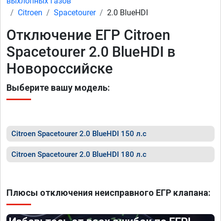
выхлопных газов
Citroen
Spacetourer
2.0 BlueHDI
Отключение ЕГР Citroen
Spacetourer 2.0 BlueHDI в
Новороссийске
Выберите вашу модель:
Citroen Spacetourer 2.0 BlueHDI 150 л.с
Citroen Spacetourer 2.0 BlueHDI 180 л.с
Плюсы отключения неисправного ЕГР клапана: