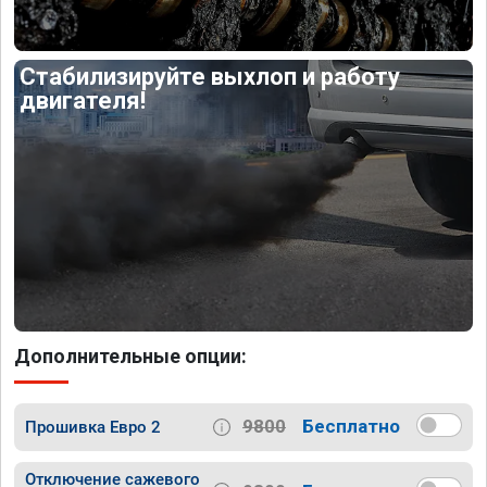
Стабилизируйте выхлоп и работу
двигателя!
Дополнительные опции:
9800
Бесплатно
Прошивка Евро 2
Отключение сажевого