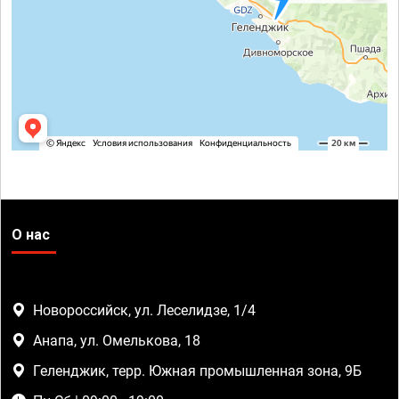
О нас
Новороссийск, ул. Леселидзе, 1/4
Анапа, ул. Омелькова, 18
Геленджик, терр. Южная промышленная зона, 9Б