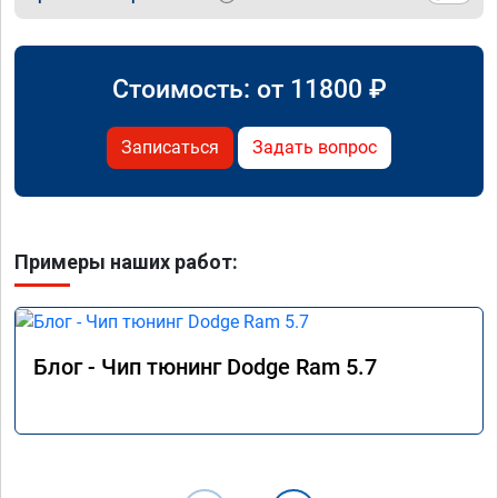
Стоимость: от
11800
₽
Записаться
Задать вопрос
Примеры наших работ:
Блог - Чип тюнинг Dodge Ram 5.7