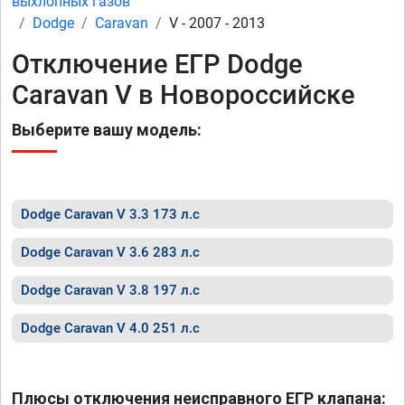
выхлопных газов
Dodge
Caravan
V - 2007 - 2013
Отключение ЕГР Dodge
Caravan V в Новороссийске
Выберите вашу модель:
Dodge Caravan V 3.3 173 л.с
Dodge Caravan V 3.6 283 л.с
Dodge Caravan V 3.8 197 л.с
Dodge Caravan V 4.0 251 л.с
Плюсы отключения неисправного ЕГР клапана: