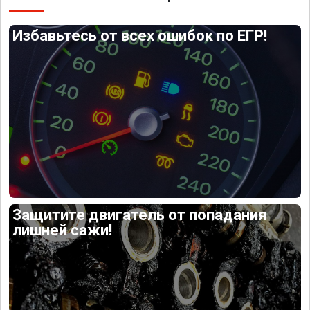
Избавьтесь от всех ошибок по ЕГР!
Защитите двигатель от попадания
лишней сажи!