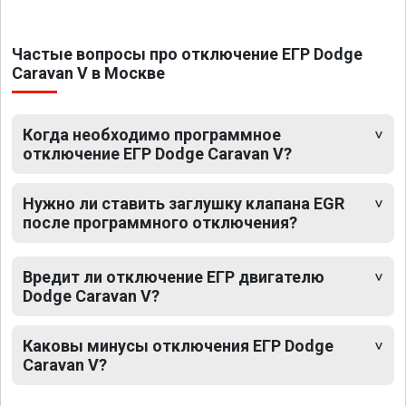
Частые вопросы про отключение ЕГР Dodge
Caravan V в Москве
Когда необходимо программное
отключение ЕГР Dodge Caravan V?
Нужно ли ставить заглушку клапана EGR
после программного отключения?
Вредит ли отключение ЕГР двигателю
Dodge Caravan V?
Каковы минусы отключения ЕГР Dodge
Caravan V?