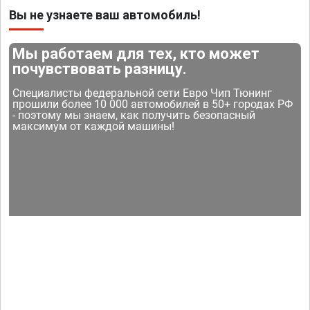
Вы не узнаете ваш автомобиль!
Мы работаем для тех, кто может
почувствовать разницу.
Специалисты федеральной сети Евро Чип Тюнинг
прошили более 10 000 автомобилей в 50+ городах РФ
- поэтому мы знаем, как получить безопасный
максимум от каждой машины!