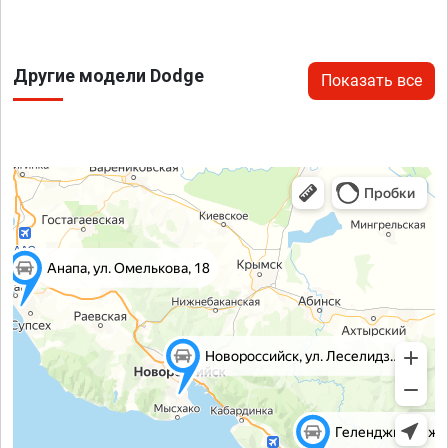
Другие модели Dodge
Показать все