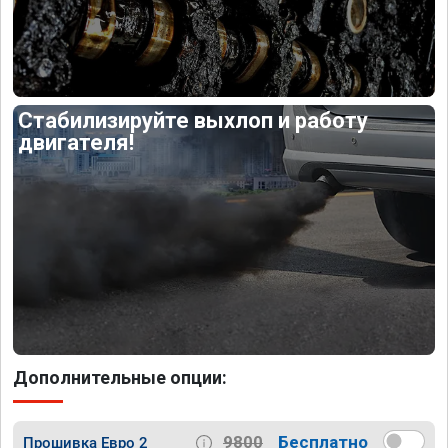
Стабилизируйте выхлоп и работу
двигателя!
Дополнительные опции:
9800
Бесплатно
Прошивка Евро 2