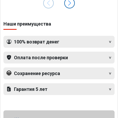
Наши преимущества
100% возврат денег
Оплата после проверки
Сохранение ресурса
Гарантия 5 лет