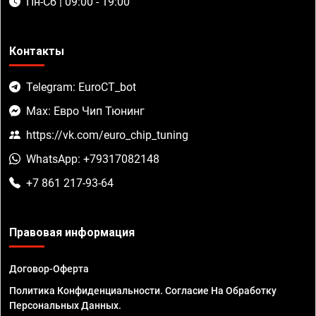
Пн-Сб | 09:00 - 19:00
Контакты
Telegram: EuroCT_bot
Max: Евро Чип Тюнинг
https://vk.com/euro_chip_tuning
WhatsApp: +79317082148
+7 861 217-93-64
Правовая информация
Договор-Оферта
Политика Конфиденциальности. Согласие На Обработку
Персональных Данных.