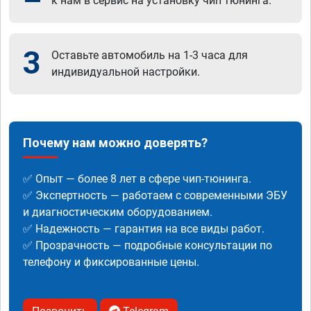
к нам в сервис на установку чип тюнинга.
3
Оставьте автомобиль на 1-3 часа для
индивидуальной настройки.
Почему нам можно доверять?
✅ Опыт — более 8 лет в сфере чип-тюнинга.
✅ Экспертность — работаем с современными ЭБУ
и диагностическим оборудованием.
✅ Надежность — гарантия на все виды работ.
✅ Прозрачность — подробные консультации по
телефону и фиксированные цены.