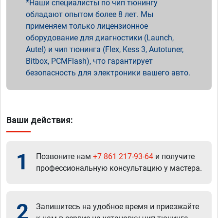
Наши специалисты по чип тюнингу
обладают опытом более 8 лет. Мы
применяем только лицензионное
оборудование для диагностики (Launch,
Autel) и чип тюнинга (Flex, Kess 3, Autotuner,
Bitbox, PCMFlash), что гарантирует
безопасность для электроники вашего авто.
Ваши действия:
1
Позвоните нам
+7 861 217-93-64
и получите
профессиональную консультацию у мастера.
2
Запишитесь на удобное время и приезжайте