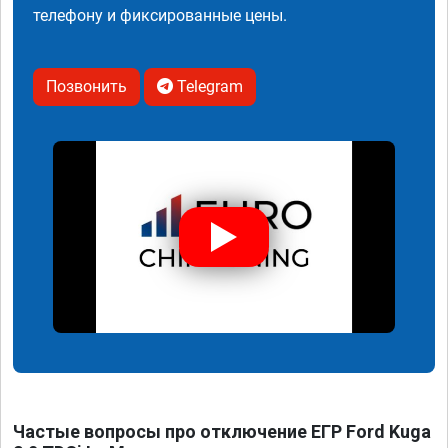
телефону и фиксированные цены.
Позвонить
Telegram
Частые вопросы про отключение ЕГР Ford Kuga