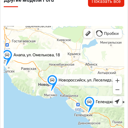
Показать все