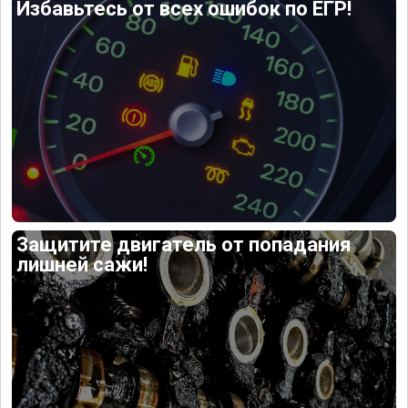
Избавьтесь от всех ошибок по ЕГР!
Защитите двигатель от попадания
лишней сажи!