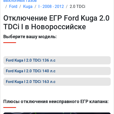
выхлопных газов
Ford
Kuga
I - 2008 - 2012
2.0 TDCi
Отключение ЕГР Ford Kuga 2.0
TDCi I в Новороссийске
Выберите вашу модель:
Ford Kuga I 2.0 TDCi 136 л.с
Ford Kuga I 2.0 TDCi 140 л.с
Ford Kuga I 2.0 TDCi 163 л.с
Плюсы отключения неисправного ЕГР клапана: