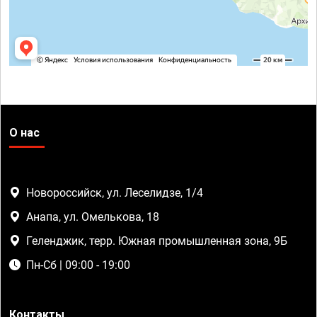
О нас
Новороссийск, ул. Леселидзе, 1/4
Анапа, ул. Омелькова, 18
Геленджик, терр. Южная промышленная зона, 9Б
Пн-Сб | 09:00 - 19:00
Контакты