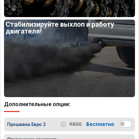
Стабилизируйте выхлоп и работу
двигателя!
Дополнительные опции:
9800
Бесплатно
Прошивка Евро 2