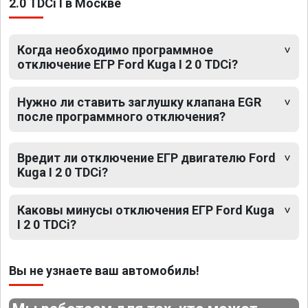
2.0 TDCi I в Москве
Когда необходимо программное
отключение ЕГР Ford Kuga I 2 0 TDCi?
Нужно ли ставить заглушку клапана EGR
после программного отключения?
Вредит ли отключение ЕГР двигателю Ford
Kuga I 2 0 TDCi?
Каковы минусы отключения ЕГР Ford Kuga
I 2 0 TDCi?
Вы не узнаете ваш автомобиль!