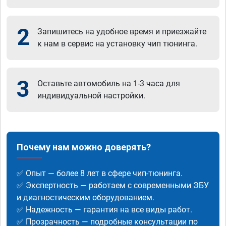
2
Запишитесь на удобное время и приезжайте
к нам в сервис на установку чип тюнинга.
3
Оставьте автомобиль на 1-3 часа для
индивидуальной настройки.
Почему нам можно доверять?
✅ Опыт — более 8 лет в сфере чип-тюнинга.
✅ Экспертность — работаем с современными ЭБУ
и диагностическим оборудованием.
✅ Надежность — гарантия на все виды работ.
✅ Прозрачность — подробные консультации по