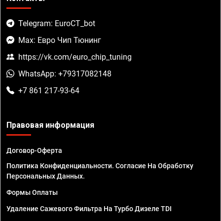
Telegram: EuroCT_bot
Max: Евро Чип Тюнинг
https://vk.com/euro_chip_tuning
WhatsApp: +79317082148
+7 861 217-93-64
Правовая информация
Договор-Оферта
Политика Конфиденциальности. Согласие На Обработку
Персональных Данных.
Формы Оплаты
Удаление Сажевого Фильтра На Турбо Дизеле TDI