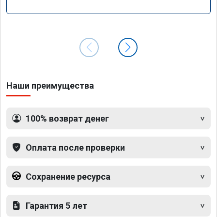
Наши преимущества
100% возврат денег
Оплата после проверки
Сохранение ресурса
Гарантия 5 лет