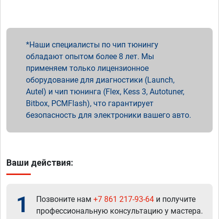
Наши специалисты по чип тюнингу
обладают опытом более 8 лет. Мы
применяем только лицензионное
оборудование для диагностики (Launch,
Autel) и чип тюнинга (Flex, Kess 3, Autotuner,
Bitbox, PCMFlash), что гарантирует
безопасность для электроники вашего авто.
Ваши действия:
1
Позвоните нам
+7 861 217-93-64
и получите
профессиональную консультацию у мастера.