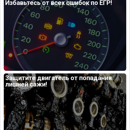
Избавьтесь от всех ошибок по ЕГР!
Защитите двигатель от попадания
лишней сажи!