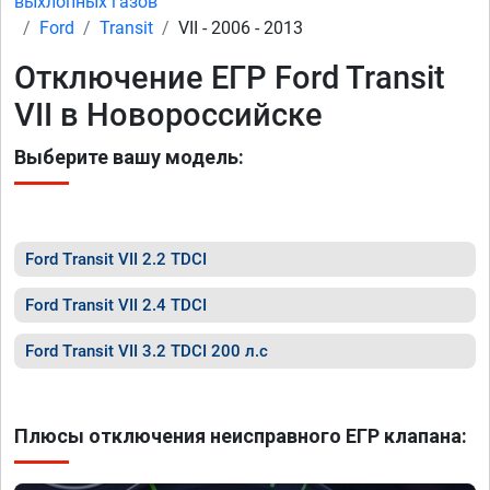
выхлопных газов
Ford
Transit
VII - 2006 - 2013
Отключение ЕГР Ford Transit
VII в Новороссийске
Выберите вашу модель:
Ford Transit VII 2.2 TDCI
Ford Transit VII 2.4 TDCI
Ford Transit VII 3.2 TDCI 200 л.с
Плюсы отключения неисправного ЕГР клапана: