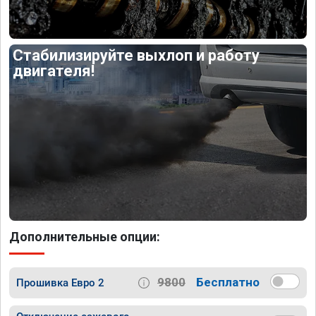
Стабилизируйте выхлоп и работу
двигателя!
Дополнительные опции:
9800
Бесплатно
Прошивка Евро 2