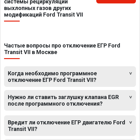
системы рециркуляции
выхлопных газов других
модификаций Ford Transit VII
Частые вопросы про отключение ЕГР Ford
Transit VII в Москве
Когда необходимо программное
отключение ЕГР Ford Transit VII?
Нужно ли ставить заглушку клапана EGR
после программного отключения?
Вредит ли отключение ЕГР двигателю Ford
Transit VII?