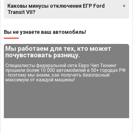
Каковы минусы отключения ЕГР Ford
Transit VII?
Вы не узнаете ваш автомобиль!
Мы работаем для тех, кто может
почувствовать разницу.
Специалисты федеральной сети Евро Чип Тюнинг
прошили более 10 000 автомобилей в 50+ городах РФ
- поэтому мы знаем, как получить безопасный
максимум от каждой машины!