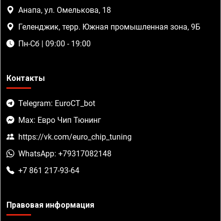
Анапа, ул. Омелькова, 18
Геленджик, терр. Южная промышленная зона, 9Б
Пн-Сб | 09:00 - 19:00
Контакты
Telegram: EuroCT_bot
Max: Евро Чип Тюнинг
https://vk.com/euro_chip_tuning
WhatsApp: +79317082148
+7 861 217-93-64
Правовая информация