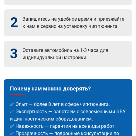
2
Запишитесь на удобное время и приезжайте
к нам в сервис на установку чип тюнинга.
3
Оставьте автомобиль на 1-3 часа для
индивидуальной настройки.
Почему нам можно доверять?
✅ Опыт — более 8 лет в сфере чип-тюнинга.
✅ Экспертность — работаем с современными ЭБУ
и диагностическим оборудованием.
✅ Надежность — гарантия на все виды работ.
✅ Прозрачность — подробные консультации по