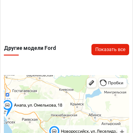
Другие модели Ford
Показать все