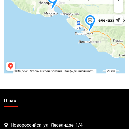
О нас
Новороссийск, ул. Леселидзе, 1/4