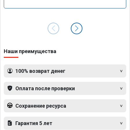
Наши преимущества
100% возврат денег
Оплата после проверки
Сохранение ресурса
Гарантия 5 лет