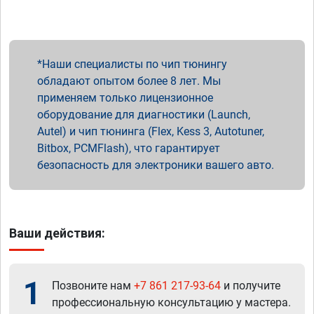
Наши специалисты по чип тюнингу
обладают опытом более 8 лет. Мы
применяем только лицензионное
оборудование для диагностики (Launch,
Autel) и чип тюнинга (Flex, Kess 3, Autotuner,
Bitbox, PCMFlash), что гарантирует
безопасность для электроники вашего авто.
Ваши действия:
1
Позвоните нам
+7 861 217-93-64
и получите
профессиональную консультацию у мастера.