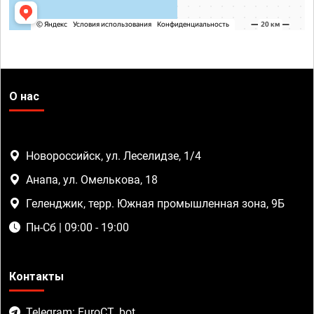
О нас
Новороссийск, ул. Леселидзе, 1/4
Анапа, ул. Омелькова, 18
Геленджик, терр. Южная промышленная зона, 9Б
Пн-Сб | 09:00 - 19:00
Контакты
Telegram: EuroCT_bot