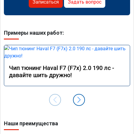
Записаться
Задать вопрос
Примеры наших работ:
Чип тюнинг Haval F7 (F7x) 2.0 190 лс -
давайте шить дружно!
Наши преимущества