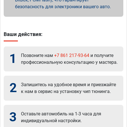
безопасность для электроники вашего авто.
Ваши действия:
1
Позвоните нам
+7 861 217-93-64
и получите
профессиональную консультацию у мастера.
2
Запишитесь на удобное время и приезжайте
к нам в сервис на установку чип тюнинга.
3
Оставьте автомобиль на 1-3 часа для
индивидуальной настройки.