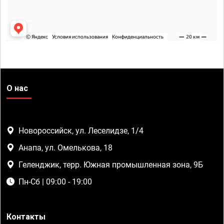
О нас
Новороссийск, ул. Леселидзе, 1/4
Анапа, ул. Омелькова, 18
Геленджик, терр. Южная промышленная зона, 9Б
Пн-Сб | 09:00 - 19:00
Контакты