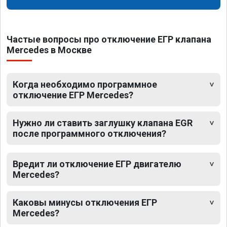
Частые вопросы про отключение ЕГР клапана
Mercedes в Москве
Когда необходимо программное
отключение ЕГР Mercedes?
Нужно ли ставить заглушку клапана EGR
после программного отключения?
Вредит ли отключение ЕГР двигателю
Mercedes?
Каковы минусы отключения ЕГР
Mercedes?