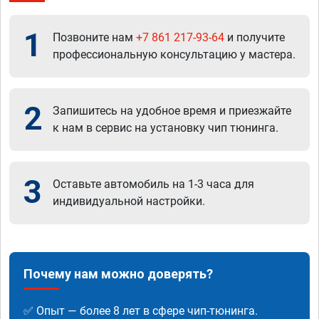
1
Позвоните нам
+7 861 217-93-64
и получите
профессиональную консультацию у мастера.
2
Запишитесь на удобное время и приезжайте
к нам в сервис на установку чип тюнинга.
3
Оставьте автомобиль на 1-3 часа для
индивидуальной настройки.
Почему нам можно доверять?
✅ Опыт — более 8 лет в сфере чип-тюнинга.