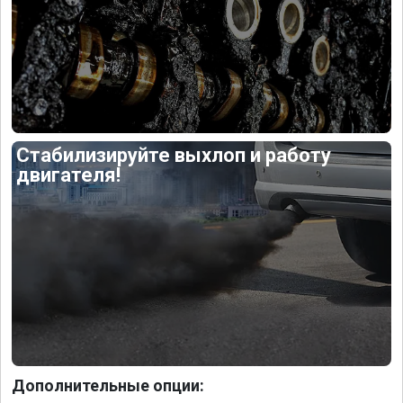
Стабилизируйте выхлоп и работу
двигателя!
Дополнительные опции: