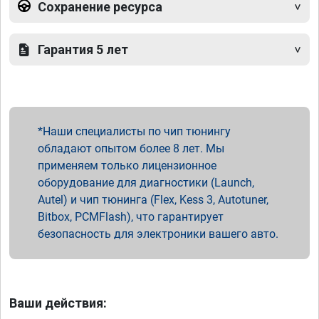
Сохранение ресурса
Гарантия 5 лет
Наши специалисты по чип тюнингу
обладают опытом более 8 лет. Мы
применяем только лицензионное
оборудование для диагностики (Launch,
Autel) и чип тюнинга (Flex, Kess 3, Autotuner,
Bitbox, PCMFlash), что гарантирует
безопасность для электроники вашего авто.
Ваши действия: