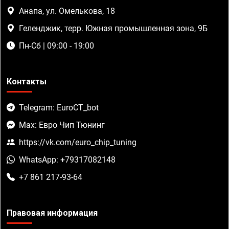
Анапа, ул. Омелькова, 18
Геленджик, терр. Южная промышленная зона, 9Б
Пн-Сб | 09:00 - 19:00
Контакты
Telegram: EuroCT_bot
Max: Евро Чип Тюнинг
https://vk.com/euro_chip_tuning
WhatsApp: +79317082148
+7 861 217-93-64
Правовая информация