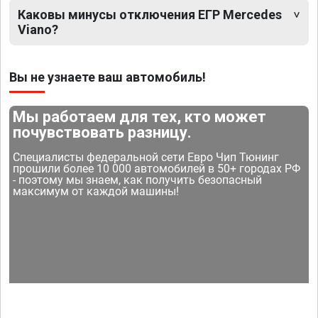
Каковы минусы отключения ЕГР Mercedes
Viano?
Вы не узнаете ваш автомобиль!
Мы работаем для тех, кто может
почувствовать разницу.
Специалисты федеральной сети Евро Чип Тюнинг
прошили более 10 000 автомобилей в 50+ городах РФ
- поэтому мы знаем, как получить безопасный
максимум от каждой машины!