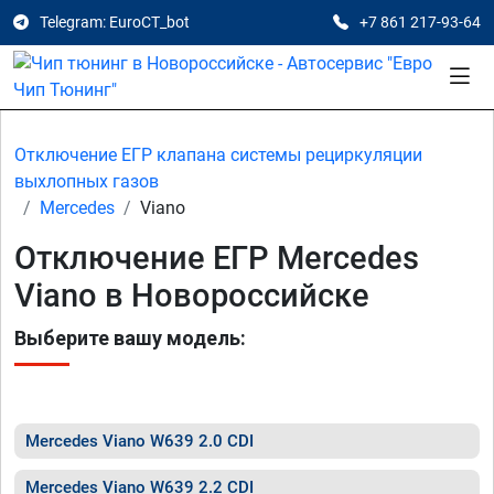
Telegram: EuroCT_bot
+7 861 217-93-64
Отключение ЕГР клапана системы рециркуляции
выхлопных газов
Mercedes
Viano
Отключение ЕГР Mercedes
Viano в Новороссийске
Выберите вашу модель:
Mercedes Viano W639 2.0 CDI
Mercedes Viano W639 2.2 CDI