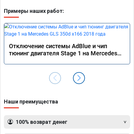
Примеры наших работ:
Отключение системы AdBlue и чип
тюнинг двигателя Stage 1 на Mercedes
GLS 350d x166 2018 года
Наши преимущества
100% возврат денег