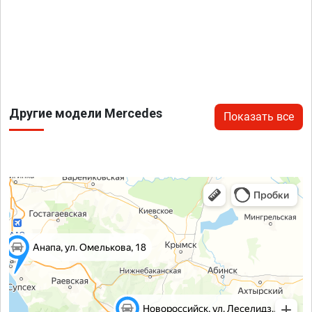
Другие модели Mercedes
Показать все