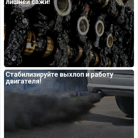
лишней сажи!
Стабилизируйте выхлоп и работу
двигателя!