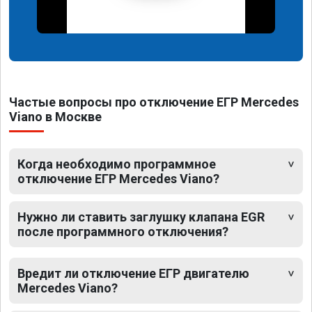
Частые вопросы про отключение ЕГР Mercedes
Viano в Москве
Когда необходимо программное
отключение ЕГР Mercedes Viano?
Нужно ли ставить заглушку клапана EGR
после программного отключения?
Вредит ли отключение ЕГР двигателю
Mercedes Viano?