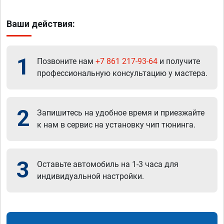
Ваши действия:
1
Позвоните нам
+7 861 217-93-64
и получите
профессиональную консультацию у мастера.
2
Запишитесь на удобное время и приезжайте
к нам в сервис на установку чип тюнинга.
3
Оставьте автомобиль на 1-3 часа для
индивидуальной настройки.