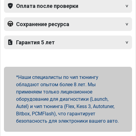
Оплата после проверки
Сохранение ресурса
Гарантия 5 лет
Наши специалисты по чип тюнингу
обладают опытом более 8 лет. Мы
применяем только лицензионное
оборудование для диагностики (Launch,
Autel) и чип тюнинга (Flex, Kess 3, Autotuner,
Bitbox, PCMFlash), что гарантирует
безопасность для электроники вашего авто.