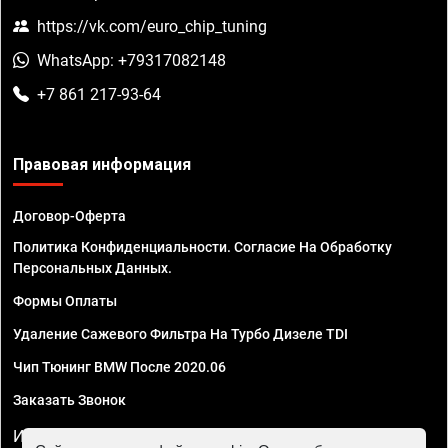
https://vk.com/euro_chip_tuning
WhatsApp: +79317082148
+7 861 217-93-64
Правовая информация
Договор-Оферта
Политика Конфиденциальности. Согласие На Обработку
Персональных Данных.
Формы Оплаты
Удаление Сажевого Фильтра На Турбо Дизеле TDI
Чип Тюнинг BMW После 2020.06
Заказать Звонок
ИП Смирнов Георгий Павлович. ИНН 781302555843,