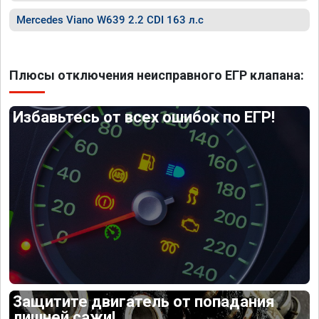
Mercedes Viano W639 2.2 CDI 163 л.с
Плюсы отключения неисправного ЕГР клапана:
Избавьтесь от всех ошибок по ЕГР!
Защитите двигатель от попадания
лишней сажи!