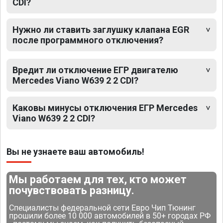
CDI?
Нужно ли ставить заглушку клапана EGR
после программного отключения?
Вредит ли отключение ЕГР двигателю
Mercedes Viano W639 2 2 CDI?
Каковы минусы отключения ЕГР Mercedes
Viano W639 2 2 CDI?
Вы не узнаете ваш автомобиль!
Мы работаем для тех, кто может
почувствовать разницу.
Специалисты федеральной сети Евро Чип Тюнинг
прошили более 10 000 автомобилей в 50+ городах РФ