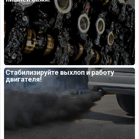
Стабилизируйте выхлоп и работу
двигателя!