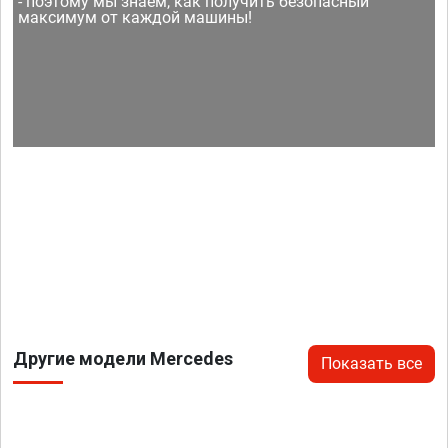
- поэтому мы знаем, как получить безопасный
максимум от каждой машины!
Другие модели Mercedes
Показать все