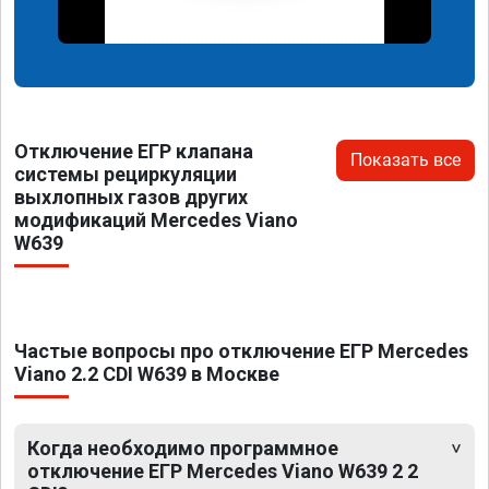
Отключение ЕГР клапана
Показать все
системы рециркуляции
выхлопных газов других
модификаций Mercedes Viano
W639
Частые вопросы про отключение ЕГР Mercedes
Viano 2.2 CDI W639 в Москве
Когда необходимо программное
отключение ЕГР Mercedes Viano W639 2 2