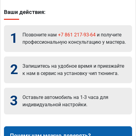
Ваши действия:
1
Позвоните нам
+7 861 217-93-64
и получите
профессиональную консультацию у мастера.
2
Запишитесь на удобное время и приезжайте
к нам в сервис на установку чип тюнинга.
3
Оставьте автомобиль на 1-3 часа для
индивидуальной настройки.
Почему нам можно доверять?