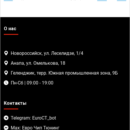
О нас
Новороссийск, ул. Леселидзе, 1/4
Анапа, ул. Омелькова, 18
Геленджик, терр. Южная промышленная зона, 9Б
Пн-Сб | 09:00 - 19:00
Контакты
Telegram: EuroCT_bot
Max: Евро Чип Тюнинг