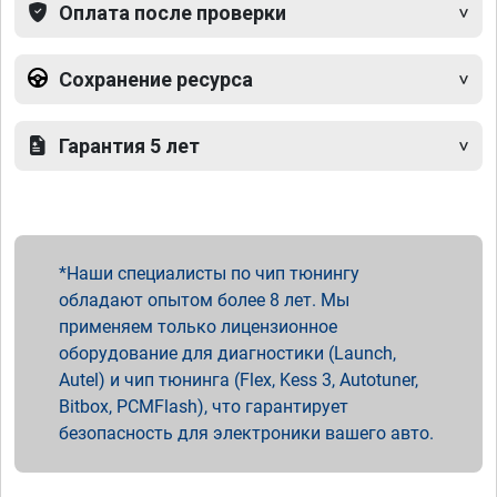
Оплата после проверки
Сохранение ресурса
Гарантия 5 лет
Наши специалисты по чип тюнингу
обладают опытом более 8 лет. Мы
применяем только лицензионное
оборудование для диагностики (Launch,
Autel) и чип тюнинга (Flex, Kess 3, Autotuner,
Bitbox, PCMFlash), что гарантирует
безопасность для электроники вашего авто.