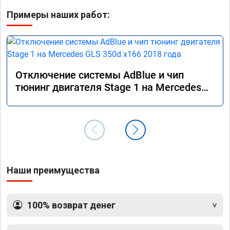
Примеры наших работ:
Отключение системы AdBlue и чип
тюнинг двигателя Stage 1 на Mercedes
GLS 350d x166 2018 года
Наши преимущества
100% возврат денег