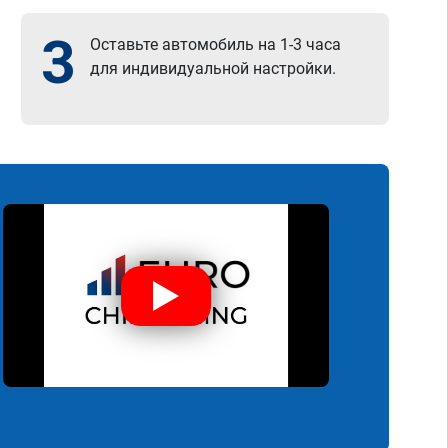
3
Оставьте автомобиль на 1-3 часа
для индивидуальной настройки.