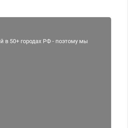
 в 50+ городах РФ - поэтому мы