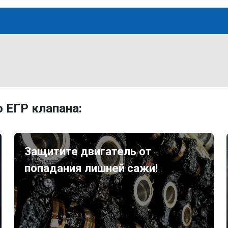
 ЕГР клапана:
Защитите двигатель от
попадания лишней сажи!