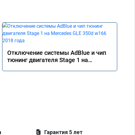
Отключение системы AdBlue и чип
тюнинг двигателя Stage 1 на
Mercedes GLE 350d w166 2018 года
а
Гарантия 5 лет