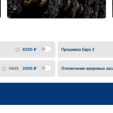
8200 ₽
Прошивка Евро 2
9800
2000 ₽
Отключение вихревых зас