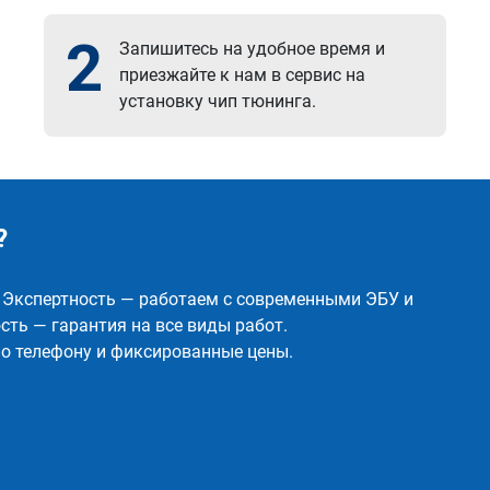
2
Запишитесь на удобное время и
приезжайте к нам в сервис на
установку чип тюнинга.
?
✅ Экспертность — работаем с современными ЭБУ и
ть — гарантия на все виды работ.
о телефону и фиксированные цены.