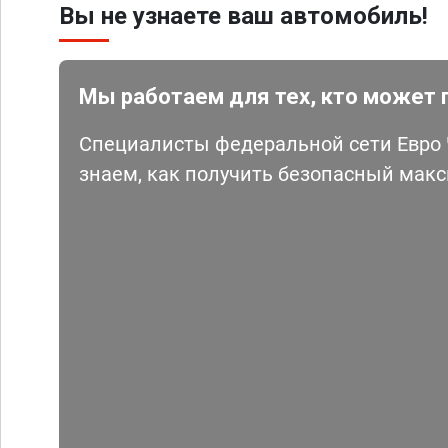
Вы не узнаете ваш автомобиль!
Мы работаем для тех, кто может 
Специалисты федеральной сети Евро Ч
знаем, как получить безопасный мак