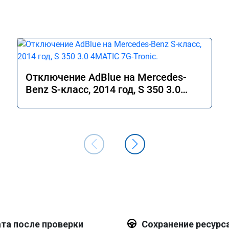
Отключение AdBlue на Mercedes-
Benz S-класс, 2014 год, S 350 3.0
4MATIC 7G-Tronic.
та после проверки
Сохранение ресурс