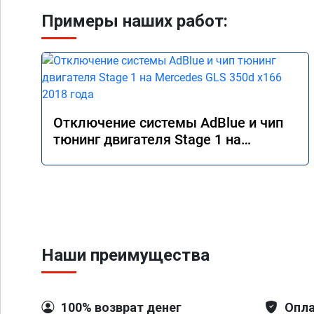
Примеры наших работ:
Отключение системы AdBlue и чип
тюнинг двигателя Stage 1 на
Mercedes GLS 350d x166 2018 года
Наши преимущества
100% возврат денег
Опла