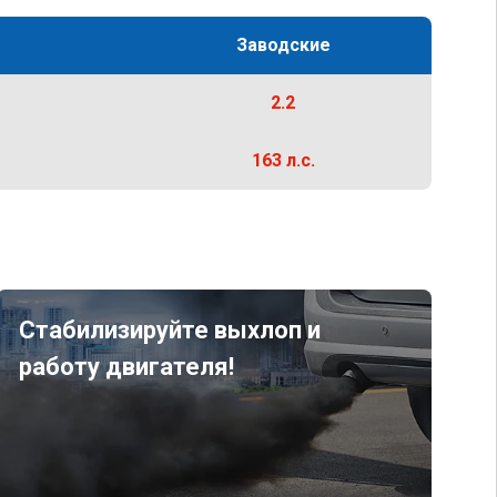
Заводские
2.2
163 л.с.
Стабилизируйте выхлоп и
работу двигателя!