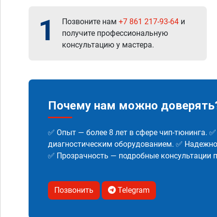
1
Позвоните нам
+7 861 217-93-64
и
получите профессиональную
консультацию у мастера.
Почему нам можно доверять
✅ Опыт — более 8 лет в сфере чип-тюнинга. 
диагностическим оборудованием. ✅ Надежнос
✅ Прозрачность — подробные консультации п
Позвонить
Telegram