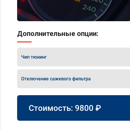
Дополнительные опции:
Чип тюнинг
Отключение сажевого фильтра
Стоимость:
9800
₽