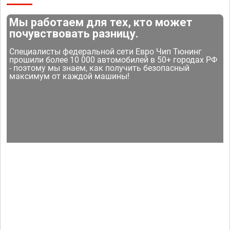
Мы работаем для тех, кто может
почувствовать разницу.
Специалисты федеральной сети Евро Чип Тюнинг
прошили более 10 000 автомобилей в 50+ городах РФ
- поэтому мы знаем, как получить безопасный
максимум от каждой машины!