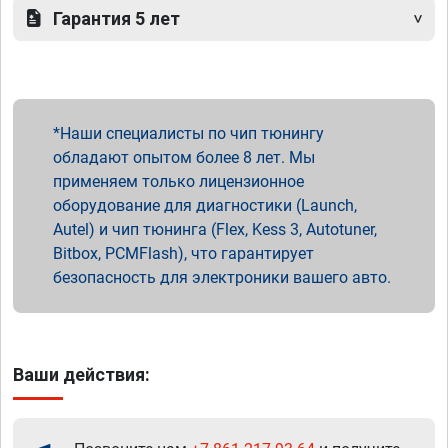
Гарантия 5 лет
Наши специалисты по чип тюнингу
обладают опытом более 8 лет. Мы
применяем только лицензионное
оборудование для диагностики (Launch,
Autel) и чип тюнинга (Flex, Kess 3, Autotuner,
Bitbox, PCMFlash), что гарантирует
безопасность для электроники вашего авто.
Ваши действия: