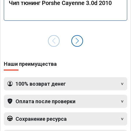
Чип тюнинг Porshe Cayenne 3.0d 2010
Наши преимущества
100% возврат денег
Оплата после проверки
Сохранение ресурса