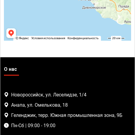
О нас
Новороссийск, ул. Леселидзе, 1/4
Анапа, ул. Омелькова, 18
Геленджик, терр. Южная промышленная зона, 9Б
Пн-Сб | 09:00 - 19:00