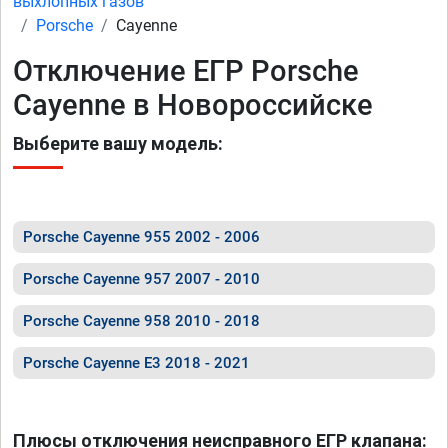
выхлопных газов
Porsche
Cayenne
Отключение ЕГР Porsche
Cayenne в Новороссийске
Выберите вашу модель:
Porsche Cayenne 955 2002 - 2006
Porsche Cayenne 957 2007 - 2010
Porsche Cayenne 958 2010 - 2018
Porsche Cayenne E3 2018 - 2021
Плюсы отключения неисправного ЕГР клапана: