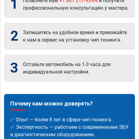
1
Позвоните нам
+7 861 217-93-64
и получите
профессиональную консультацию у мастера.
2
Запишитесь на удобное время и приезжайте
к нам в сервис на установку чип тюнинга.
3
Оставьте автомобиль на 1-3 часа для
индивидуальной настройки.
Почему нам можно доверять?
✅ Опыт — более 8 лет в сфере чип-тюнинга.
✅ Экспертность — работаем с современными ЭБУ
и диагностическим оборудованием.