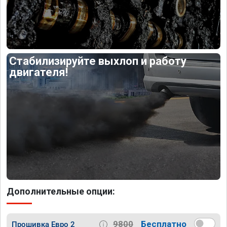
Стабилизируйте выхлоп и работу
двигателя!
Дополнительные опции:
9800
Бесплатно
Прошивка Евро 2