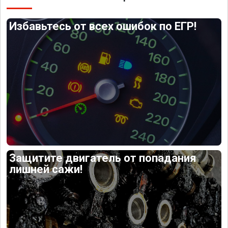
Избавьтесь от всех ошибок по ЕГР!
Защитите двигатель от попадания
лишней сажи!