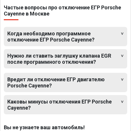
Частые вопросы про отключение ЕГР Porsche
Cayenne в Москве
Когда необходимо программное
отключение ЕГР Porsche Cayenne?
Нужно ли ставить заглушку клапана EGR
после программного отключения?
Вредит ли отключение ЕГР двигателю
Porsche Cayenne?
Каковы минусы отключения ЕГР Porsche
Cayenne?
Вы не узнаете ваш автомобиль!