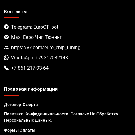
Контакты
Telegram: EuroCT_bot
Max: Евро Чип Тюнинг
https://vk.com/euro_chip_tuning
WhatsApp: +79317082148
+7 861 217-93-64
Правовая информация
Договор-Оферта
Политика Конфиденциальности. Согласие На Обработку
Персональных Данных.
Формы Оплаты