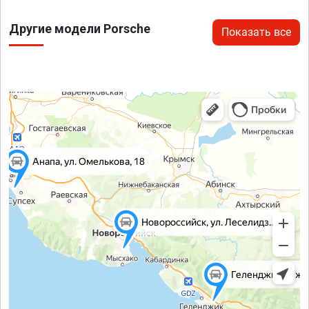
Другие модели Porsche
Показать все