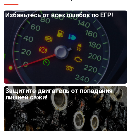
Избавьтесь от всех ошибок по ЕГР!
Защитите двигатель от попадания
лишней сажи!