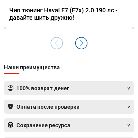
Чип тюнинг Haval F7 (F7x) 2.0 190 лс -
давайте шить дружно!
Наши преимущества
100% возврат денег
Оплата после проверки
Сохранение ресурса