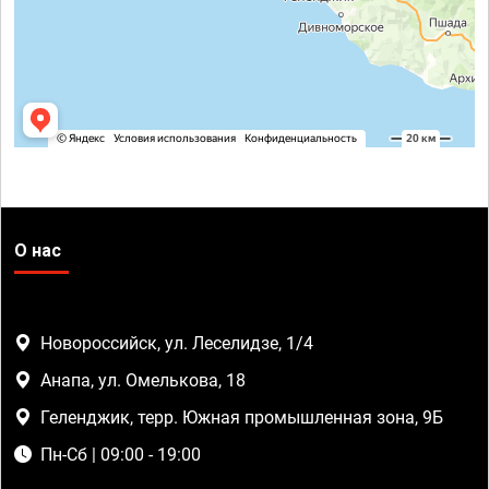
О нас
Новороссийск, ул. Леселидзе, 1/4
Анапа, ул. Омелькова, 18
Геленджик, терр. Южная промышленная зона, 9Б
Пн-Сб | 09:00 - 19:00