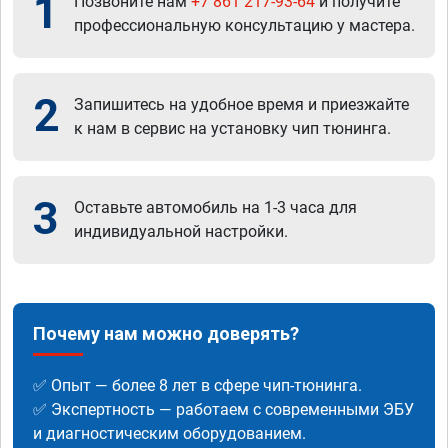
1
Позвоните нам
+7 861 217-93-64
и получите
профессиональную консультацию у мастера.
2
Запишитесь на удобное время и приезжайте
к нам в сервис на установку чип тюнинга.
3
Оставьте автомобиль на 1-3 часа для
индивидуальной настройки.
Почему нам можно доверять?
✅ Опыт — более 8 лет в сфере чип-тюнинга.
✅ Экспертность — работаем с современными ЭБУ
и диагностическим оборудованием.