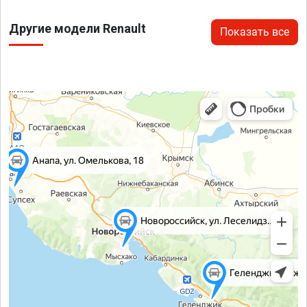
Другие модели Renault
Показать все