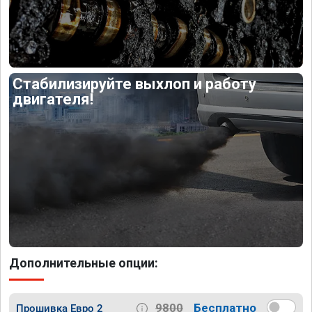
Стабилизируйте выхлоп и работу
двигателя!
Дополнительные опции:
9800
Бесплатно
Прошивка Евро 2