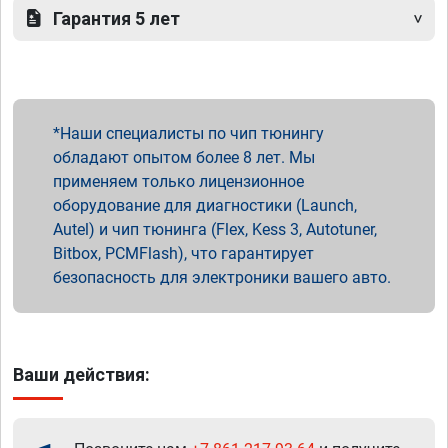
Гарантия 5 лет
Наши специалисты по чип тюнингу
обладают опытом более 8 лет. Мы
применяем только лицензионное
оборудование для диагностики (Launch,
Autel) и чип тюнинга (Flex, Kess 3, Autotuner,
Bitbox, PCMFlash), что гарантирует
безопасность для электроники вашего авто.
Ваши действия: