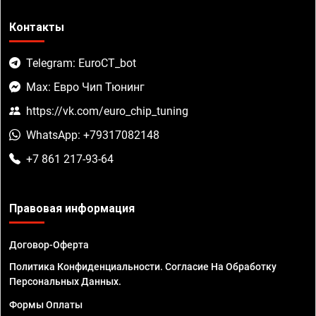
Контакты
Telegram: EuroCT_bot
Max: Евро Чип Тюнинг
https://vk.com/euro_chip_tuning
WhatsApp: +79317082148
+7 861 217-93-64
Правовая информация
Договор-Оферта
Политика Конфиденциальности. Согласие На Обработку
Персональных Данных.
Формы Оплаты