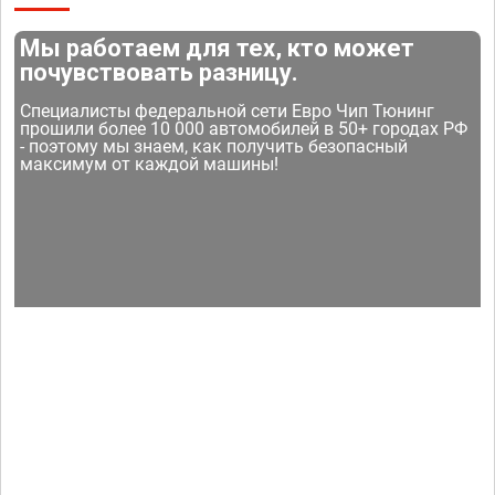
Мы работаем для тех, кто может
почувствовать разницу.
Специалисты федеральной сети Евро Чип Тюнинг
прошили более 10 000 автомобилей в 50+ городах РФ
- поэтому мы знаем, как получить безопасный
максимум от каждой машины!