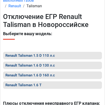
выхлопных газов
Renault
Talisman
Отключение ЕГР Renault
Talisman в Новороссийске
Выберите вашу модель:
Renault Talisman 1.5 D 110 л.с
Renault Talisman 1.6 D 130 л.с
Renault Talisman 1.6 D 160 л.с
Renault Talisman 1.6 T
Плюсы отключения неисправного ЕГР клапана: