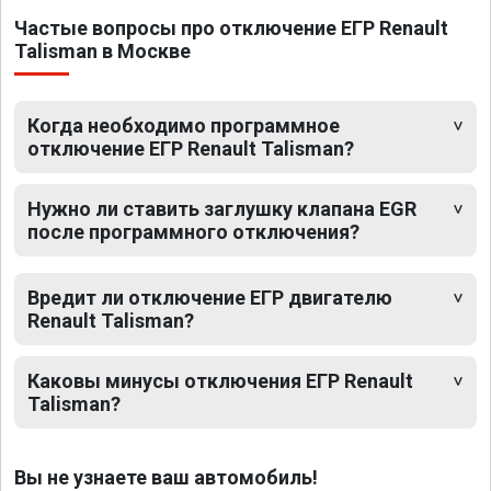
Частые вопросы про отключение ЕГР Renault
Talisman в Москве
Когда необходимо программное
отключение ЕГР Renault Talisman?
Нужно ли ставить заглушку клапана EGR
после программного отключения?
Вредит ли отключение ЕГР двигателю
Renault Talisman?
Каковы минусы отключения ЕГР Renault
Talisman?
Вы не узнаете ваш автомобиль!