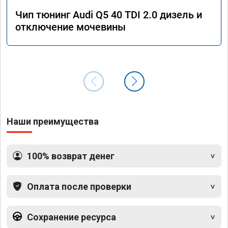
Чип тюнинг Audi Q5 40 TDI 2.0 дизель и
отключение мочевины
Наши преимущества
100% возврат денег
Оплата после проверки
Сохранение ресурса