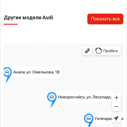
Другие модели Audi
Показать все