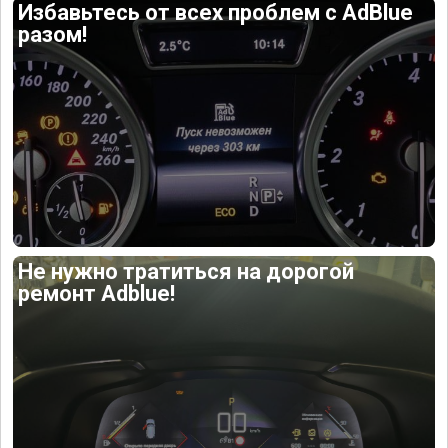
Избавьтесь от всех проблем с AdBlue
разом!
Не нужно тратиться на дорогой
ремонт Adblue!