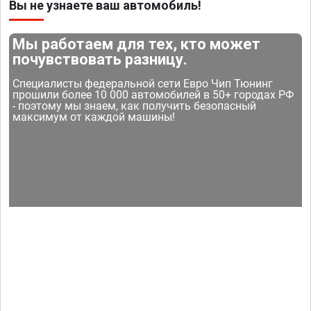
Вы не узнаете ваш автомобиль!
Мы работаем для тех, кто может
почувствовать разницу.
Специалисты федеральной сети Евро Чип Тюнинг
прошили более 10 000 автомобилей в 50+ городах РФ
- поэтому мы знаем, как получить безопасный
максимум от каждой машины!