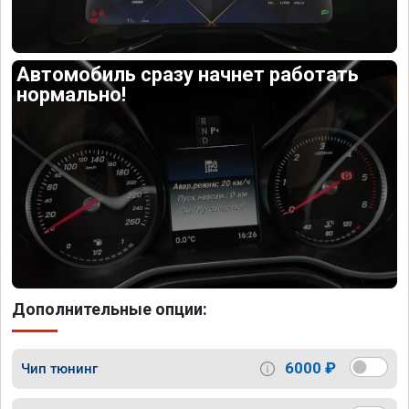
Автомобиль сразу начнет работать
нормально!
Дополнительные опции:
6000 ₽
Чип тюнинг