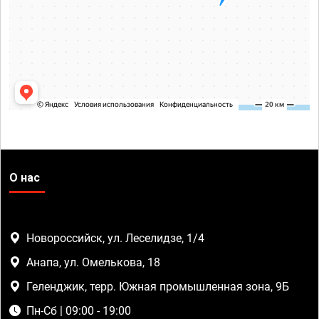
О нас
Новороссийск, ул. Леселидзе, 1/4
Анапа, ул. Омелькова, 18
Геленджик, терр. Южная промышленная зона, 9Б
Пн-Сб | 09:00 - 19:00