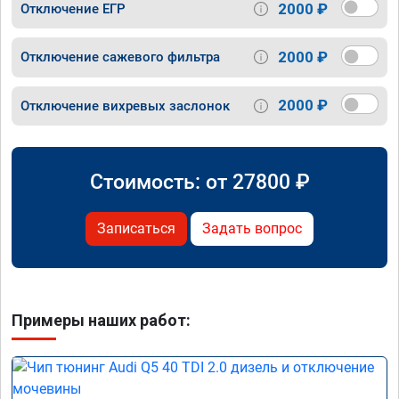
2000 ₽
Отключение ЕГР
2000 ₽
Отключение сажевого фильтра
2000 ₽
Отключение вихревых заслонок
Стоимость: от
27800
₽
Записаться
Задать вопрос
Примеры наших работ: