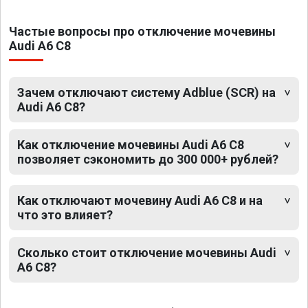
Частые вопросы про отключение мочевины
Audi A6 C8
Зачем отключают систему Adblue (SCR) на
Audi A6 C8?
Как отключение мочевины Audi A6 C8
позволяет сэкономить до 300 000+ рублей?
Как отключают мочевину Audi A6 C8 и на
что это влияет?
Сколько стоит отключение мочевины Audi
A6 C8?