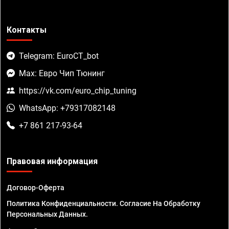
Контакты
Telegram: EuroCT_bot
Max: Евро Чип Тюнинг
https://vk.com/euro_chip_tuning
WhatsApp: +79317082148
+7 861 217-93-64
Правовая информация
Договор-Оферта
Политика Конфиденциальности. Согласие На Обработку
Персональных Данных.