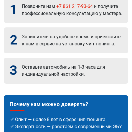
1
Позвоните нам
+7 861 217-93-64
и получите
профессиональную консультацию у мастера.
2
Запишитесь на удобное время и приезжайте
к нам в сервис на установку чип тюнинга.
3
Оставьте автомобиль на 1-3 часа для
индивидуальной настройки.
Почему нам можно доверять?
✅ Опыт — более 8 лет в сфере чип-тюнинга.
✅ Экспертность — работаем с современными ЭБУ