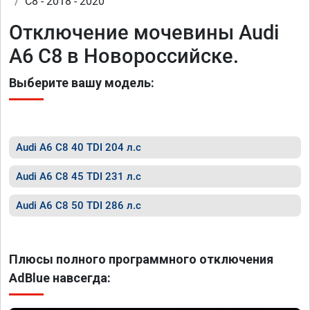
C8 - 2018 - 2020
Отключение мочевины Audi
A6 C8 в Новороссийске.
Выберите вашу модель:
Audi A6 C8 40 TDI 204 л.с
Audi A6 C8 45 TDI 231 л.с
Audi A6 C8 50 TDI 286 л.с
Плюсы полного программного отключения
AdBlue навсегда: