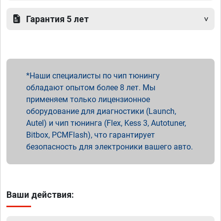
Гарантия 5 лет
Наши специалисты по чип тюнингу
обладают опытом более 8 лет. Мы
применяем только лицензионное
оборудование для диагностики (Launch,
Autel) и чип тюнинга (Flex, Kess 3, Autotuner,
Bitbox, PCMFlash), что гарантирует
безопасность для электроники вашего авто.
Ваши действия: