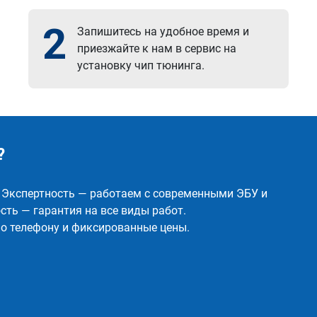
2
Запишитесь на удобное время и
приезжайте к нам в сервис на
установку чип тюнинга.
?
✅ Экспертность — работаем с современными ЭБУ и
ть — гарантия на все виды работ.
о телефону и фиксированные цены.