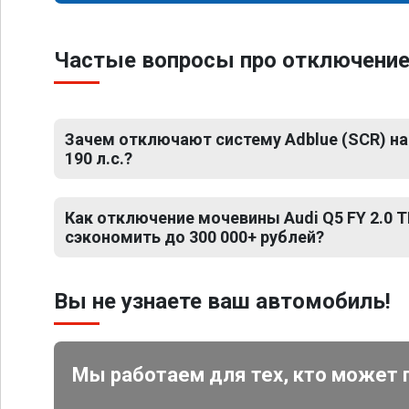
Частые вопросы про отключение м
Зачем отключают систему Adblue (SCR) на A
190 л.с.?
Как отключение мочевины Audi Q5 FY 2.0 T
сэкономить до 300 000+ рублей?
Вы не узнаете ваш автомобиль!
Мы работаем для тех, кто может 