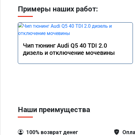
Примеры наших работ:
Чип тюнинг Audi Q5 40 TDI 2.0
дизель и отключение мочевины
Наши преимущества
100% возврат денег
Опла