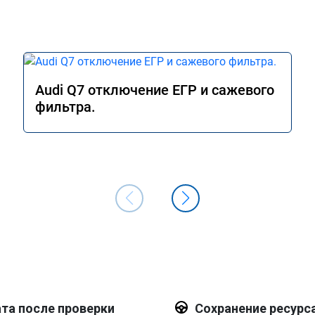
Audi Q7 отключение ЕГР и сажевого
фильтра.
та после проверки
Сохранение ресурс