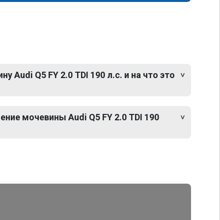
 Audi Q5 FY 2.0 TDI 190 л.с. и на что это
ние мочевины Audi Q5 FY 2.0 TDI 190