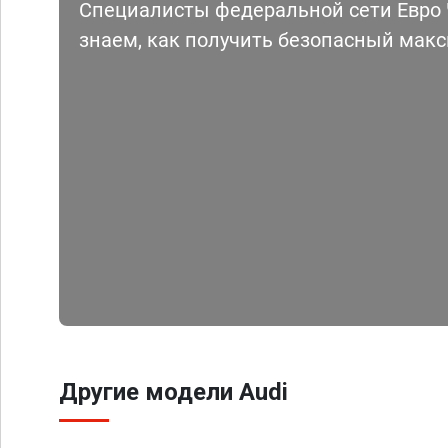
Специалисты федеральной сети Евро Ч
знаем, как получить безопасный мак
Другие модели Audi