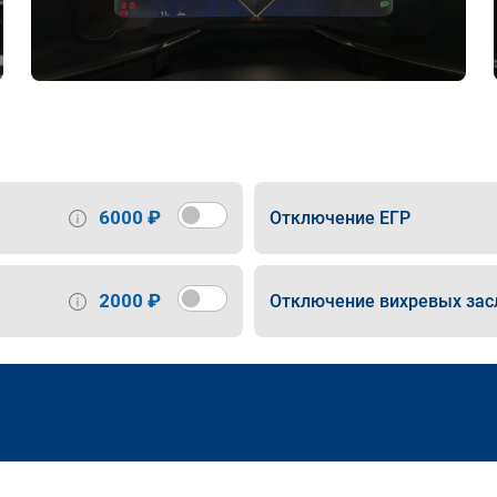
6000 ₽
Отключение ЕГР
2000 ₽
Отключение вихревых зас