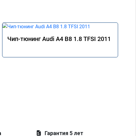
Чип-тюнинг Audi A4 B8 1.8 TFSI 2011
а
Гарантия 5 лет