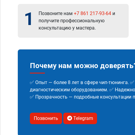
1
Позвоните нам
+7 861 217-93-64
и
получите профессиональную
консультацию у мастера.
Почему нам можно доверять
✅ Опыт — более 8 лет в сфере чип-тюнинга. 
диагностическим оборудованием. ✅ Надежнос
✅ Прозрачность — подробные консультации п
Позвонить
Telegram