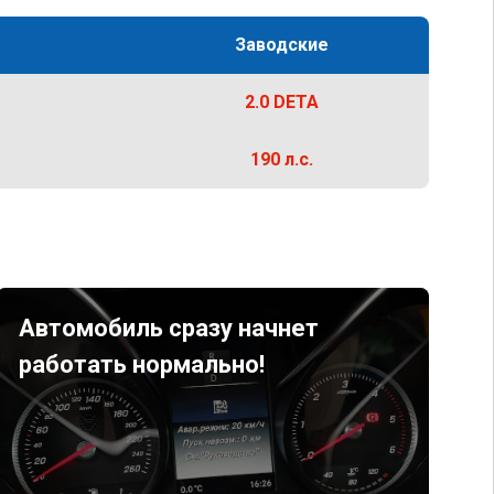
Заводские
2.0 DETA
190 л.с.
Автомобиль сразу начнет
работать нормально!