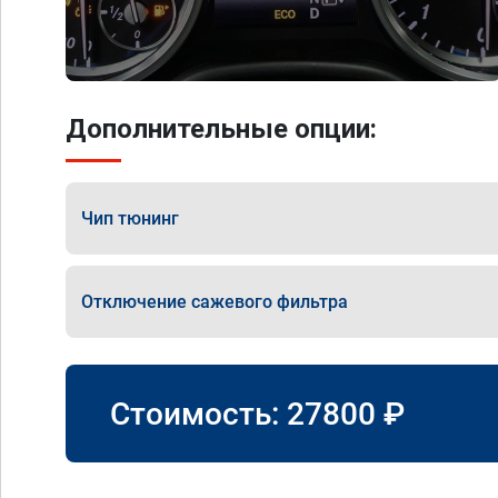
Дополнительные опции:
Чип тюнинг
Отключение сажевого фильтра
Стоимость:
27800
₽