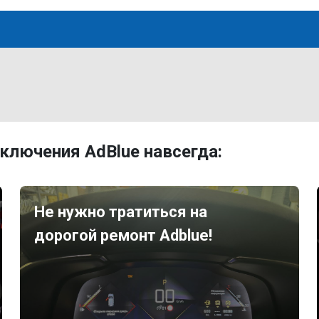
ключения AdBlue навсегда:
Не нужно тратиться на
дорогой ремонт Adblue!