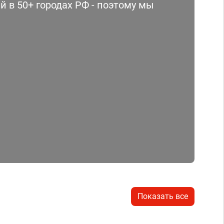
 в 50+ городах РФ - поэтому мы
Показать все