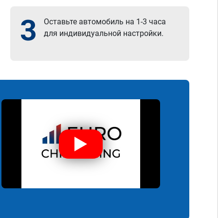
3
Оставьте автомобиль на 1-3 часа
для индивидуальной настройки.