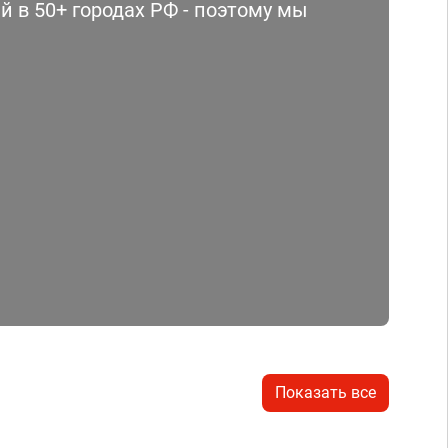
 в 50+ городах РФ - поэтому мы
Показать все