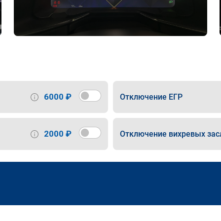
6000 ₽
Отключение ЕГР
2000 ₽
Отключение вихревых зас