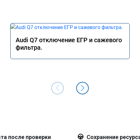
Audi Q7 отключение ЕГР и сажевого
фильтра.
та после проверки
Сохранение ресурс