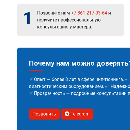
1
Позвоните нам
+7 861 217-93-64
и
получите профессиональную
консультацию у мастера.
Почему нам можно доверять
✅ Опыт — более 8 лет в сфере чип-тюнинга. 
диагностическим оборудованием. ✅ Надежнос
✅ Прозрачность — подробные консультации п
Позвонить
Telegram