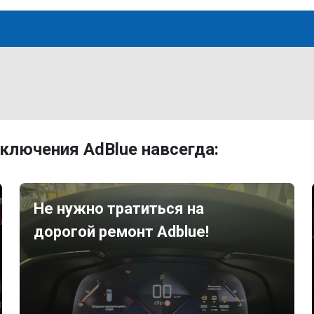
ключения AdBlue навсегда:
Не нужно тратиться на
дорогой ремонт Adblue!