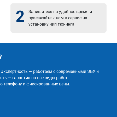
2
Запишитесь на удобное время и
приезжайте к нам в сервис на
установку чип тюнинга.
?
✅ Экспертность — работаем с современными ЭБУ и
ть — гарантия на все виды работ.
о телефону и фиксированные цены.