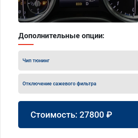
Дополнительные опции:
Чип тюнинг
Отключение сажевого фильтра
Стоимость:
27800
₽