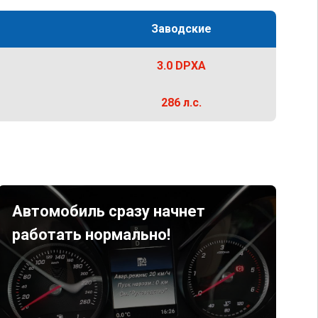
Заводские
3.0 DPXA
286 л.с.
Автомобиль сразу начнет
работать нормально!