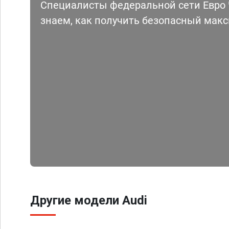
Специалисты федеральной сети Евро Ч
знаем, как получить безопасный мак
Другие модели Audi