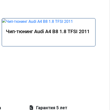
Чип-тюнинг Audi A4 B8 1.8 TFSI 2011
а
Гарантия 5 лет