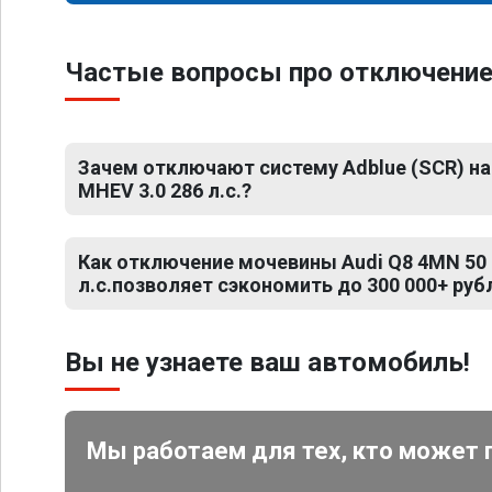
Частые вопросы про отключение 
Зачем отключают систему Adblue (SCR) на 
MHEV 3.0 286 л.с.?
Как отключение мочевины Audi Q8 4MN 50 
л.с.позволяет сэкономить до 300 000+ руб
Вы не узнаете ваш автомобиль!
Мы работаем для тех, кто может 