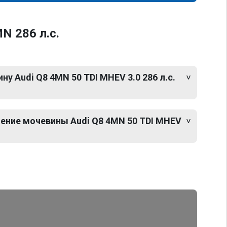
N 286 л.с.
у Audi Q8 4MN 50 TDI MHEV 3.0 286 л.с.
ение мочевины Audi Q8 4MN 50 TDI MHEV