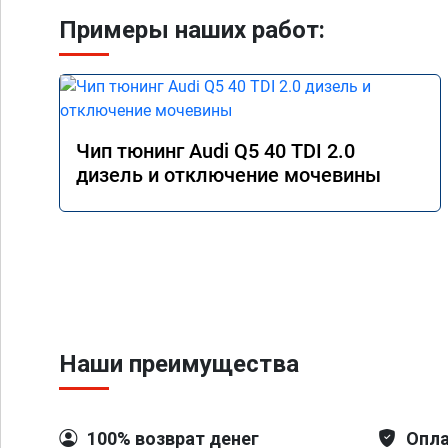
Примеры наших работ:
Чип тюнинг Audi Q5 40 TDI 2.0
дизель и отключение мочевины
Наши преимущества
100% возврат денег
Опла