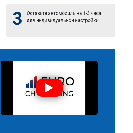
3
Оставьте автомобиль на 1-3 часа
для индивидуальной настройки.