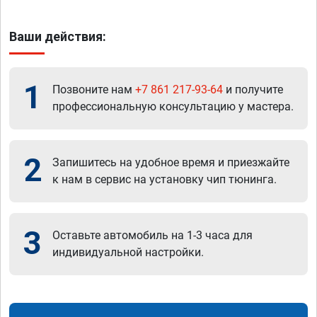
Ваши действия:
1
Позвоните нам
+7 861 217-93-64
и получите
профессиональную консультацию у мастера.
2
Запишитесь на удобное время и приезжайте
к нам в сервис на установку чип тюнинга.
3
Оставьте автомобиль на 1-3 часа для
индивидуальной настройки.