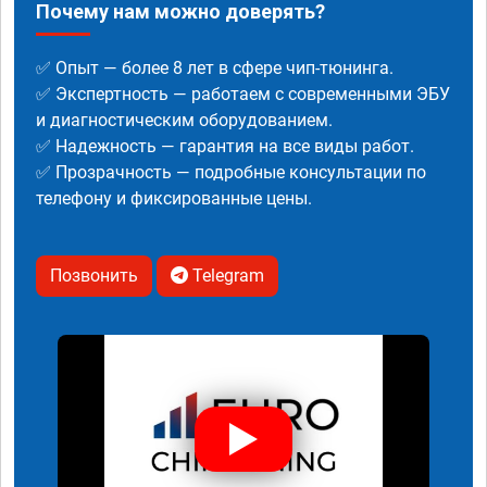
Почему нам можно доверять?
✅ Опыт — более 8 лет в сфере чип-тюнинга.
✅ Экспертность — работаем с современными ЭБУ
и диагностическим оборудованием.
✅ Надежность — гарантия на все виды работ.
✅ Прозрачность — подробные консультации по
телефону и фиксированные цены.
Позвонить
Telegram