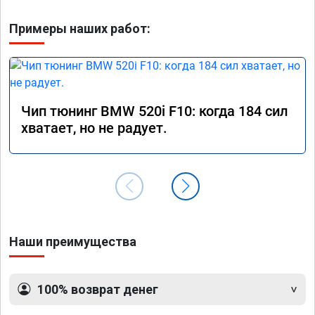
Примеры наших работ:
Чип тюнинг BMW 520i F10: когда 184 сил
хватает, но не радует.
Наши преимущества
100% возврат денег