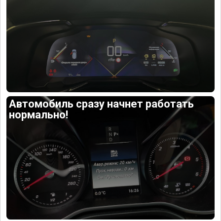
Автомобиль сразу начнет работать
нормально!