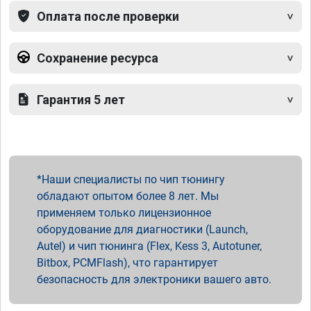
Оплата после проверки
Сохранение ресурса
Гарантия 5 лет
Наши специалисты по чип тюнингу
обладают опытом более 8 лет. Мы
применяем только лицензионное
оборудование для диагностики (Launch,
Autel) и чип тюнинга (Flex, Kess 3, Autotuner,
Bitbox, PCMFlash), что гарантирует
безопасность для электроники вашего авто.