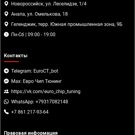
Новороссийск, ул. Леселидзе, 1/4
Анапа, ул. Омелькова, 18
Геленджик, терр. Южная промышленная зона, 9Б
Пн-Сб | 09:00 - 19:00
Контакты
Telegram: EuroCT_bot
Max: Евро Чип Тюнинг
https://vk.com/euro_chip_tuning
WhatsApp: +79317082148
+7 861 217-93-64
Правовая информация