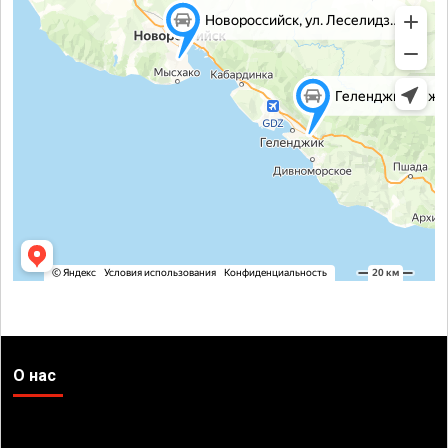
О нас