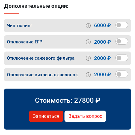
Дополнительные опции:
6000 ₽
Чип тюнинг
2000 ₽
Отключение ЕГР
2000 ₽
Отключение сажевого фильтра
2000 ₽
Отключение вихревых заслонок
Стоимость:
27800
₽
Записаться
Задать вопрос