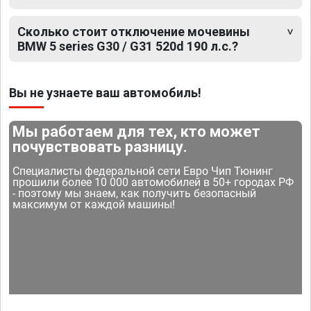
Сколько стоит отключение мочевины
BMW 5 series G30 / G31 520d 190 л.с.?
Вы не узнаете ваш автомобиль!
Мы работаем для тех, кто может
почувствовать разницу.
Специалисты федеральной сети Евро Чип Тюнинг
прошили более 10 000 автомобилей в 50+ городах РФ
- поэтому мы знаем, как получить безопасный
максимум от каждой машины!