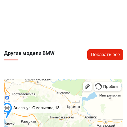
Другие модели BMW
Показать все