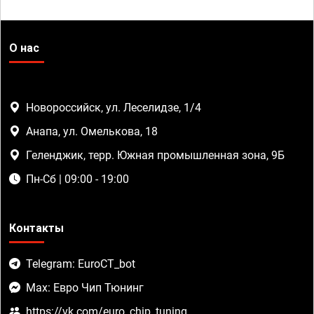
О нас
Новороссийск, ул. Леселидзе, 1/4
Анапа, ул. Омелькова, 18
Геленджик, терр. Южная промышленная зона, 9Б
Пн-Сб | 09:00 - 19:00
Контакты
Telegram: EuroCT_bot
Max: Евро Чип Тюнинг
https://vk.com/euro_chip_tuning