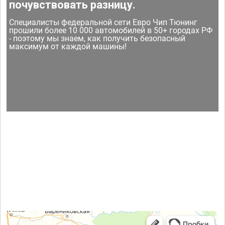
почувствовать разницу.
Специалисты федеральной сети Евро Чип Тюнинг
прошили более 10 000 автомобилей в 50+ городах РФ
- поэтому мы знаем, как получить безопасный
максимум от каждой машины!