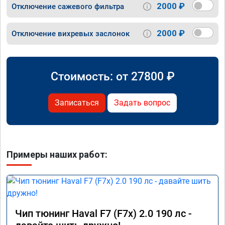
2000 ₽
Отключение сажевого фильтра
2000 ₽
Отключение вихревых заслонок
Стоимость: от
27800
₽
Записаться
Задать вопрос
Примеры наших работ:
Чип тюнинг Haval F7 (F7x) 2.0 190 лс -