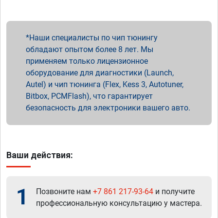
Наши специалисты по чип тюнингу
обладают опытом более 8 лет. Мы
применяем только лицензионное
оборудование для диагностики (Launch,
Autel) и чип тюнинга (Flex, Kess 3, Autotuner,
Bitbox, PCMFlash), что гарантирует
безопасность для электроники вашего авто.
Ваши действия:
1
Позвоните нам
+7 861 217-93-64
и получите
профессиональную консультацию у мастера.