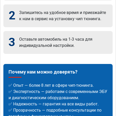
2
Запишитесь на удобное время и приезжайте
к нам в сервис на установку чип тюнинга.
3
Оставьте автомобиль на 1-3 часа для
индивидуальной настройки.
Почему нам можно доверять?
✅ Опыт — более 8 лет в сфере чип-тюнинга.
✅ Экспертность — работаем с современными ЭБУ
и диагностическим оборудованием.
✅ Надежность — гарантия на все виды работ.
✅ Прозрачность — подробные консультации по