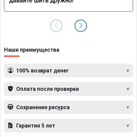
давайте шить дружно!
Наши преимущества
100% возврат денег
Оплата после проверки
Сохранение ресурса
Гарантия 5 лет