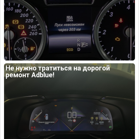
Не нужно тратиться на дорогой
ремонт Adblue!