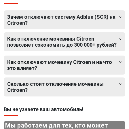
Зачем отключают систему Adblue (SCR) на
Citroen?
Как отключение мочевины Citroen
позволяет сэкономить до 300 000+ рублей?
Как отключают мочевину Citroen и на что
это влияет?
Сколько стоит отключение мочевины
Citroen?
Вы не узнаете ваш автомобиль!
Мы работаем для тех, кто может