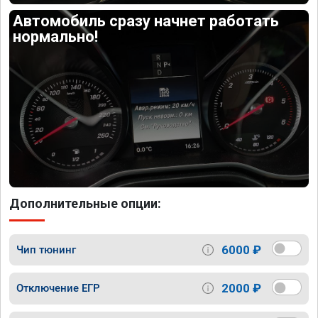
Автомобиль сразу начнет работать
нормально!
Дополнительные опции:
6000 ₽
Чип тюнинг
2000 ₽
Отключение ЕГР