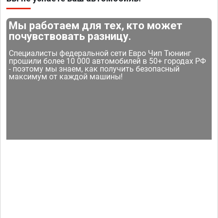
Мы работаем для тех, кто может
почувствовать разницу.
Специалисты федеральной сети Евро Чип Тюнинг
прошили более 10 000 автомобилей в 50+ городах РФ
- поэтому мы знаем, как получить безопасный
максимум от каждой машины!