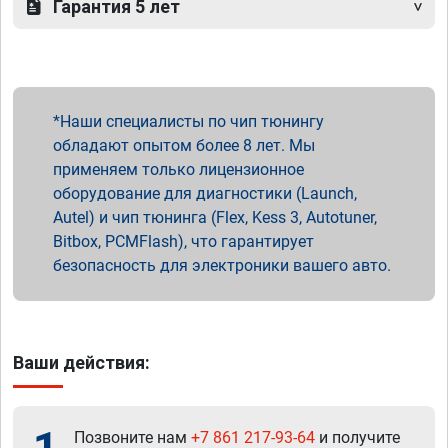
Гарантия 5 лет
Наши специалисты по чип тюнингу
обладают опытом более 8 лет. Мы
применяем только лицензионное
оборудование для диагностики (Launch,
Autel) и чип тюнинга (Flex, Kess 3, Autotuner,
Bitbox, PCMFlash), что гарантирует
безопасность для электроники вашего авто.
Ваши действия:
Позвоните нам
+7 861 217-93-64
и получите