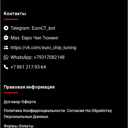
Контакты
Telegram: EuroCT_bot
Max: Евро Чип Тюнинг
https://vk.com/euro_chip_tuning
WhatsApp: +79317082148
+7 861 217-93-64
Правовая информация
Договор-Оферта
Политика Конфиденциальности. Согласие На Обработку
Персональных Данных.
Формы Оплаты