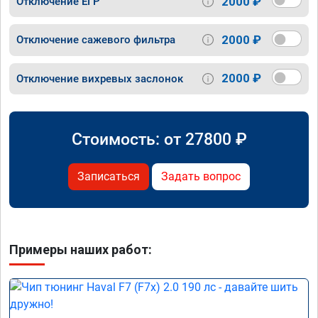
2000 ₽
Отключение ЕГР
2000 ₽
Отключение сажевого фильтра
2000 ₽
Отключение вихревых заслонок
Стоимость: от
27800
₽
Записаться
Задать вопрос
Примеры наших работ: