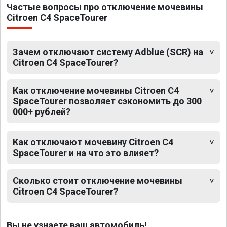
Частые вопросы про отключение мочевины
Citroen C4 SpaceTourer
Зачем отключают систему Adblue (SCR) на
Citroen C4 SpaceTourer?
Как отключение мочевины Citroen C4
SpaceTourer позволяет сэкономить до 300
000+ рублей?
Как отключают мочевину Citroen C4
SpaceTourer и на что это влияет?
Сколько стоит отключение мочевины
Citroen C4 SpaceTourer?
Вы не узнаете ваш автомобиль!