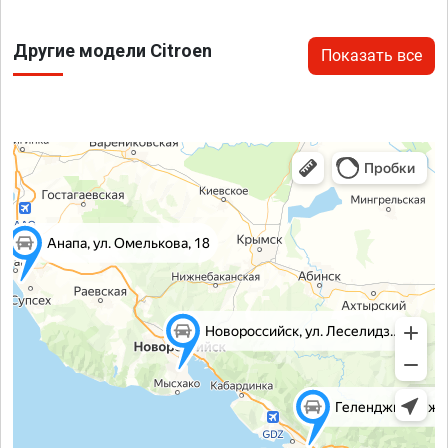
Другие модели Citroen
Показать все