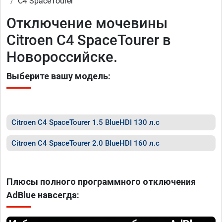
C4 SpaceTourer
Отключение мочевины
Citroen C4 SpaceTourer в
Новороссийске.
Выберите вашу модель:
Citroen C4 SpaceTourer 1.5 BlueHDI 130 л.с
Citroen C4 SpaceTourer 2.0 BlueHDI 160 л.с
Плюсы полного программного отключения
AdBlue навсегда: