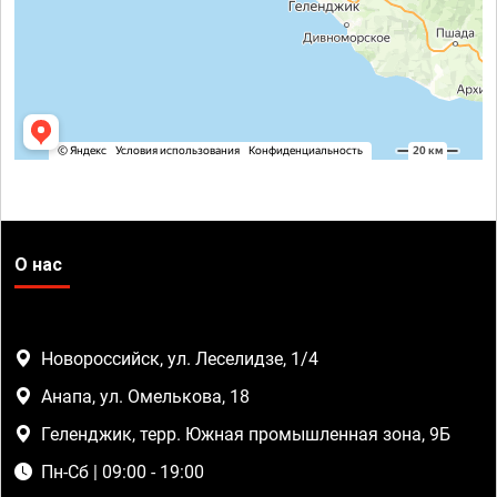
О нас
Новороссийск, ул. Леселидзе, 1/4
Анапа, ул. Омелькова, 18
Геленджик, терр. Южная промышленная зона, 9Б
Пн-Сб | 09:00 - 19:00