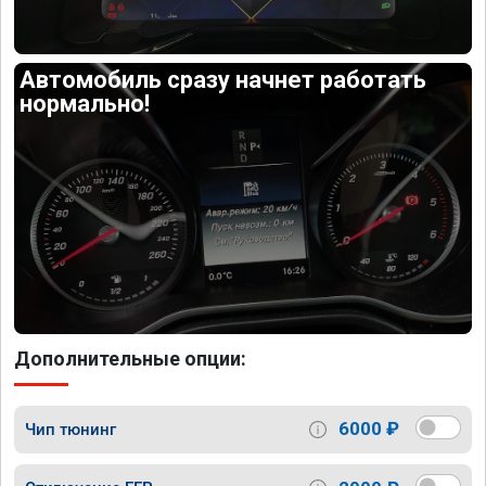
Автомобиль сразу начнет работать
нормально!
Дополнительные опции:
6000 ₽
Чип тюнинг