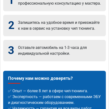
1
профессиональную консультацию у мастера.
2
Запишитесь на удобное время и приезжайте
к нам в сервис на установку чип тюнинга.
3
Оставьте автомобиль на 1-3 часа для
индивидуальной настройки.
Почему нам можно доверять?
✅ Опыт — более 8 лет в сфере чип-тюнинга.
✅ Экспертность — работаем с современными ЭБУ
и диагностическим оборудованием.
✅ Надежность — гарантия на все виды работ.