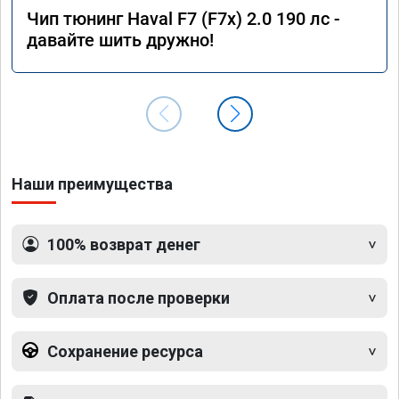
Чип тюнинг Haval F7 (F7x) 2.0 190 лс -
давайте шить дружно!
Наши преимущества
100% возврат денег
Оплата после проверки
Сохранение ресурса