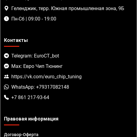
Геленджик, терр. Южная промышленная зона, 9Б
Пн-Сб | 09:00 - 19:00
Контакты
Telegram: EuroCT_bot
Max: Евро Чип Тюнинг
https://vk.com/euro_chip_tuning
WhatsApp: +79317082148
+7 861 217-93-64
Правовая информация
Договор-Оферта