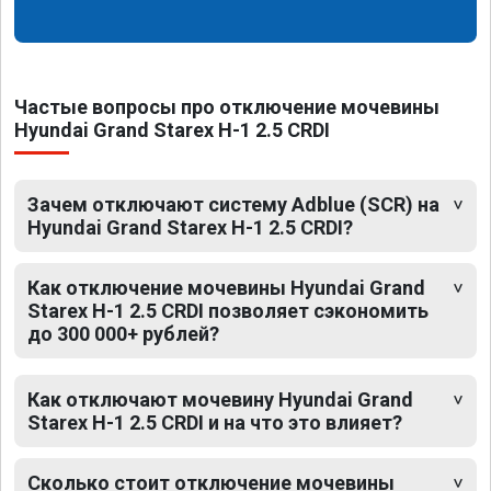
Частые вопросы про отключение мочевины
Hyundai Grand Starex H-1 2.5 CRDI
Зачем отключают систему Adblue (SCR) на
Hyundai Grand Starex H-1 2.5 CRDI?
Как отключение мочевины Hyundai Grand
Starex H-1 2.5 CRDI позволяет сэкономить
до 300 000+ рублей?
Как отключают мочевину Hyundai Grand
Starex H-1 2.5 CRDI и на что это влияет?
Сколько стоит отключение мочевины