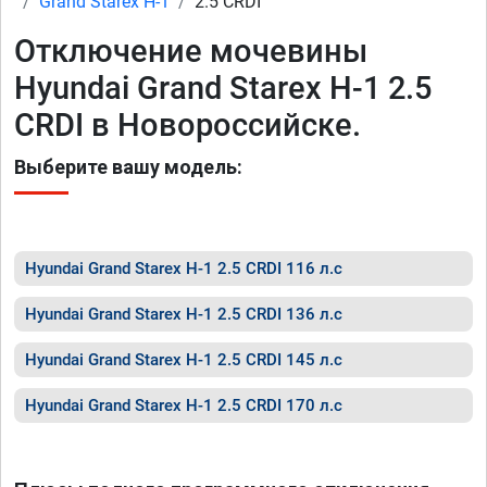
Grand Starex H-1
2.5 CRDI
Отключение мочевины
Hyundai Grand Starex H-1 2.5
CRDI в Новороссийске.
Выберите вашу модель:
Hyundai Grand Starex H-1 2.5 CRDI 116 л.с
Hyundai Grand Starex H-1 2.5 CRDI 136 л.с
Hyundai Grand Starex H-1 2.5 CRDI 145 л.с
Hyundai Grand Starex H-1 2.5 CRDI 170 л.с