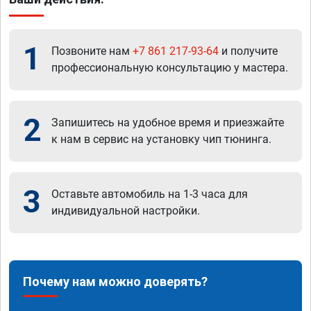
1
Позвоните нам
+7 861 217-93-64
и получите
профессиональную консультацию у мастера.
2
Запишитесь на удобное время и приезжайте
к нам в сервис на установку чип тюнинга.
3
Оставьте автомобиль на 1-3 часа для
индивидуальной настройки.
Почему нам можно доверять?