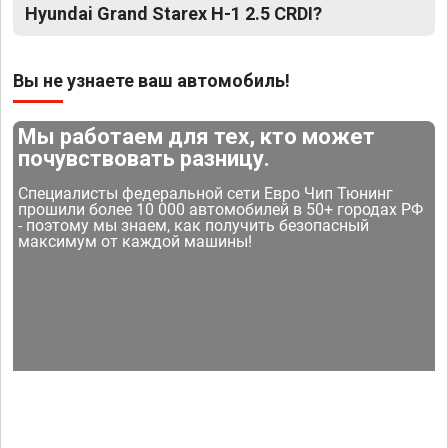
Hyundai Grand Starex H-1 2.5 CRDI?
Вы не узнаете ваш автомобиль!
Мы работаем для тех, кто может
почувствовать разницу.
Специалисты федеральной сети Евро Чип Тюнинг
прошили более 10 000 автомобилей в 50+ городах РФ
- поэтому мы знаем, как получить безопасный
максимум от каждой машины!