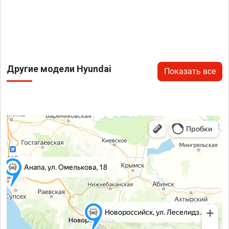
Другие модели Hyundai
Показать все