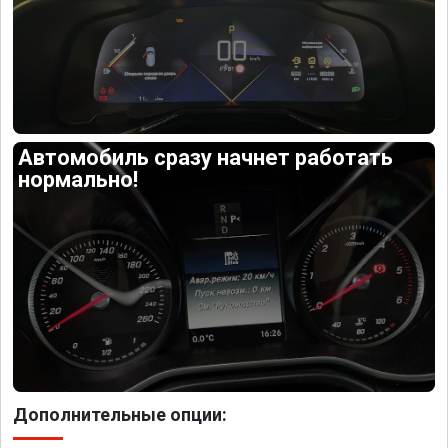
Автомобиль сразу начнет работать
нормально!
Дополнительные опции: