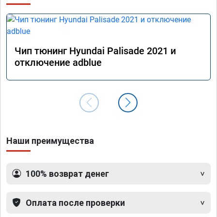
Чип тюнинг Hyundai Palisade 2021 и
отключение adblue
Наши преимущества
100% возврат денег
Оплата после проверки