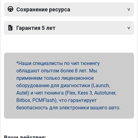
Сохранение ресурса
Гарантия 5 лет
Наши специалисты по чип тюнингу
обладают опытом более 8 лет. Мы
применяем только лицензионное
оборудование для диагностики (Launch,
Autel) и чип тюнинга (Flex, Kess 3, Autotuner,
Bitbox, PCMFlash), что гарантирует
безопасность для электроники вашего авто.
Ваши действия: