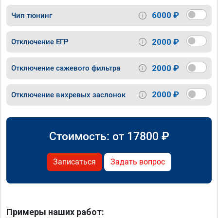
6000 ₽
Чип тюнинг
2000 ₽
Отключение ЕГР
2000 ₽
Отключение сажевого фильтра
2000 ₽
Отключение вихревых заслонок
Стоимость: от
17800
₽
Записаться
Задать вопрос
Примеры наших работ: