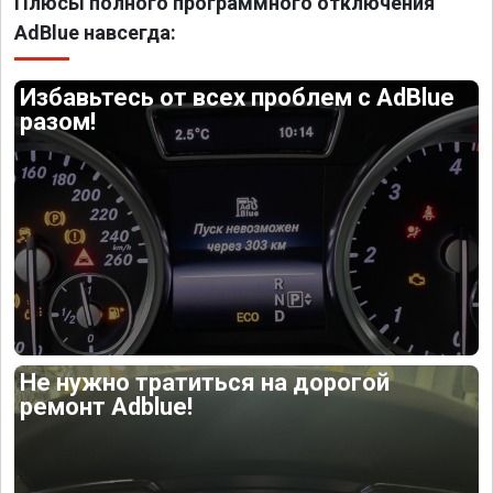
Плюсы полного программного отключения
AdBlue навсегда:
Избавьтесь от всех проблем с AdBlue
разом!
Не нужно тратиться на дорогой
ремонт Adblue!