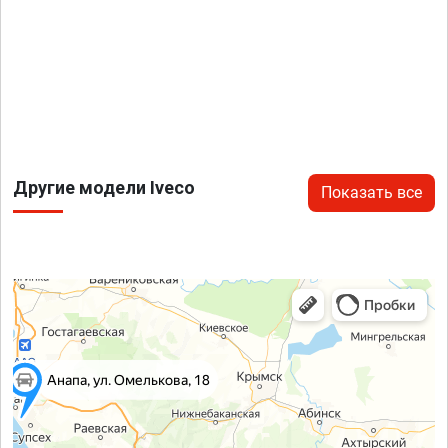
Другие модели Iveco
Показать все