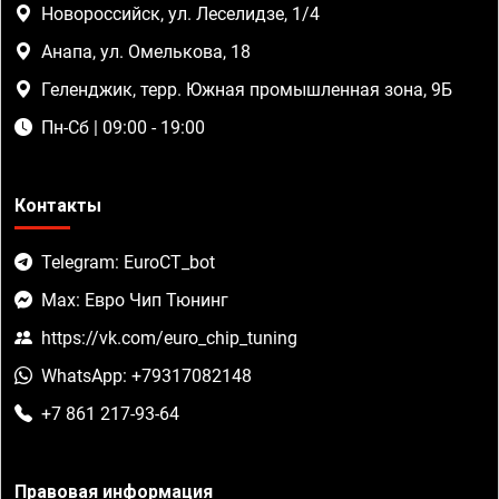
Новороссийск, ул. Леселидзе, 1/4
Анапа, ул. Омелькова, 18
Геленджик, терр. Южная промышленная зона, 9Б
Пн-Сб | 09:00 - 19:00
Контакты
Telegram: EuroCT_bot
Max: Евро Чип Тюнинг
https://vk.com/euro_chip_tuning
WhatsApp: +79317082148
+7 861 217-93-64
Правовая информация