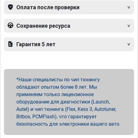
Оплата после проверки
Сохранение ресурса
Гарантия 5 лет
Наши специалисты по чип тюнингу
обладают опытом более 8 лет. Мы
применяем только лицензионное
оборудование для диагностики (Launch,
Autel) и чип тюнинга (Flex, Kess 3, Autotuner,
Bitbox, PCMFlash), что гарантирует
безопасность для электроники вашего авто.