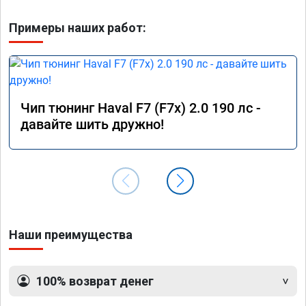
Примеры наших работ:
Чип тюнинг Haval F7 (F7x) 2.0 190 лс -
давайте шить дружно!
Наши преимущества
100% возврат денег