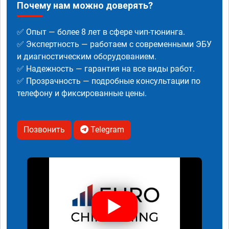
Почему нам можно доверять?
✅ Опыт — более 8 лет в сфере чип-тюнинга.
✅ Экспертность — работаем с современными ЭБУ
и диагностическим оборудованием.
✅ Надежность — гарантия на все виды работ.
✅ Прозрачность — подробные консультации по
телефону и фиксированные цены.
Позвонить
Telegram