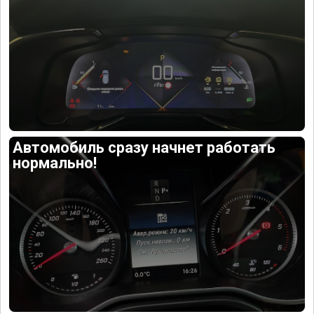
Автомобиль сразу начнет работать
нормально!