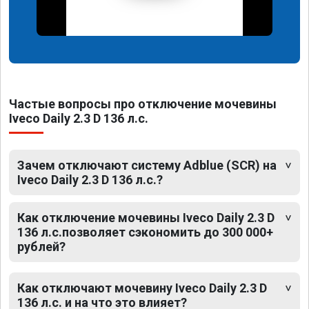
Частые вопросы про отключение мочевины
Iveco Daily 2.3 D 136 л.с.
Зачем отключают систему Adblue (SCR) на
Iveco Daily 2.3 D 136 л.с.?
Как отключение мочевины Iveco Daily 2.3 D
136 л.с.позволяет сэкономить до 300 000+
рублей?
Как отключают мочевину Iveco Daily 2.3 D
136 л.с. и на что это влияет?