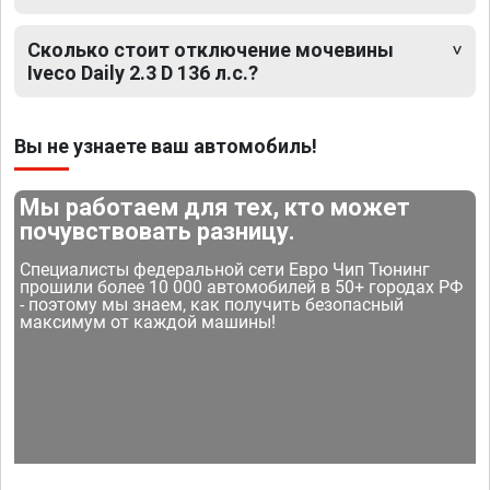
Сколько стоит отключение мочевины
Iveco Daily 2.3 D 136 л.с.?
Вы не узнаете ваш автомобиль!
Мы работаем для тех, кто может
почувствовать разницу.
Специалисты федеральной сети Евро Чип Тюнинг
прошили более 10 000 автомобилей в 50+ городах РФ
- поэтому мы знаем, как получить безопасный
максимум от каждой машины!