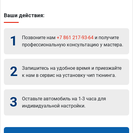
Ваши действия:
1
Позвоните нам
+7 861 217-93-64
и получите
профессиональную консультацию у мастера.
2
Запишитесь на удобное время и приезжайте
к нам в сервис на установку чип тюнинга.
3
Оставьте автомобиль на 1-3 часа для
индивидуальной настройки.