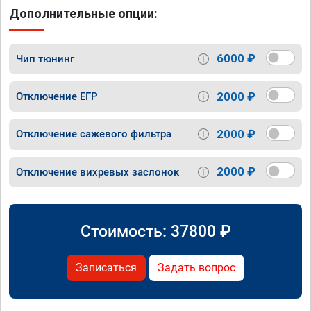
Дополнительные опции:
6000 ₽
Чип тюнинг
2000 ₽
Отключение ЕГР
2000 ₽
Отключение сажевого фильтра
2000 ₽
Отключение вихревых заслонок
Стоимость:
37800
₽
Записаться
Задать вопрос