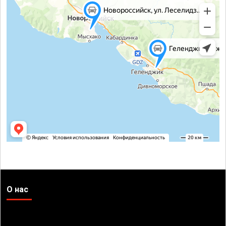
О нас