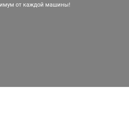
симум от каждой машины!