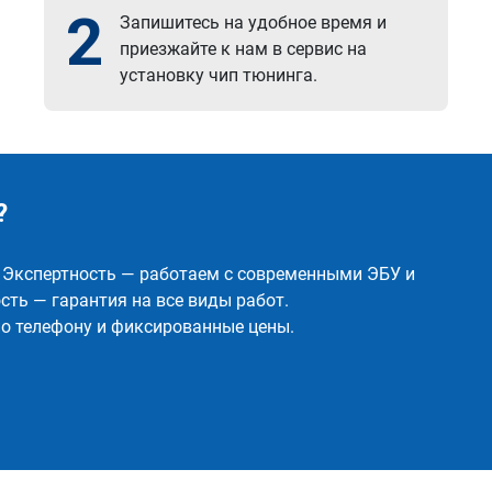
2
Запишитесь на удобное время и
приезжайте к нам в сервис на
установку чип тюнинга.
?
✅ Экспертность — работаем с современными ЭБУ и
ть — гарантия на все виды работ.
о телефону и фиксированные цены.