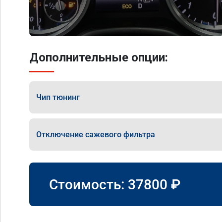
Дополнительные опции:
Чип тюнинг
Отключение сажевого фильтра
Стоимость:
37800
₽