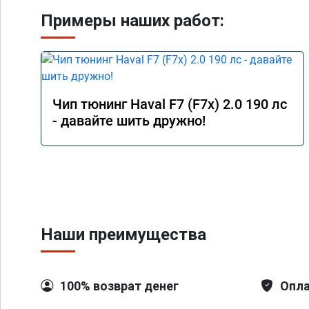
Примеры наших работ:
Чип тюнинг Haval F7 (F7x) 2.0 190 лс
- давайте шить дружно!
Наши преимущества
100% возврат денег
Опла