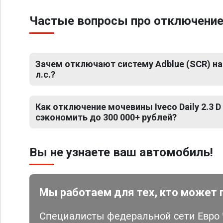
Частые вопросы про отключение м
Зачем отключают систему Adblue (SCR) на Iv
л.с.?
Как отключение мочевины Iveco Daily 2.3 D
сэкономить до 300 000+ рублей?
Вы не узнаете ваш автомобиль!
Мы работаем для тех, кто может 
Специалисты федеральной сети Евро Ч