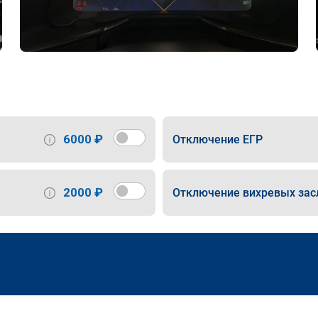
6000 ₽
Отключение ЕГР
2000 ₽
Отключение вихревых зас