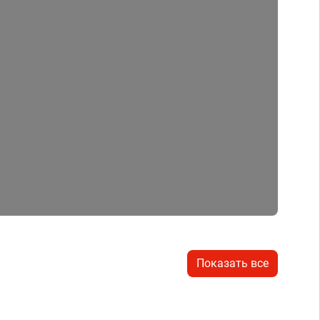
Показать все