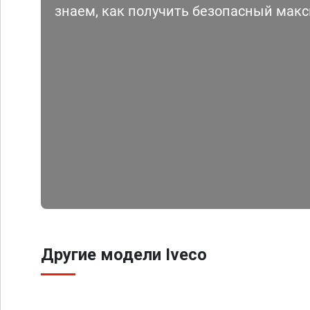
знаем, как получить безопасный мак
Другие модели Iveco