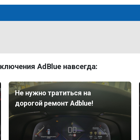
ключения AdBlue навсегда:
Не нужно тратиться на
дорогой ремонт Adblue!