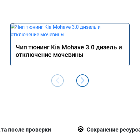
Чип тюнинг Kia Mohave 3.0 дизель и
отключение мочевины
та после проверки
Сохранение ресурс