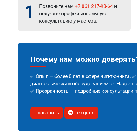
1
Позвоните нам
+7 861 217-93-64
и
получите профессиональную
консультацию у мастера.
Почему нам можно доверять
✅ Опыт — более 8 лет в сфере чип-тюнинга. 
диагностическим оборудованием. ✅ Надежнос
✅ Прозрачность — подробные консультации п
Позвонить
Telegram