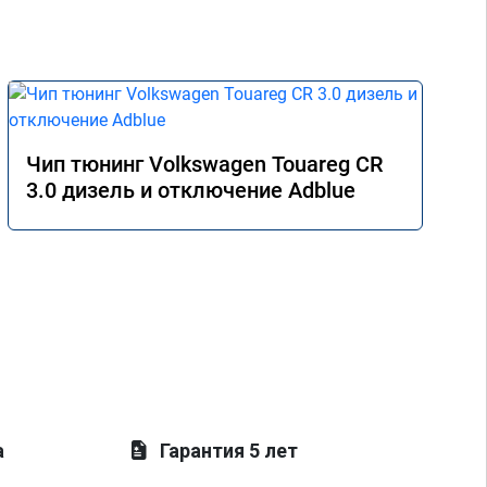
Чип тюнинг Volkswagen Touareg CR
3.0 дизель и отключение Adblue
а
Гарантия 5 лет