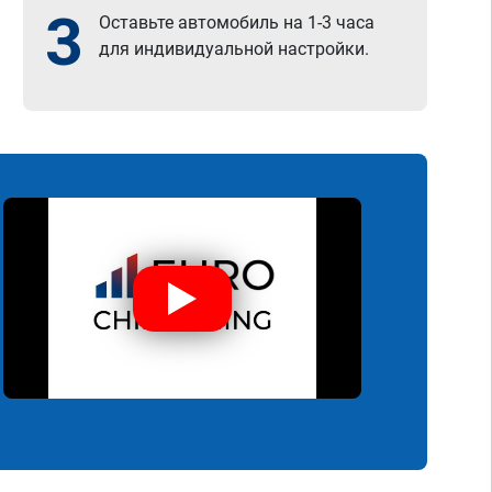
3
Оставьте автомобиль на 1-3 часа
для индивидуальной настройки.