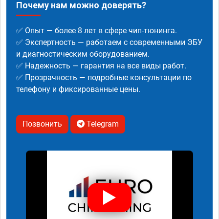
Почему нам можно доверять?
✅ Опыт — более 8 лет в сфере чип-тюнинга.
✅ Экспертность — работаем с современными ЭБУ
и диагностическим оборудованием.
✅ Надежность — гарантия на все виды работ.
✅ Прозрачность — подробные консультации по
телефону и фиксированные цены.
Позвонить
Telegram