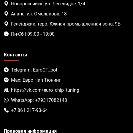
Новороссийск, ул. Леселидзе, 1/4
Анапа, ул. Омелькова, 18
Геленджик, терр. Южная промышленная зона, 9Б
Пн-Сб | 09:00 - 19:00
Контакты
Telegram: EuroCT_bot
Max: Евро Чип Тюнинг
https://vk.com/euro_chip_tuning
WhatsApp: +79317082148
+7 861 217-93-64
Правовая информация