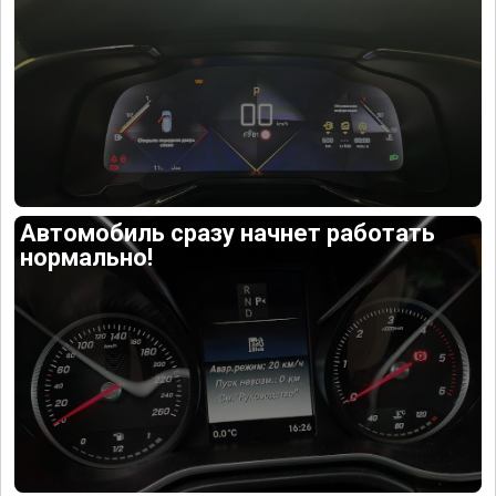
Автомобиль сразу начнет работать
нормально!