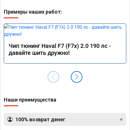
Примеры наших работ:
Чип тюнинг Haval F7 (F7x) 2.0 190 лс -
давайте шить дружно!
Наши преимущества
100% возврат денег