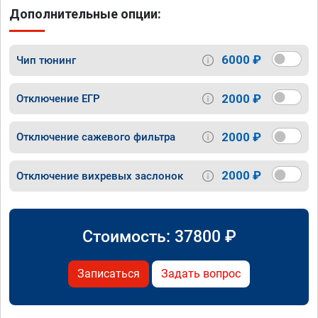
Дополнительные опции:
6000 ₽
Чип тюнинг
2000 ₽
Отключение ЕГР
2000 ₽
Отключение сажевого фильтра
2000 ₽
Отключение вихревых заслонок
Стоимость:
37800
₽
Записаться
Задать вопрос