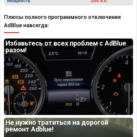
Мощность
205 л.с.
Плюсы полного программного отключения
AdBlue навсегда:
Избавьтесь от всех проблем с AdBlue
разом!
Не нужно тратиться на дорогой
ремонт Adblue!