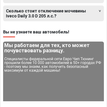
Сколько стоит отключение мочевины
Iveco Daily 3.0 D 205 л.с.?
Вы не узнаете ваш автомобиль!
Мы работаем для тех, кто может
почувствовать разницу.
Специалисты федеральной сети Евро Чип Тюнинг
прошили более 10 000 автомобилей в 50+ городах РФ
- поэтому мы знаем, как получить безопасный
максимум от каждой машины!