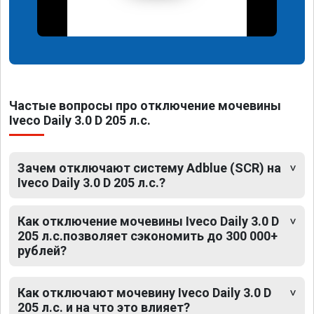
Частые вопросы про отключение мочевины
Iveco Daily 3.0 D 205 л.с.
Зачем отключают систему Adblue (SCR) на
Iveco Daily 3.0 D 205 л.с.?
Как отключение мочевины Iveco Daily 3.0 D
205 л.с.позволяет сэкономить до 300 000+
рублей?
Как отключают мочевину Iveco Daily 3.0 D
205 л.с. и на что это влияет?