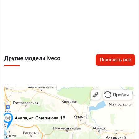
Другие модели Iveco
Показать все