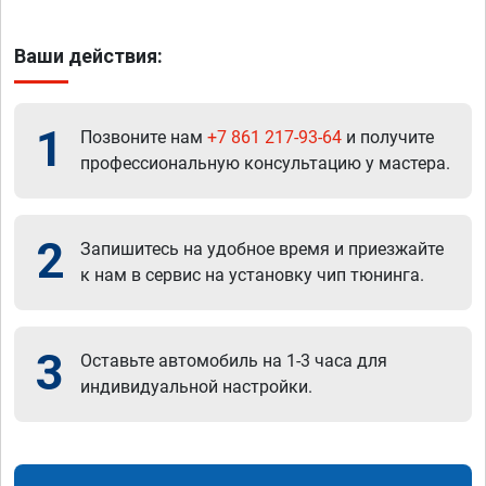
Ваши действия:
1
Позвоните нам
+7 861 217-93-64
и получите
профессиональную консультацию у мастера.
2
Запишитесь на удобное время и приезжайте
к нам в сервис на установку чип тюнинга.
3
Оставьте автомобиль на 1-3 часа для
индивидуальной настройки.