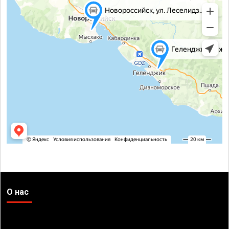
О нас