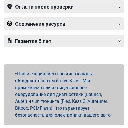
Оплата после проверки
Сохранение ресурса
Гарантия 5 лет
Наши специалисты по чип тюнингу
обладают опытом более 8 лет. Мы
применяем только лицензионное
оборудование для диагностики (Launch,
Autel) и чип тюнинга (Flex, Kess 3, Autotuner,
Bitbox, PCMFlash), что гарантирует
безопасность для электроники вашего авто.