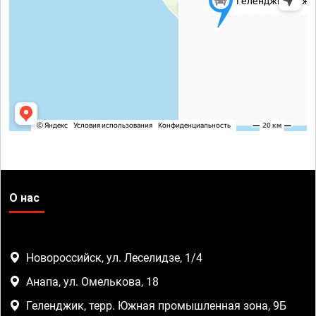
О нас
Новороссийск, ул. Леселидзе, 1/4
Анапа, ул. Омелькова, 18
Геленджик, терр. Южная промышленная зона, 9Б