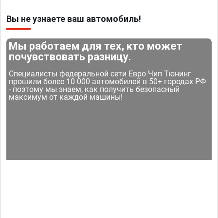
Вы не узнаете ваш автомобиль!
Мы работаем для тех, кто может
почувствовать разницу.
Специалисты федеральной сети Евро Чип Тюнинг
прошили более 10 000 автомобилей в 50+ городах РФ
- поэтому мы знаем, как получить безопасный
максимум от каждой машины!