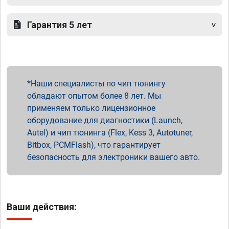
Гарантия 5 лет
Наши специалисты по чип тюнингу
обладают опытом более 8 лет. Мы
применяем только лицензионное
оборудование для диагностики (Launch,
Autel) и чип тюнинга (Flex, Kess 3, Autotuner,
Bitbox, PCMFlash), что гарантирует
безопасность для электроники вашего авто.
Ваши действия: