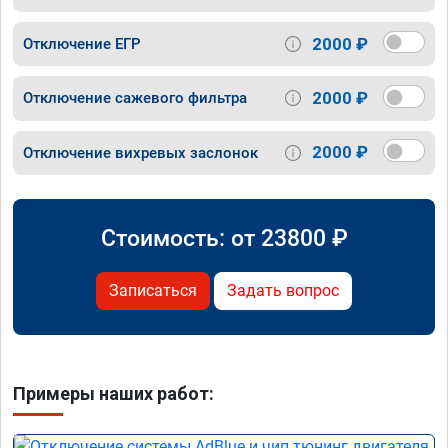
2000 ₽
Отключение ЕГР
2000 ₽
Отключение сажевого фильтра
2000 ₽
Отключение вихревых заслонок
Стоимость: от
23800
₽
Записаться
Задать вопрос
Примеры наших работ: