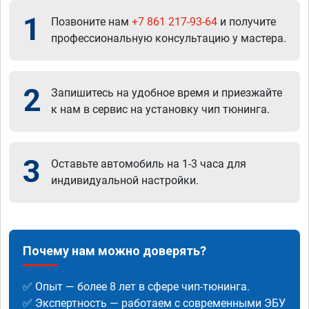
1
Позвоните нам
+7 861 217-93-64
и получите
профессиональную консультацию у мастера.
2
Запишитесь на удобное время и приезжайте
к нам в сервис на установку чип тюнинга.
3
Оставьте автомобиль на 1-3 часа для
индивидуальной настройки.
Почему нам можно доверять?
✅ Опыт — более 8 лет в сфере чип-тюнинга.
✅ Экспертность — работаем с современными ЭБУ