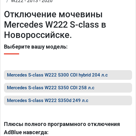
W222 - 2013 - 2020
Отключение мочевины
Mercedes W222 S-class в
Новороссийске.
Выберите вашу модель:
Mercedes S-class W222 S300 CDI hybrid 204 л.с
Mercedes S-class W222 S350 CDI 258 л.с
Mercedes S-class W222 S350d 249 л.с
Плюсы полного программного отключения
AdBlue навсегда: