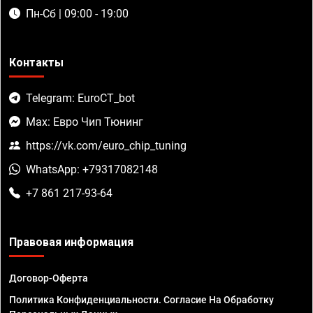
Пн-Сб | 09:00 - 19:00
Контакты
Telegram: EuroCT_bot
Max: Евро Чип Тюнинг
https://vk.com/euro_chip_tuning
WhatsApp: +79317082148
+7 861 217-93-64
Правовая информация
Договор-Оферта
Политика Конфиденциальности. Согласие На Обработку