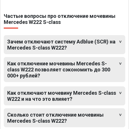
Частые вопросы про отключение мочевины
Mercedes W222 S-class
Зачем отключают систему Adblue (SCR) на
Mercedes S-class W222?
Как отключение мочевины Mercedes S-
class W222 позволяет сэкономить до 300
000+ рублей?
Как отключают мочевину Mercedes S-class
W222 и на что это влияет?
Сколько стоит отключение мочевины
Mercedes S-class W222?