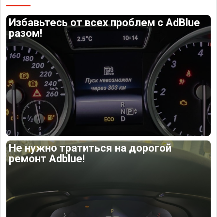
Избавьтесь от всех проблем с AdBlue
разом!
Не нужно тратиться на дорогой
ремонт Adblue!