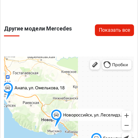
Другие модели Mercedes
Показать все