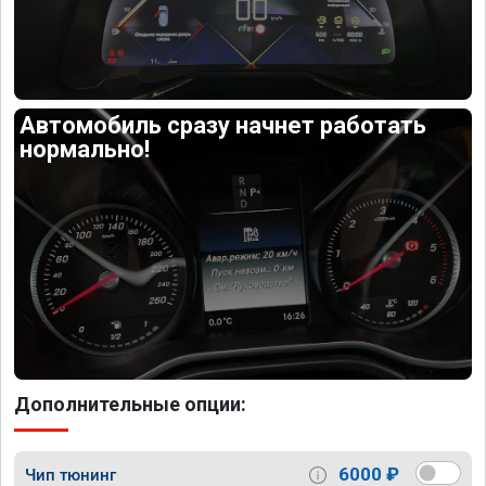
Автомобиль сразу начнет работать
нормально!
Дополнительные опции:
6000 ₽
Чип тюнинг