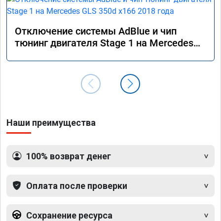
Отключение системы AdBlue и чип
тюнинг двигателя Stage 1 на Mercedes
GLS 350d x166 2018 года
Наши преимущества
100% возврат денег
Оплата после проверки
Сохранение ресурса