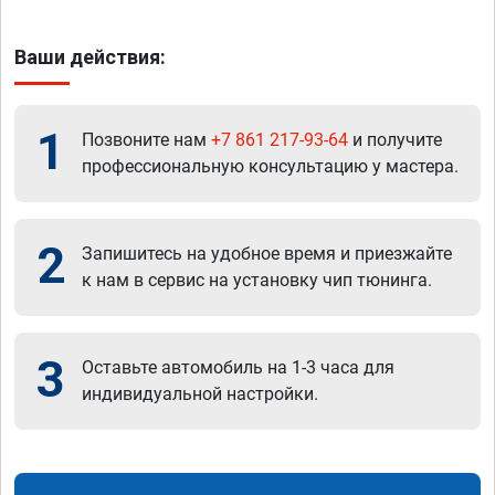
Ваши действия:
1
Позвоните нам
+7 861 217-93-64
и получите
профессиональную консультацию у мастера.
2
Запишитесь на удобное время и приезжайте
к нам в сервис на установку чип тюнинга.
3
Оставьте автомобиль на 1-3 часа для
индивидуальной настройки.