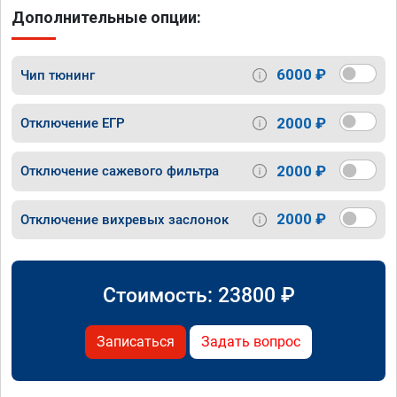
Дополнительные опции:
6000 ₽
Чип тюнинг
2000 ₽
Отключение ЕГР
2000 ₽
Отключение сажевого фильтра
2000 ₽
Отключение вихревых заслонок
Стоимость:
23800
₽
Записаться
Задать вопрос