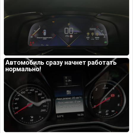
Автомобиль сразу начнет работать
нормально!