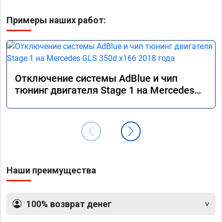
Примеры наших работ:
Отключение системы AdBlue и чип
тюнинг двигателя Stage 1 на Mercedes
GLS 350d x166 2018 года
Наши преимущества
100% возврат денег