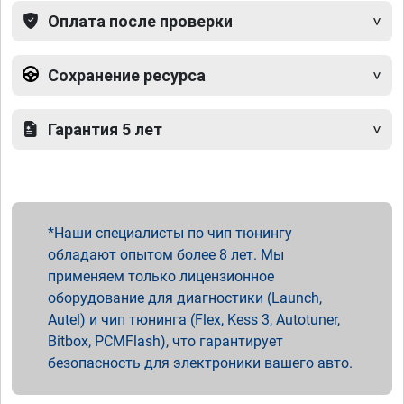
Оплата после проверки
Сохранение ресурса
Гарантия 5 лет
Наши специалисты по чип тюнингу
обладают опытом более 8 лет. Мы
применяем только лицензионное
оборудование для диагностики (Launch,
Autel) и чип тюнинга (Flex, Kess 3, Autotuner,
Bitbox, PCMFlash), что гарантирует
безопасность для электроники вашего авто.