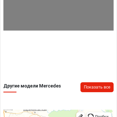
Другие модели Mercedes
Показать все