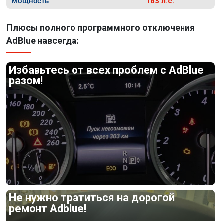
Мощность
163 л.с.
Плюсы полного программного отключения
AdBlue навсегда:
Избавьтесь от всех проблем с AdBlue
разом!
Не нужно тратиться на дорогой
ремонт Adblue!