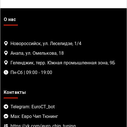
О нас
Новороссийск, ул. Леселидзе, 1/4
Анапа, ул. Омелькова, 18
Геленджик, терр. Южная промышленная зона, 9Б
Пн-Сб | 09:00 - 19:00
Контакты
Telegram: EuroCT_bot
Max: Евро Чип Тюнинг
https://vk.com/euro_chip_tuning