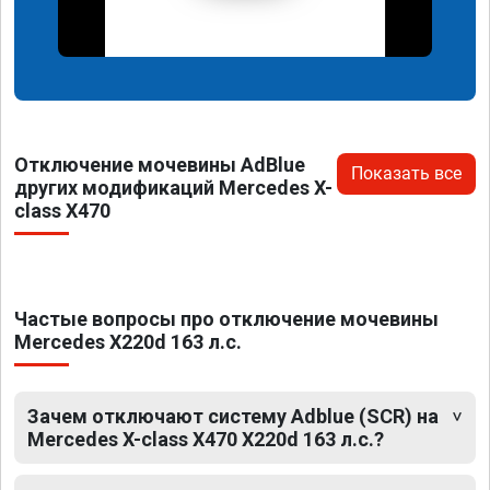
Отключение мочевины AdBlue
Показать все
других модификаций Mercedes X-
class X470
Частые вопросы про отключение мочевины
Mercedes X220d 163 л.с.
Зачем отключают систему Adblue (SCR) на
Mercedes X-class X470 X220d 163 л.с.?