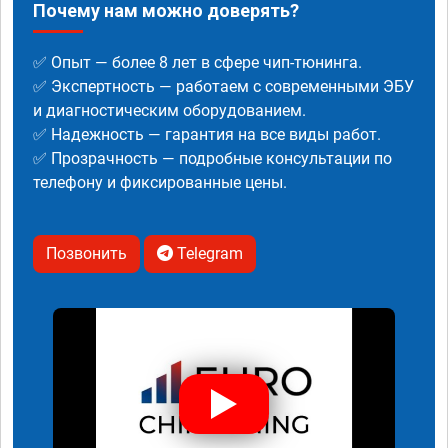
Почему нам можно доверять?
✅ Опыт — более 8 лет в сфере чип-тюнинга.
✅ Экспертность — работаем с современными ЭБУ
и диагностическим оборудованием.
✅ Надежность — гарантия на все виды работ.
✅ Прозрачность — подробные консультации по
телефону и фиксированные цены.
Позвонить
Telegram