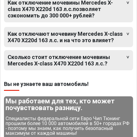
Как отключение мочевины Mercedes X-
class X470 X220d 163 л.с.позволяет
сэкономить до 300 000+ рублей?
Как отключают мочевину Mercedes X-class
X470 X220d 163 л.с. и на что это влияет?
Сколько стоит отключение мочевины
Mercedes X-class X470 X220d 163 л.с.?
Вы не узнаете ваш автомобиль!
Мы работаем для тех, кто может
почувствовать разницу.
Специалисты федеральной сети Евро Чип Тюнинг
прошили более 10 000 автомобилей в 50+ городах РФ
- поэтому мы знаем, как получить безопасный
максимум от каждой машины!