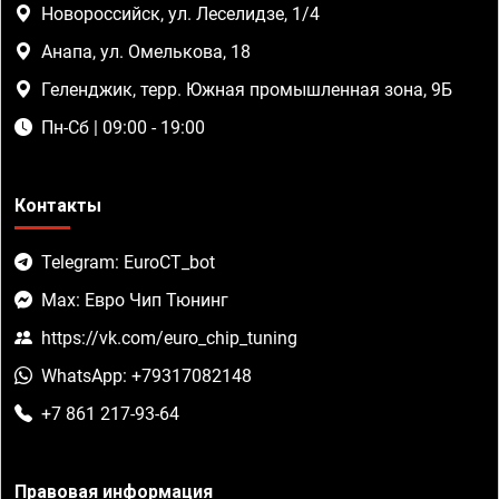
Новороссийск, ул. Леселидзе, 1/4
Анапа, ул. Омелькова, 18
Геленджик, терр. Южная промышленная зона, 9Б
Пн-Сб | 09:00 - 19:00
Контакты
Telegram: EuroCT_bot
Max: Евро Чип Тюнинг
https://vk.com/euro_chip_tuning
WhatsApp: +79317082148
+7 861 217-93-64
Правовая информация