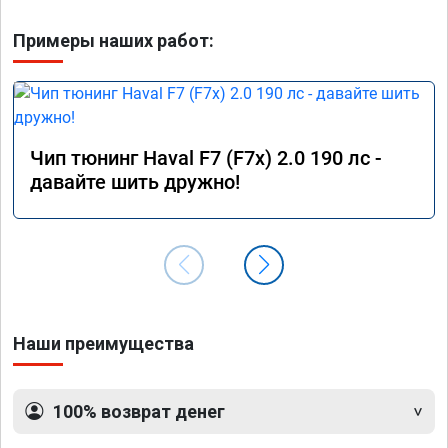
Примеры наших работ:
Чип тюнинг Haval F7 (F7x) 2.0 190 лс -
давайте шить дружно!
Наши преимущества
100% возврат денег