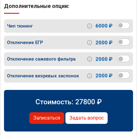
Дополнительные опции:
6000 ₽
Чип тюнинг
2000 ₽
Отключение ЕГР
2000 ₽
Отключение сажевого фильтра
2000 ₽
Отключение вихревых заслонок
Стоимость:
27800
₽
Записаться
Задать вопрос