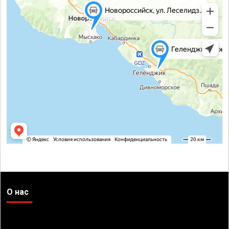
О нас