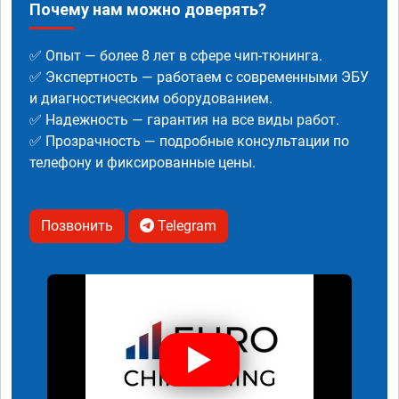
Почему нам можно доверять?
✅ Опыт — более 8 лет в сфере чип-тюнинга.
✅ Экспертность — работаем с современными ЭБУ
и диагностическим оборудованием.
✅ Надежность — гарантия на все виды работ.
✅ Прозрачность — подробные консультации по
телефону и фиксированные цены.
Позвонить
Telegram