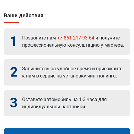
Ваши действия:
1
Позвоните нам
+7 861 217-93-64
и получите
профессиональную консультацию у мастера.
2
Запишитесь на удобное время и приезжайте
к нам в сервис на установку чип тюнинга.
3
Оставьте автомобиль на 1-3 часа для
индивидуальной настройки.