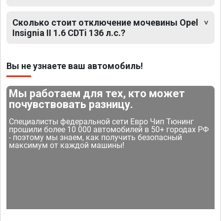
Сколько стоит отключение мочевины Opel
Insignia II 1.6 CDTi 136 л.с.?
Вы не узнаете ваш автомобиль!
Мы работаем для тех, кто может
почувствовать разницу.
Специалисты федеральной сети Евро Чип Тюнинг
прошили более 10 000 автомобилей в 50+ городах РФ
- поэтому мы знаем, как получить безопасный
максимум от каждой машины!