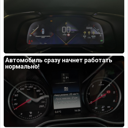
Автомобиль сразу начнет работать
нормально!