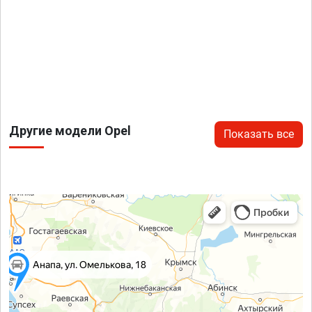
Другие модели Opel
Показать все