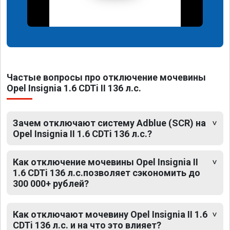
Частые вопросы про отключение мочевины
Opel Insignia 1.6 CDTi II 136 л.с.
Зачем отключают систему Adblue (SCR) на
Opel Insignia II 1.6 CDTi 136 л.с.?
Как отключение мочевины Opel Insignia II
1.6 CDTi 136 л.с.позволяет сэкономить до
300 000+ рублей?
Как отключают мочевину Opel Insignia II 1.6
CDTi 136 л.с. и на что это влияет?