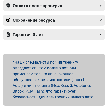
Оплата после проверки
Сохранение ресурса
Гарантия 5 лет
Наши специалисты по чип тюнингу
обладают опытом более 8 лет. Мы
применяем только лицензионное
оборудование для диагностики (Launch,
Autel) и чип тюнинга (Flex, Kess 3, Autotuner,
Bitbox, PCMFlash), что гарантирует
безопасность для электроники вашего авто.