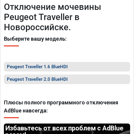
Отключение мочевины
Peugeot Traveller в
Новороссийске.
Выберите вашу модель:
Peugeot Traveller 1.6 BlueHDI
Peugeot Traveller 2.0 BlueHDI
Плюсы полного программного отключения
AdBlue навсегда:
Избавьтесь от всех проблем с AdBlue