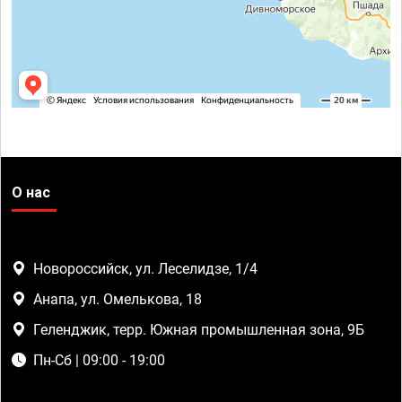
О нас
Новороссийск, ул. Леселидзе, 1/4
Анапа, ул. Омелькова, 18
Геленджик, терр. Южная промышленная зона, 9Б
Пн-Сб | 09:00 - 19:00