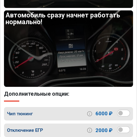
Автомобиль сразу начнет работать
нормально!
Дополнительные опции:
6000 ₽
Чип тюнинг
2000 ₽
Отключение ЕГР