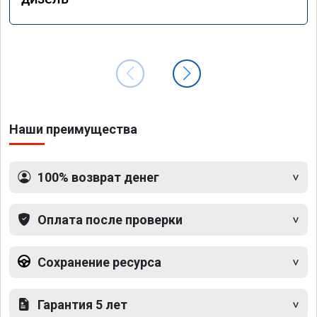
Наши преимущества
100% возврат денег
Оплата после проверки
Сохранение ресурса
Гарантия 5 лет