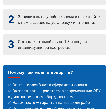
2
Запишитесь на удобное время и приезжайте
к нам в сервис на установку чип тюнинга.
3
Оставьте автомобиль на 1-3 часа для
индивидуальной настройки.
Почему нам можно доверять?
✅ Опыт — более 8 лет в сфере чип-тюнинга.
✅ Экспертность — работаем с современными ЭБУ
и диагностическим оборудованием.
✅ Надежность — гарантия на все виды работ.
✅ Прозрачность — подробные консультации по