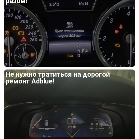
разом!
Не нужно тратиться на дорогой
ремонт Adblue!