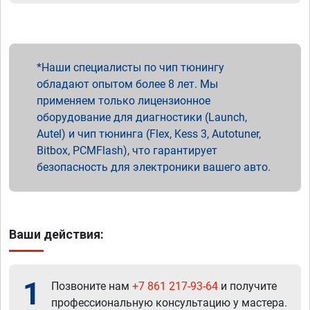
Наши специалисты по чип тюнингу
обладают опытом более 8 лет. Мы
применяем только лицензионное
оборудование для диагностики (Launch,
Autel) и чип тюнинга (Flex, Kess 3, Autotuner,
Bitbox, PCMFlash), что гарантирует
безопасность для электроники вашего авто.
Ваши действия:
1
Позвоните нам
+7 861 217-93-64
и получите
профессиональную консультацию у мастера.