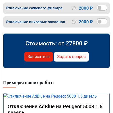
2000 ₽
Отключение сажевого фильтра
2000 ₽
Отключение вихревых заслонок
Стоимость: от
27800
₽
Записаться
Задать вопрос
Примеры наших работ:
Отключение AdBlue на Peugeot 5008 1.5
дизель