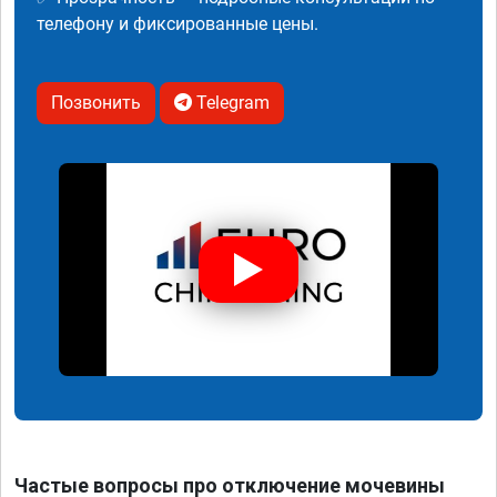
телефону и фиксированные цены.
Позвонить
Telegram
Частые вопросы про отключение мочевины