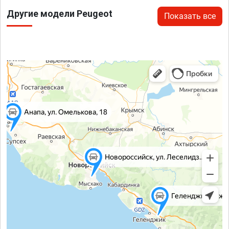
Другие модели Peugeot
Показать все