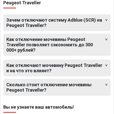
Peugeot Traveller
Зачем отключают систему Adblue (SCR) на
Peugeot Traveller?
Как отключение мочевины Peugeot
Traveller позволяет сэкономить до 300
000+ рублей?
Как отключают мочевину Peugeot Traveller
и на что это влияет?
Сколько стоит отключение мочевины
Peugeot Traveller?
Вы не узнаете ваш автомобиль!