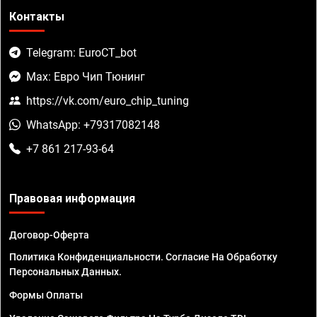
Контакты
Telegram: EuroCT_bot
Max: Евро Чип Тюнинг
https://vk.com/euro_chip_tuning
WhatsApp: +79317082148
+7 861 217-93-64
Правовая информация
Договор-Оферта
Политика Конфиденциальности. Согласие На Обработку
Персональных Данных.
Формы Оплаты