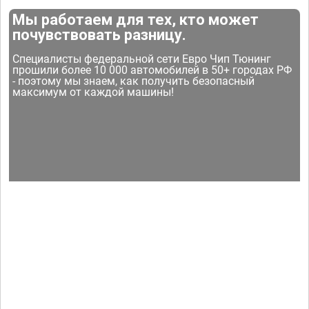
Мы работаем для тех, кто может
почувствовать разницу.
Специалисты федеральной сети Евро Чип Тюнинг
прошили более 10 000 автомобилей в 50+ городах РФ
- поэтому мы знаем, как получить безопасный
максимум от каждой машины!