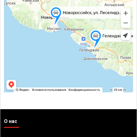
О нас