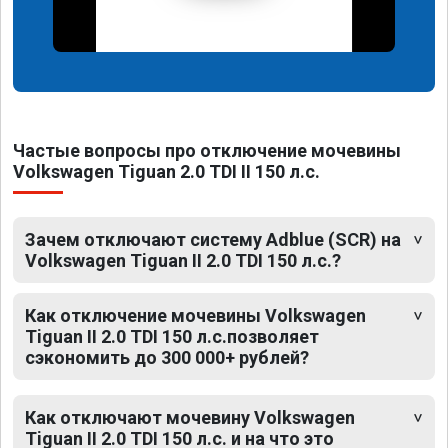
Частые вопросы про отключение мочевины
Volkswagen Tiguan 2.0 TDI II 150 л.с.
Зачем отключают систему Adblue (SCR) на
Volkswagen Tiguan II 2.0 TDI 150 л.с.?
Как отключение мочевины Volkswagen
Tiguan II 2.0 TDI 150 л.с.позволяет
сэкономить до 300 000+ рублей?
Как отключают мочевину Volkswagen
Tiguan II 2.0 TDI 150 л.с. и на что это