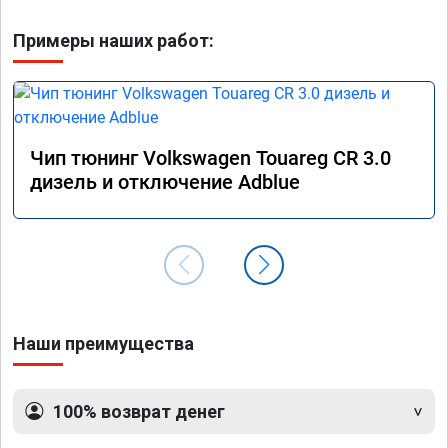
Примеры наших работ:
Чип тюнинг Volkswagen Touareg CR 3.0
дизель и отключение Adblue
Наши преимущества
100% возврат денег