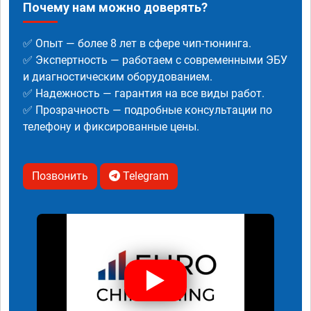
Почему нам можно доверять?
✅ Опыт — более 8 лет в сфере чип-тюнинга.
✅ Экспертность — работаем с современными ЭБУ
и диагностическим оборудованием.
✅ Надежность — гарантия на все виды работ.
✅ Прозрачность — подробные консультации по
телефону и фиксированные цены.
Позвонить
Telegram