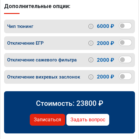
Дополнительные опции:
6000 ₽
Чип тюнинг
2000 ₽
Отключение ЕГР
2000 ₽
Отключение сажевого фильтра
2000 ₽
Отключение вихревых заслонок
Стоимость:
23800
₽
Записаться
Задать вопрос