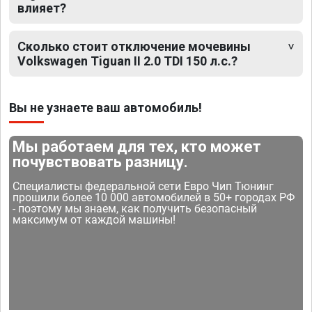
влияет?
Сколько стоит отключение мочевины
Volkswagen Tiguan II 2.0 TDI 150 л.с.?
Вы не узнаете ваш автомобиль!
Мы работаем для тех, кто может
почувствовать разницу.
Специалисты федеральной сети Евро Чип Тюнинг
прошили более 10 000 автомобилей в 50+ городах РФ
- поэтому мы знаем, как получить безопасный
максимум от каждой машины!