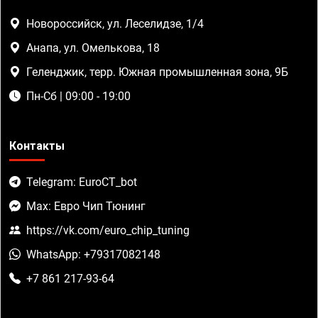
Новороссийск, ул. Леселидзе, 1/4
Анапа, ул. Омелькова, 18
Геленджик, терр. Южная промышленная зона, 9Б
Пн-Сб | 09:00 - 19:00
Контакты
Telegram: EuroCT_bot
Max: Евро Чип Тюнинг
https://vk.com/euro_chip_tuning
WhatsApp: +79317082148
+7 861 217-93-64