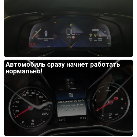
Автомобиль сразу начнет работать
нормально!