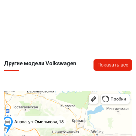
Другие модели Volkswagen
Показать все