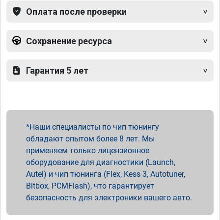
Оплата после проверки
Сохранение ресурса
Гарантия 5 лет
Наши специалисты по чип тюнингу
обладают опытом более 8 лет. Мы
применяем только лицензионное
оборудование для диагностики (Launch,
Autel) и чип тюнинга (Flex, Kess 3, Autotuner,
Bitbox, PCMFlash), что гарантирует
безопасность для электроники вашего авто.