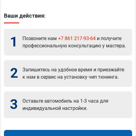
Ваши действия:
1
Позвоните нам
+7 861 217-93-64
и получите
профессиональную консультацию у мастера.
2
Запишитесь на удобное время и приезжайте
к нам в сервис на установку чип тюнинга.
3
Оставьте автомобиль на 1-3 часа для
индивидуальной настройки.