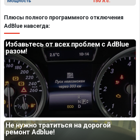
Мощность
150 л.с.
Плюсы полного программного отключения
AdBlue навсегда:
Избавьтесь от всех проблем с AdBlue
разом!
Не нужно тратиться на дорогой
ремонт Adblue!