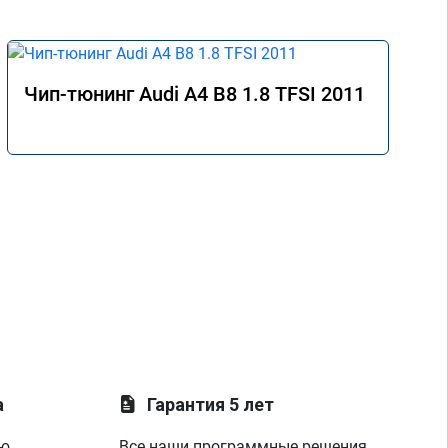
Чип-тюнинг Audi A4 B8 1.8 TFSI 2011
а
Гарантия 5 лет
ую
Все наши программные решения