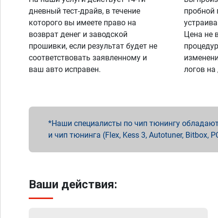
дневный тест-драйв, в течение
пробной 
которого вы имеете право на
устраива
возврат денег и заводской
Цена не 
прошивки, если результат будет не
процедур
соответствовать заявленному и
изменени
ваш авто исправен.
логов на
Наши специалисты по чип тюнингу обладают 
и чип тюнинга (Flex, Kess 3, Autotuner, Bitbo
Ваши действия: