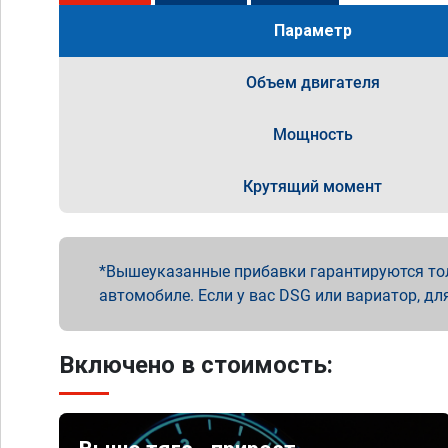
Параметр
Объем двигателя
Мощность
Крутящий момент
Вышеуказанные прибавки гарантируются то
автомобиле. Если у вас DSG или вариатор, дл
Включено в стоимость: