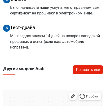
Вы оплачиваете наши услуги, мы отправляем вам
сертификат на прошивку в электронном виде.
Тест-драйв
6
Мы предоставляем 14 дней на возврат заводской
прошивки, и денег (если ваш автомобиль
исправен).
Другие модели Audi
Показать все