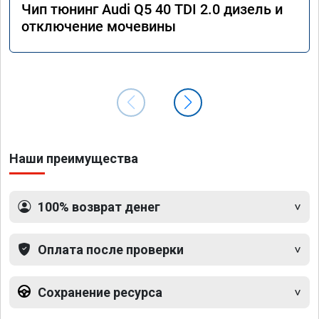
Чип тюнинг Audi Q5 40 TDI 2.0 дизель и
отключение мочевины
Наши преимущества
100% возврат денег
Оплата после проверки
Сохранение ресурса