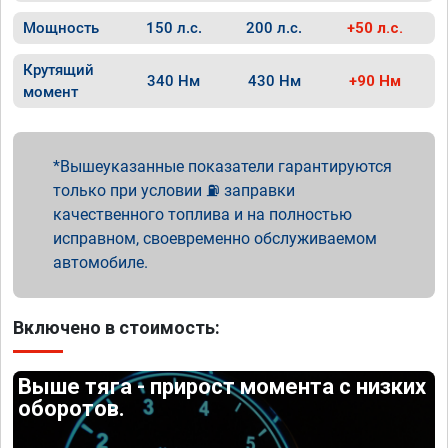
Мощность
150 л.с.
200 л.с.
+50 л.с.
Крутящий
340 Нм
430 Нм
+90 Нм
момент
Вышеуказанные показатели гарантируются
только при условии ⛽ заправки
качественного топлива и на полностью
исправном, своевременно обслуживаемом
автомобиле.
Включено в стоимость:
Выше тяга - прирост момента с низких
оборотов.