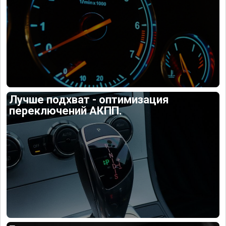
Лучше подхват - оптимизация
переключений АКПП.