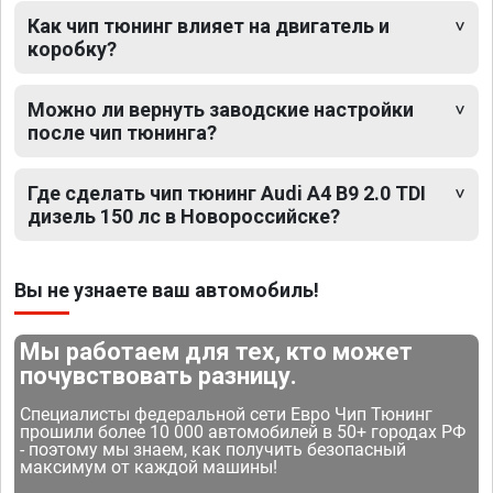
Как чип тюнинг влияет на двигатель и
коробку?
Можно ли вернуть заводские настройки
после чип тюнинга?
Где сделать чип тюнинг Audi A4 B9 2.0 TDI
дизель 150 лс в Новороссийске?
Вы не узнаете ваш автомобиль!
Мы работаем для тех, кто может
почувствовать разницу.
Специалисты федеральной сети Евро Чип Тюнинг
прошили более 10 000 автомобилей в 50+ городах РФ
- поэтому мы знаем, как получить безопасный
максимум от каждой машины!