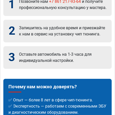
1
Позвоните нам
+7 861 217-93-64
и получите
профессиональную консультацию у мастера.
2
Запишитесь на удобное время и приезжайте
к нам в сервис на установку чип тюнинга.
3
Оставьте автомобиль на 1-3 часа для
индивидуальной настройки.
Почему нам можно доверять?
✅ Опыт — более 8 лет в сфере чип-тюнинга.
✅ Экспертность — работаем с современными ЭБУ
и диагностическим оборудованием.