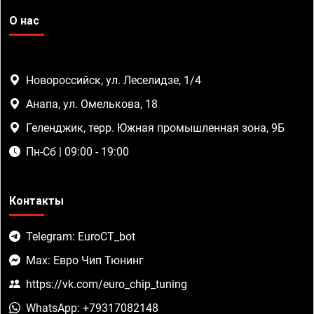
О нас
Новороссийск, ул. Леселидзе, 1/4
Анапа, ул. Омелькова, 18
Геленджик, терр. Южная промышленная зона, 9Б
Пн-Сб | 09:00 - 19:00
Контакты
Telegram: EuroCT_bot
Max: Евро Чип Тюнинг
https://vk.com/euro_chip_tuning
WhatsApp: +79317082148