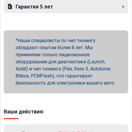
Гарантия 5 лет
Наши специалисты по чип тюнингу
обладают опытом более 8 лет. Мы
применяем только лицензионное
оборудование для диагностики (Launch,
Autel) и чип тюнинга (Flex, Kess 3, Autotuner,
Bitbox, PCMFlash), что гарантирует
безопасность для электроники вашего авто.
Ваши действия: