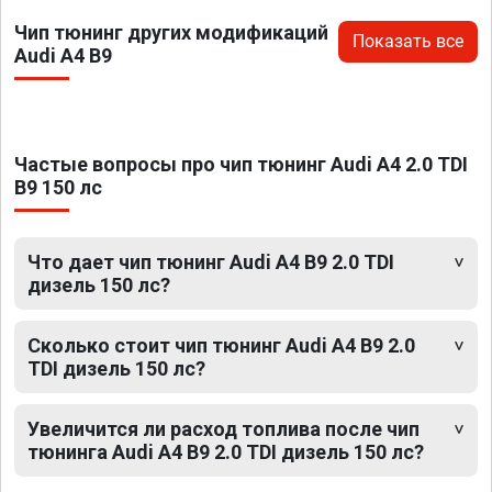
Чип тюнинг других модификаций
Показать все
Audi A4 B9
Частые вопросы про чип тюнинг Audi A4 2.0 TDI
B9 150 лс
Что дает чип тюнинг Audi A4 B9 2.0 TDI
дизель 150 лс?
Сколько стоит чип тюнинг Audi A4 B9 2.0
TDI дизель 150 лс?
Увеличится ли расход топлива после чип
тюнинга Audi A4 B9 2.0 TDI дизель 150 лс?