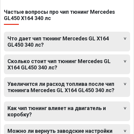
Частые вопросы про чип тюнинг Mercedes
GL450 X164 340 лс
Что дает чип тюнинг Mercedes GL X164
GL450 340 лс?
Сколько стоит чип тюнинг Mercedes GL
X164 GL450 340 лс?
Увеличится ли расход топлива после чип
тюнинга Mercedes GL X164 GL450 340 лс?
Как чип тюнинг влияет на двигатель и
коробку?
Можно ли вернуть заводские настройки