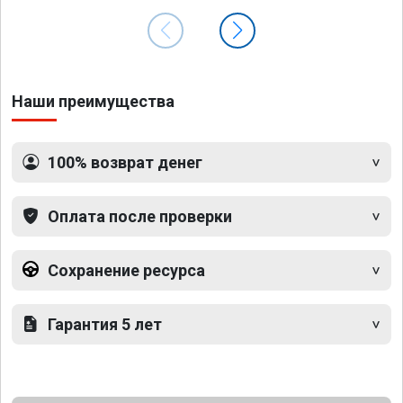
Наши преимущества
100% возврат денег
Оплата после проверки
Сохранение ресурса
Гарантия 5 лет