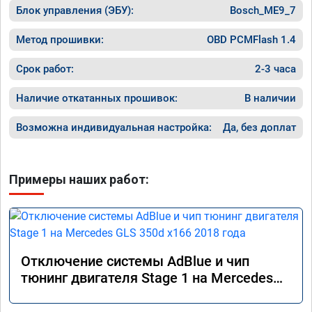
Блок управления (ЭБУ):
Bosch_ME9_7
Метод прошивки:
OBD PCMFlash 1.4
Срок работ:
2-3 часа
Наличие откатанных прошивок:
В наличии
Возможна индивидуальная настройка:
Да, без доплат
Примеры наших работ:
Отключение системы AdBlue и чип
тюнинг двигателя Stage 1 на Mercedes
GLS 350d x166 2018 года