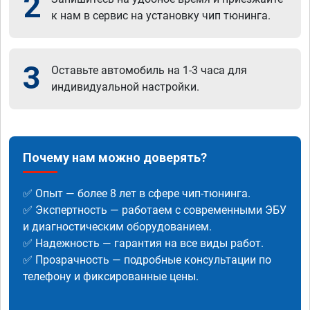
2
к нам в сервис на установку чип тюнинга.
3
Оставьте автомобиль на 1-3 часа для
индивидуальной настройки.
Почему нам можно доверять?
✅ Опыт — более 8 лет в сфере чип-тюнинга.
✅ Экспертность — работаем с современными ЭБУ
и диагностическим оборудованием.
✅ Надежность — гарантия на все виды работ.
✅ Прозрачность — подробные консультации по
телефону и фиксированные цены.