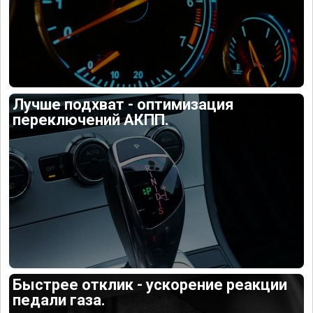
Лучше подхват - оптимизация
переключений АКПП.
Быстрее отклик - ускорение реакции
педали газа.