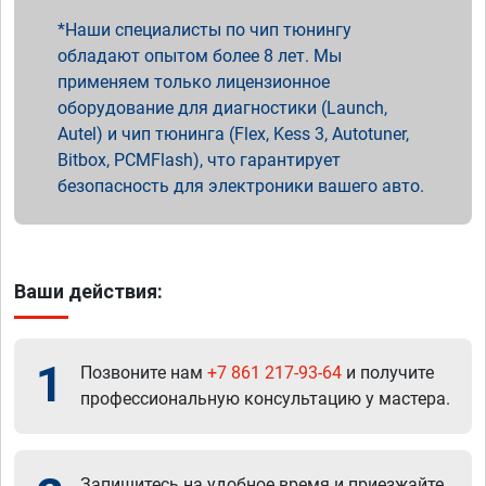
Наши специалисты по чип тюнингу
обладают опытом более 8 лет. Мы
применяем только лицензионное
оборудование для диагностики (Launch,
Autel) и чип тюнинга (Flex, Kess 3, Autotuner,
Bitbox, PCMFlash), что гарантирует
безопасность для электроники вашего авто.
Ваши действия:
1
Позвоните нам
+7 861 217-93-64
и получите
профессиональную консультацию у мастера.
Запишитесь на удобное время и приезжайте