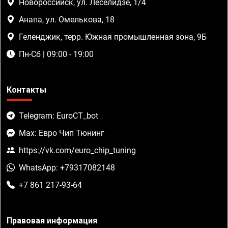
Новороссийск, ул. Леселидзе, 1/4
Анапа, ул. Омелькова, 18
Геленджик, терр. Южная промышленная зона, 9Б
Пн-Сб | 09:00 - 19:00
Контакты
Telegram: EuroCT_bot
Max: Евро Чип Тюнинг
https://vk.com/euro_chip_tuning
WhatsApp: +79317082148
+7 861 217-93-64
Правовая информация