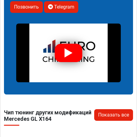
Позвонить
Telegram
Чип тюнинг других модификаций
Показать все
Mercedes GL X164