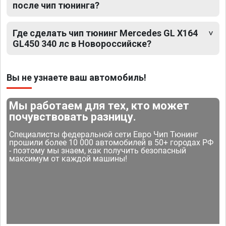
после чип тюнинга?
Где сделать чип тюнинг Mercedes GL X164
GL450 340 лс в Новороссийске?
Вы не узнаете ваш автомобиль!
Мы работаем для тех, кто может
почувствовать разницу.
Специалисты федеральной сети Евро Чип Тюнинг
прошили более 10 000 автомобилей в 50+ городах РФ
- поэтому мы знаем, как получить безопасный
максимум от каждой машины!