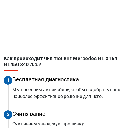
Как происходит чип тюнинг Mercedes GL X164
GL450 340 л.с.?
Бесплатная диагностика
1
Мы проверим автомобиль, чтобы подобрать наше
наиболее эффективное решение для него.
Считывание
2
Считываем заводскую прошивку