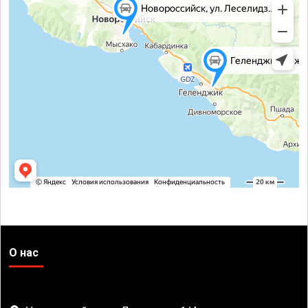
О нас