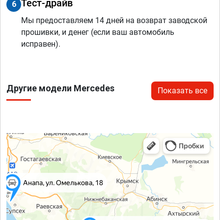
Тест-драйв
6
Мы предоставляем 14 дней на возврат заводской
прошивки, и денег (если ваш автомобиль
исправен).
Другие модели Mercedes
Показать все