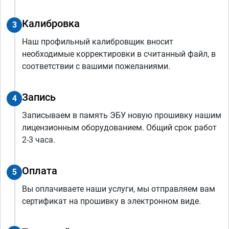
Калибровка
3
Наш профильный калибровщик вносит
необходимые корректировки в считанный файл, в
соответствии с вашими пожеланиями.
Запись
4
Записываем в память ЭБУ новую прошивку нашим
лицензионным оборудованием. Общий срок работ
2-3 часа.
Оплата
5
Вы оплачиваете наши услуги, мы отправляем вам
сертификат на прошивку в электронном виде.